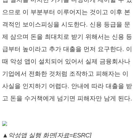
으므로 이 부분부터 이루어지는 것이고 이후 본
격적인 보이스피싱을 시도한다. 신용 등급을 문
제 삼으며 돈을 최대치로 받기 위해서는 신용 등
급부터 높이라고 추가 대출을 먼저 요구한다. 이
때 악성 앱이 설치되어 있어서 실제 금융회사나
기업에서 전화한 것처럼 조작하고 피해자는 이
사실을 인지하기 어렵다. 안내에 따라 대출을 받
고 돈을 수거책에게 넘기면 피해자만 남게 된다.
▲악성앱 실행 화면[자료=ESRC]