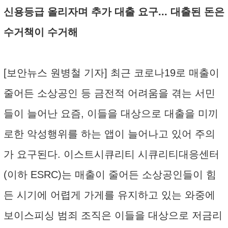
신용등급 올리자며 추가 대출 요구... 대출된 돈은
수거책이 수거해
[보안뉴스 원병철 기자] 최근 코로나19로 매출이
줄어든 소상공인 등 금전적 어려움을 겪는 서민
들이 늘어난 요즘, 이들을 대상으로 대출을 미끼
로한 악성행위를 하는 앱이 늘어나고 있어 주의
가 요구된다. 이스트시큐리티 시큐리티대응센터
(이하 ESRC)는 매출이 줄어든 소상공인들이 힘
든 시기에 어렵게 가게를 유지하고 있는 와중에
보이스피싱 범죄 조직은 이들을 대상으로 저금리