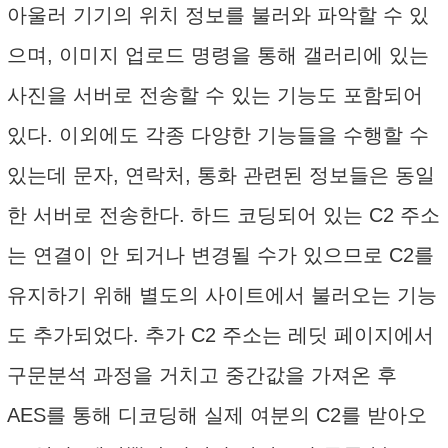
아울러 기기의 위치 정보를 불러와 파악할 수 있
으며, 이미지 업로드 명령을 통해 갤러리에 있는
사진을 서버로 전송할 수 있는 기능도 포함되어
있다. 이외에도 각종 다양한 기능들을 수행할 수
있는데 문자, 연락처, 통화 관련된 정보들은 동일
한 서버로 전송한다. 하드 코딩되어 있는 C2 주소
는 연결이 안 되거나 변경될 수가 있으므로 C2를
유지하기 위해 별도의 사이트에서 불러오는 기능
도 추가되었다. 추가 C2 주소는 레딧 페이지에서
구문분석 과정을 거치고 중간값을 가져온 후
AES를 통해 디코딩해 실제 여분의 C2를 받아오