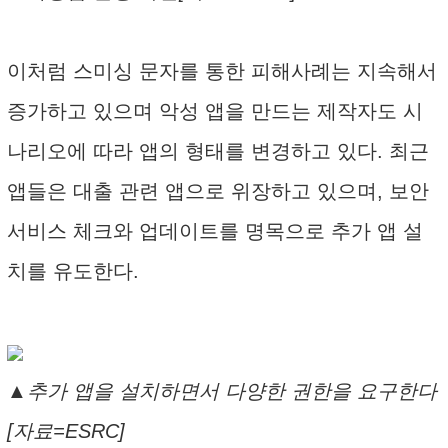
이처럼 스미싱 문자를 통한 피해사례는 지속해서
증가하고 있으며 악성 앱을 만드는 제작자도 시
나리오에 따라 앱의 형태를 변경하고 있다. 최근
앱들은 대출 관련 앱으로 위장하고 있으며, 보안
서비스 체크와 업데이트를 명목으로 추가 앱 설
치를 유도한다.
▲추가 앱을 설치하면서 다양한 권한을 요구한다
[자료=ESRC]