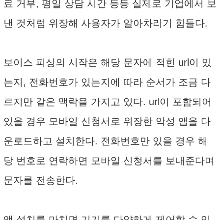
료 거부, 평일 상담 시간 등등 실제로 기업에서 보
낸 것처럼 위장해 사용자가 알아차리기 힘들다.
보이스 피싱의 시작은 해당 문자에 적힌 url이 있
는지, 전화번호가 있는지에 따라 순서가 조금 다
르지만 같은 맥락을 가지고 있다. url이 포함되어
있을 경우 모바일 신청서로 위장한 악성 앱을 다
운로드하고 설치한다. 전화번호만 있을 경우 해
당 번호로 연락하면 모바일 신청서를 보내준다며
문자를 전송한다.
앱 설치를 마치면 기기를 다양하게 제어할 수 있