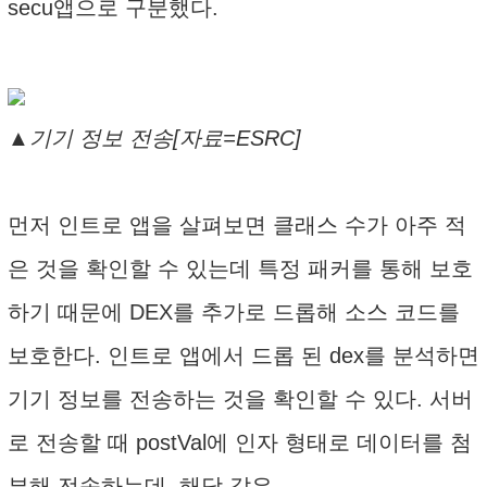
secu앱으로 구분했다.
▲기기 정보 전송[자료=ESRC]
먼저 인트로 앱을 살펴보면 클래스 수가 아주 적
은 것을 확인할 수 있는데 특정 패커를 통해 보호
하기 때문에 DEX를 추가로 드롭해 소스 코드를
보호한다. 인트로 앱에서 드롭 된 dex를 분석하면
기기 정보를 전송하는 것을 확인할 수 있다. 서버
로 전송할 때 postVal에 인자 형태로 데이터를 첨
부해 전송하는데, 해당 값은