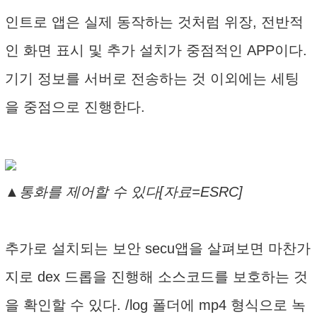
인트로 앱은 실제 동작하는 것처럼 위장, 전반적
인 화면 표시 및 추가 설치가 중점적인 APP이다.
기기 정보를 서버로 전송하는 것 이외에는 세팅
을 중점으로 진행한다.
▲통화를 제어할 수 있다[자료=ESRC]
추가로 설치되는 보안 secu앱을 살펴보면 마찬가
지로 dex 드롭을 진행해 소스코드를 보호하는 것
을 확인할 수 있다. /log 폴더에 mp4 형식으로 녹