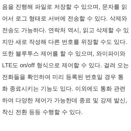
음을 진행해 파일로 저장할 수 있으며, 문자를 읽
어서 로그 형태로 서버에 전송할 수 있다. 삭제와
전송도 가능하다. 연락처 역시, 읽고 삭제할 수 있
지만 새로 작성해 다른 번호를 위장할 수도 있다.
또한 블루투스 제어를 할 수 있으며, 와이파이와
LTE도 on/off 형식으로 제어할 수 있다. 걸려 오는
전화들을 확인하여 미리 등록된 번호일 경우 통
화 종료시키는 기능도 있다. 이외에도 통화 관련
하여 다양한 제어가 가능한데 종료 및 강제 발신,
착신 전환 등등 수행할 수 있다.