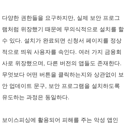
다양한 권한들을 요구하지만, 실제 보안 프로그
램처럼 위장했기 때문에 무의식적으로 설치를 할
수 있다. 설치가 완료되면 신청서 페이지를 정상
적으로 띄워 사용자를 속인다. 여러 가지 금융회
사로 위장했으며, 다른 버전의 앱들도 존재한다.
무엇보다 어떤 버튼을 클릭하는지와 상관없이 보
안 업데이트 문구, 보안 프로그램을 설치하도록
유도하는 과정은 동일하다.
보이스피싱에 활용되어 피해를 주는 악성 앱인