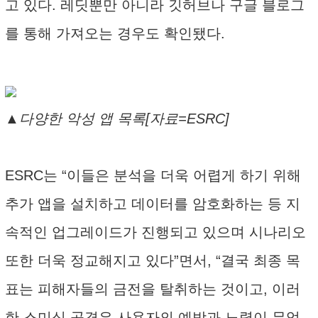
고 있다. 레딧뿐만 아니라 깃허브나 구글 블로그
를 통해 가져오는 경우도 확인됐다.
▲다양한 악성 앱 목록[자료=ESRC]
ESRC는 “이들은 분석을 더욱 어렵게 하기 위해
추가 앱을 설치하고 데이터를 암호화하는 등 지
속적인 업그레이드가 진행되고 있으며 시나리오
또한 더욱 정교해지고 있다”면서, “결국 최종 목
표는 피해자들의 금전을 탈취하는 것이고, 이러
한 스미싱 공격은 사용자의 예방과 노력이 무엇