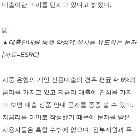
대출이란 미끼를 던지고 있다고 밝혔다.
▲대출안내를 통해 악성앱 설치를 유도하는 문자
[자료=ESRC]
시중 은행의 개인 신용대출의 경우 평균 4~6%의
금리를 가지고 있고 저금리 대출에 관심을 가지
다 보면 대출 상품 안내 문자를 종종 볼 수 있다.
저금리를 미끼로 작성했기 때문에 문자를 받은
사용자들은 혹할 수밖에 없으며, 정부지원과 무