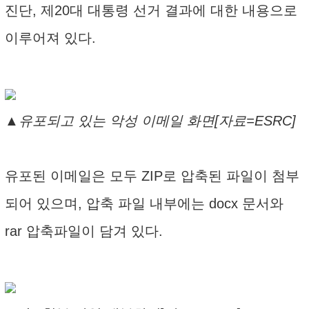
진단, 제20대 대통령 선거 결과에 대한 내용으로
이루어져 있다.
▲유포되고 있는 악성 이메일 화면[자료=ESRC]
유포된 이메일은 모두 ZIP로 압축된 파일이 첨부
되어 있으며, 압축 파일 내부에는 docx 문서와
rar 압축파일이 담겨 있다.