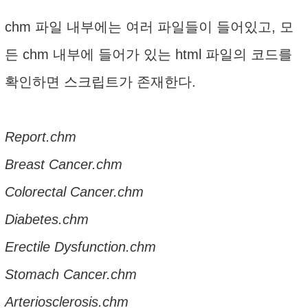
chm 파일 내부에는 여러 파일들이 들어있고, 모
든 chm 내부에 들어가 있는 html 파일의 코드를
확인하면 스크립트가 존재한다.
Report.chm
Breast Cancer.chm
Colorectal Cancer.chm
Diabetes.chm
Erectile Dysfunction.chm
Stomach Cancer.chm
Arteriosclerosis.chm