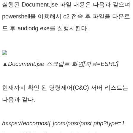
실행된 Document.jse 파일 내용은 다음과 같으며
powershell을 이용해서 c2 접속 후 파일을 다운로
드 후 audiodg.exe를 실행시킨다.
▲Document.jse 스크립트 화면[자료=ESRC]
현재까지 확인 된 명령제어(C&C) 서버 리스트는
다음과 같다.
hxxps://encorpost[.]com/post/post.php?type=1