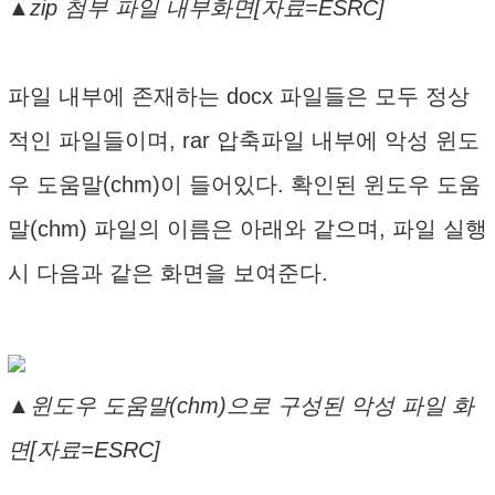
▲zip 첨부 파일 내부화면[자료=ESRC]
파일 내부에 존재하는 docx 파일들은 모두 정상
적인 파일들이며, rar 압축파일 내부에 악성 윈도
우 도움말(chm)이 들어있다. 확인된 윈도우 도움
말(chm) 파일의 이름은 아래와 같으며, 파일 실행
시 다음과 같은 화면을 보여준다.
▲윈도우 도움말(chm)으로 구성된 악성 파일 화
면[자료=ESRC]