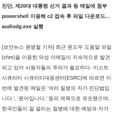
진단, 제20대 대통령 선거 결과 등 메일에 첨부
powershell 이용해 c2 접속 후 파일 다운로드...
audiodg.exe 실행
[보안뉴스 원병철 기자] 최근 윈도우 도움말 파일
(chm)을 이용한 악성 이메일이 지속적으로 발견
되고 있어 사용자들의 주의가 필요하다. 이스트
시큐리티 시큐리티대응센터(ESRC)에 따르면 이
번에 발견된 메일은 ‘여러 질병의 자가 진단법입
니다.’, ‘윤아입니다.’ 등의 제목으로 유포됐으며,
한국인들이 잘 걸리는 질병에 대한 예방과 자가