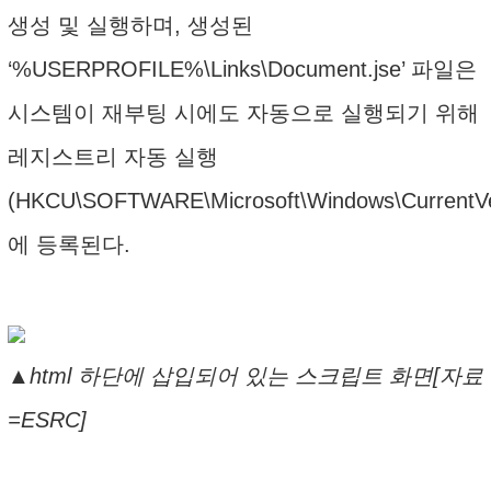
생성 및 실행하며, 생성된
‘%USERPROFILE%\Links\Document.jse’ 파일은
시스템이 재부팅 시에도 자동으로 실행되기 위해
레지스트리 자동 실행
(HKCU\SOFTWARE\Microsoft\Windows\CurrentVe
에 등록된다.
▲html 하단에 삽입되어 있는 스크립트 화면[자료
=ESRC]