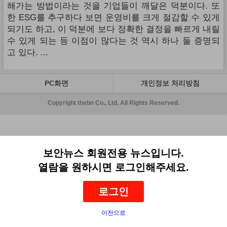
해가는 방법이라는 것을 기업들이 깨달은 덕분이다. 또
한 ESG를 추구하다 보면 운영비를 크게 절감할 수 있게
되기도 하고, 이 덕분에 보다 정확한 결정을 빠르게 내릴
수 있게 되는 등 이점이 많다는 것 역시 하나 둘 증명되
고 있다. ...
PC화면
개인정보 처리방침
Copyright thebn Co., Ltd. All Rights Reserved.
보안뉴스 회원전용 뉴스입니다.
열람을 원하시면 로그인해주세요.
로그인
이전으로