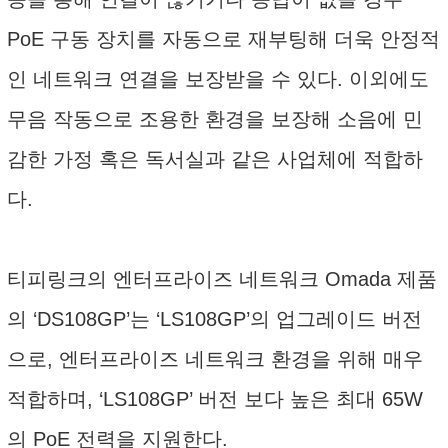
PoE 구동 장치를 자동으로 재부팅해 더욱 안정적
인 네트워크 연결을 보장받을 수 있다. 이외에도
무음 작동으로 조용한 환경을 보장해 소음에 민
감한 가정 혹은 독서실과 같은 사업체에 적합하
다.
티피링크의 엔터프라이즈 네트워크 Omada 제품
의 ‘DS108GP’는 ‘LS108GP’의 업그레이드 버전
으로, 엔터프라이즈 네트워크 환경을 위해 매우
적합하며, ‘LS108GP’ 버전 보다 높은 최대 65W
의 PoE 전력을 지원한다.