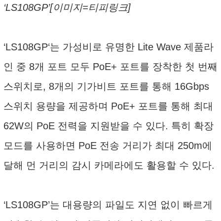
‘LS108GP’[이미지=티피링크]
‘LS108GP‘는 가성비로 유명한 Lite Wave 제품라
인 중 8개 포트 모두 PoE+ 포트를 장착한 첫 번째
스위치로, 8개의 기가비트 포트를 통해 16Gbps
스위치 용량을 제공하며 PoE+ 포트를 통해 최대
62W의 PoE 전력을 지원받을 수 있다. 특히 확장
모드를 사용하면 PoE 전송 거리가 최대 250m에
달해 먼 거리의 감시 카메라에도 활용할 수 있다.
‘LS108GP’는 대용량의 파일도 지연 없이 빠르게