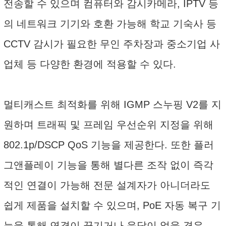
전송할 수 있으며 컴퓨터와 감시카메라, IPTV 등
의 네트워크 기기와 호환 가능해 학교 기숙사 등
CCTV 감시가 필요한 무인 주차장과 중소기업 사
업체 등 다양한 환경에 적용할 수 있다.
멀티캐스트 최적화를 위해 IGMP 스누핑 V2를 지
원하며 트래픽 및 프레임 우선순위 지정을 위해
802.1p/DSCP QoS 기능을 제공한다. 또한 플러
그앤플레이 기능을 통해 별다른 조작 없이 즉각
적인 연결이 가능해 전문 설계자가 아니더라도
쉽게 제품을 설치할 수 있으며, PoE 자동 복구 기
능을 통해 연결이 끊기거나 응답이 없을 경우