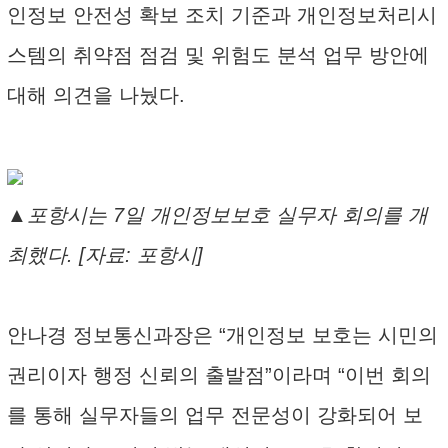
인정보 안전성 확보 조치 기준과 개인정보처리시
스템의 취약점 점검 및 위험도 분석 업무 방안에
대해 의견을 나눴다.
▲포항시는 7일 개인정보보호 실무자 회의를 개
최했다. [자료: 포항시]
안나경 정보통신과장은 “개인정보 보호는 시민의
권리이자 행정 신뢰의 출발점”이라며 “이번 회의
를 통해 실무자들의 업무 전문성이 강화되어 보