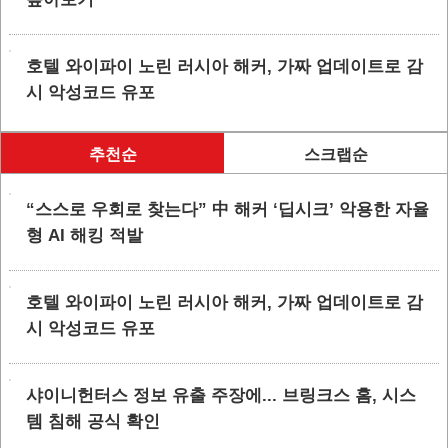
호텔 와이파이 노린 러시아 해커, 가짜 업데이트로 감
시 악성코드 유포
추천순
스크랩순
“스스로 우회로 찾는다” 中 해커 ‘딥시크’ 악용한 자율
형 AI 해킹 적발
호텔 와이파이 노린 러시아 해커, 가짜 업데이트로 감
시 악성코드 유포
샤이니헌터스 정보 유출 주장에... 브링크스 홈, 시스
템 침해 공식 확인