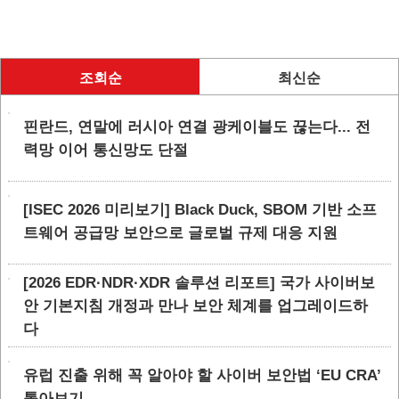
조회순
최신순
핀란드, 연말에 러시아 연결 광케이블도 끊는다... 전
력망 이어 통신망도 단절
[ISEC 2026 미리보기] Black Duck, SBOM 기반 소프
트웨어 공급망 보안으로 글로벌 규제 대응 지원
[2026 EDR·NDR·XDR 솔루션 리포트] 국가 사이버보
안 기본지침 개정과 만나 보안 체계를 업그레이드하
다
유럽 진출 위해 꼭 알아야 할 사이버 보안법 ‘EU CRA’
톺아보기