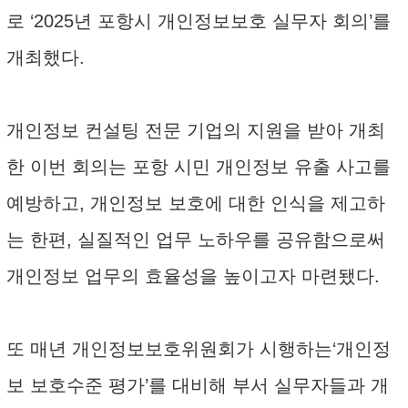
로 ‘2025년 포항시 개인정보보호 실무자 회의’를
개최했다.
개인정보 컨설팅 전문 기업의 지원을 받아 개최
한 이번 회의는 포항 시민 개인정보 유출 사고를
예방하고, 개인정보 보호에 대한 인식을 제고하
는 한편, 실질적인 업무 노하우를 공유함으로써
개인정보 업무의 효율성을 높이고자 마련됐다.
또 매년 개인정보보호위원회가 시행하는‘개인정
보 보호수준 평가’를 대비해 부서 실무자들과 개