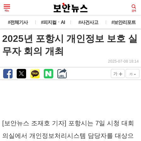
#전체기사
#피지컬ㆍAI
#사건사고
#보안리포트
2025년 포항시 개인정보 보호 실
무자 회의 개최
2025-07-08 18:14
+
-
가
가
[보안뉴스 조재호 기자] 포항시는 7일 시청 대회
의실에서 개인정보처리시스템 담당자를 대상으