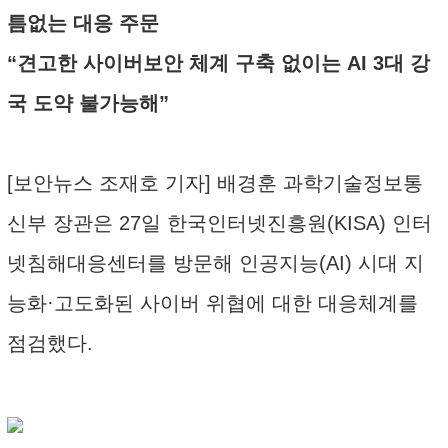
틈없는 대응 주문
“견고한 사이버보안 체계 구축 없이는 AI 3대 강
국 도약 불가능해”
[보안뉴스 조재호 기자] 배경훈 과학기술정보통
신부 장관은 27일 한국인터넷진흥원(KISA) 인터
넷침해대응센터를 방문해 인공지능(AI) 시대 지
능화·고도화된 사이버 위협에 대한 대응체계를
점검했다.