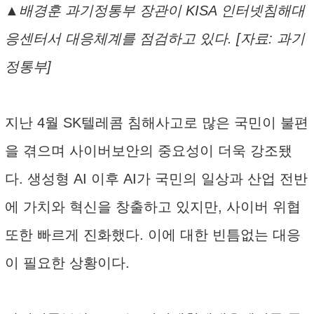
▲배경훈 과기정통부 장관이 KISA 인터넷침해대
응센터서 대응체계를 점검하고 있다. [자료: 과기
정통부]
지난 4월 SK텔레콤 침해사고로 많은 국민이 불편
을 겪으며 사이버보안의 중요성이 더욱 강조됐
다. 생성형 AI 이후 AI가 국민의 일상과 산업 전반
에 가치와 혁신을 창출하고 있지만, 사이버 위협
또한 빠르게 진화했다. 이에 대한 빈틈없는 대응
이 필요한 상황이다.