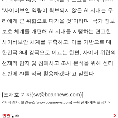
“사이버보안 역량이 확보되지 않은 AI 시대는 우
리에게 큰 위협으로 다가올 것”이라며 “국가 정보
보호 체계를 개편해 AI 시대를 지탱하는 견고한
사이버보안 체계를 구축하고, 이를 기반으로 대
한민국 3대 강국으로 이끄는 한편, 사이버 위협의
선제적 탐지 및 침해사고 조사·분석을 위해 센터
전반에 AI를 적극 활용하겠다”고 말했다.
[조재호 기자(
sw@boannews.com
)]
<저작권자: 보안뉴스(
www.boannews.com
) 무단전재-재배포금지>
연관
뉴스