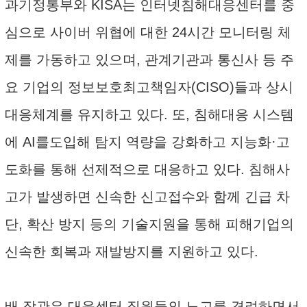
과기정통부와 KISA는 인터넷침해대응센터를 중
심으로 사이버 위협에 대한 24시간 모니터링 체
제를 가동하고 있으며, 관계기관과 통신사 등 주
요 기업의 정보보호최고책임자(CISO)들과 상시
대응체계를 유지하고 있다. 또, 침해대응 시스템
에 AI를도입해 탐지 역량을 강화하고 지능화·고
도화를 통해 선제적으로 대응하고 있다. 침해사
고가 발생하면 신속한 신고접수와 함께 긴급 차
단, 확산 방지 등의 기술지원을 통해 피해기업의
신속한 회복과 재발방지를 지원하고 있다.
배 장관은 대응센터 직원들의 노고를 격려하면서