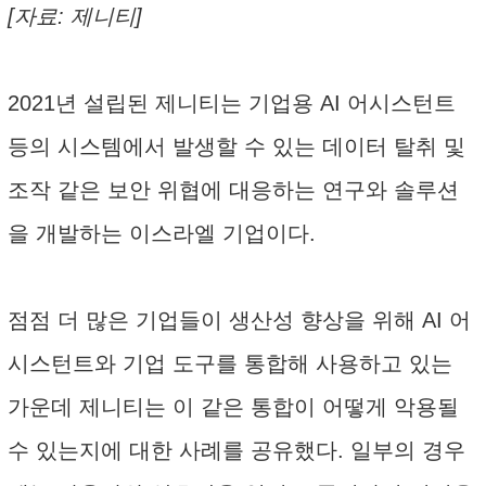
[자료: 제니티]
2021년 설립된 제니티는 기업용 AI 어시스턴트
등의 시스템에서 발생할 수 있는 데이터 탈취 및
조작 같은 보안 위협에 대응하는 연구와 솔루션
을 개발하는 이스라엘 기업이다.
점점 더 많은 기업들이 생산성 향상을 위해 AI 어
시스턴트와 기업 도구를 통합해 사용하고 있는
가운데 제니티는 이 같은 통합이 어떻게 악용될
수 있는지에 대한 사례를 공유했다. 일부의 경우