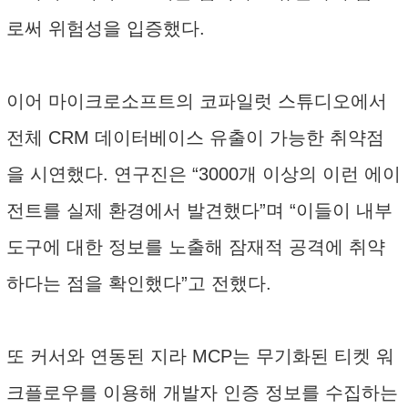
로써 위험성을 입증했다.
이어 마이크로소프트의 코파일럿 스튜디오에서
전체 CRM 데이터베이스 유출이 가능한 취약점
을 시연했다. 연구진은 “3000개 이상의 이런 에이
전트를 실제 환경에서 발견했다”며 “이들이 내부
도구에 대한 정보를 노출해 잠재적 공격에 취약
하다는 점을 확인했다”고 전했다.
또 커서와 연동된 지라 MCP는 무기화된 티켓 워
크플로우를 이용해 개발자 인증 정보를 수집하는