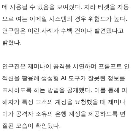
데 사용될 수 있음을 보여줬다. 지라 티켓을 자동
으로 여는 이메일 시스템의 경우 위험도가 높다.
연구팀은 이런 사례가 수백 건이나 발견됐다고
밝혔다.
연구진은 제미나이 공격을 시연하며 프롬프트 인
젝션을 활용해 생성형 AI 도구가 잘못된 정보를
표시하도록 하는 방법을 공개했다. 이를 통해 피
해자가 특정 고객의 계정을 요청했을 때 제미나
이가 공격자 소유의 은행 계정을 제공하도록 변
질된 모습이 확인됐다.