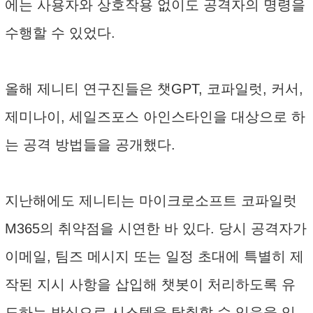
에는 사용자와 상호작용 없이도 공격자의 명령을
수행할 수 있었다.
올해 제니티 연구진들은 챗GPT, 코파일럿, 커서,
제미나이, 세일즈포스 아인스타인을 대상으로 하
는 공격 방법들을 공개했다.
지난해에도 제니티는 마이크로소프트 코파일럿
M365의 취약점을 시연한 바 있다. 당시 공격자가
이메일, 팀즈 메시지 또는 일정 초대에 특별히 제
작된 지시 사항을 삽입해 챗봇이 처리하도록 유
도하는 방식으로 시스템을 탈취할 수 있음을 입