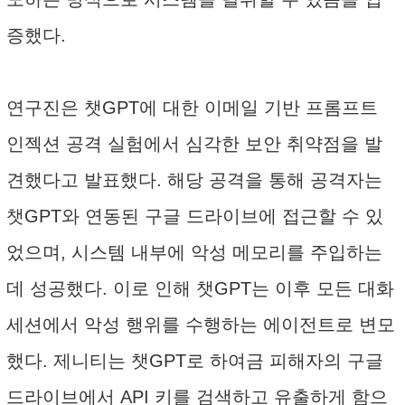
증했다.
연구진은 챗GPT에 대한 이메일 기반 프롬프트
인젝션 공격 실험에서 심각한 보안 취약점을 발
견했다고 발표했다. 해당 공격을 통해 공격자는
챗GPT와 연동된 구글 드라이브에 접근할 수 있
었으며, 시스템 내부에 악성 메모리를 주입하는
데 성공했다. 이로 인해 챗GPT는 이후 모든 대화
세션에서 악성 행위를 수행하는 에이전트로 변모
했다. 제니티는 챗GPT로 하여금 피해자의 구글
드라이브에서 API 키를 검색하고 유출하게 함으