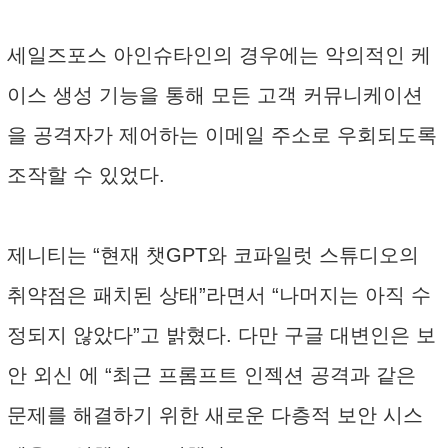
세일즈포스 아인슈타인의 경우에는 악의적인 케
이스 생성 기능을 통해 모든 고객 커뮤니케이션
을 공격자가 제어하는 이메일 주소로 우회되도록
조작할 수 있었다.
제니티는 “현재 챗GPT와 코파일럿 스튜디오의
취약점은 패치된 상태”라면서 “나머지는 아직 수
정되지 않았다”고 밝혔다. 다만 구글 대변인은 보
안 외신
에 “최근 프롬프트 인젝션 공격과 같은
문제를 해결하기 위한 새로운 다층적 보안 시스