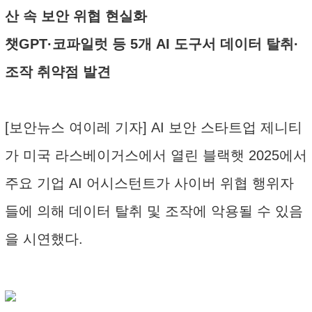
산 속 보안 위협 현실화
챗GPT·코파일럿 등 5개 AI 도구서 데이터 탈취·
조작 취약점 발견
[보안뉴스 여이레 기자] AI 보안 스타트업 제니티
가 미국 라스베이거스에서 열린 블랙햇 2025에서
주요 기업 AI 어시스턴트가 사이버 위협 행위자
들에 의해 데이터 탈취 및 조작에 악용될 수 있음
을 시연했다.