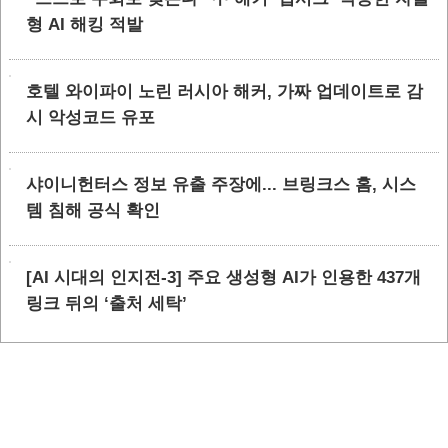
형 AI 해킹 적발
호텔 와이파이 노린 러시아 해커, 가짜 업데이트로 감
시 악성코드 유포
샤이니헌터스 정보 유출 주장에... 브링크스 홈, 시스
템 침해 공식 확인
[AI 시대의 인지전-3] 주요 생성형 AI가 인용한 437개
링크 뒤의 ‘출처 세탁’