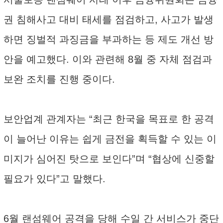
권 침해사고 대비 태세를 점검하고, 사고가 발생
하면 징벌적 과징금을 부과하는 등 제도 개선 방
안을 예고했다. 이와 관련해 8월 중 자체 점검과
보완 조치를 진행 중이다.
보안업계 관계자는 “최근 한국을 목표로 한 공격
이 늘어난 이유는 쉽게 금전을 획득할 수 있는 이
미지가 심어진 탓으로 보인다”며 “협상에 신중할
필요가 있다”고 말했다.
6월 랜섬웨어 공격을 당해 수일 간 서비스가 중단