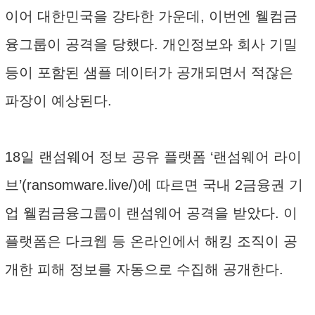
이어 대한민국을 강타한 가운데, 이번엔 웰컴금
융그룹이 공격을 당했다. 개인정보와 회사 기밀
등이 포함된 샘플 데이터가 공개되면서 적잖은
파장이 예상된다.
18일 랜섬웨어 정보 공유 플랫폼 ‘랜섬웨어 라이
브’(ransomware.live/)에 따르면 국내 2금융권 기
업 웰컴금융그룹이 랜섬웨어 공격을 받았다. 이
플랫폼은 다크웹 등 온라인에서 해킹 조직이 공
개한 피해 정보를 자동으로 수집해 공개한다.