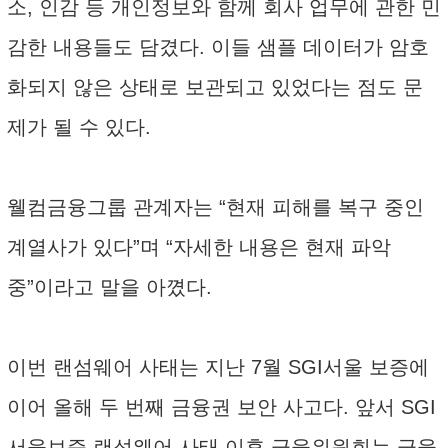
소, 인감 등 개인정보와 함께 회사 업무에 관한 민
감한 내용들도 담겼다. 이들 샘플 데이터가 암호
화되지 않은 상태로 보관되고 있었다는 점도 문
제가 될 수 있다.
웰컴금융그룹 관계자는 “현재 피해를 복구 중인
계열사가 있다”며 “자세한 내용은 현재 파악
중”이라고 말을 아꼈다.
이번 랜섬웨어 사태는 지난 7월 SGI서울 보증에
이어 올해 두 번째 금융권 보안 사고다. 앞서 SGI
서울보증 랜섬웨어 사태 이후 금융위원회는 금융