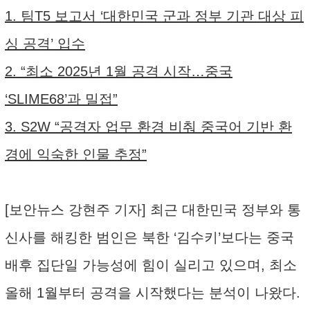
1. 팀T5 보고서 ‘대한민국 군과 정부 기관 대상 피
싱 공격’ 입수
2. “최소 2025년 1월 공격 시작…중국
‘SLIME68’과 밀접”
3. S2W “공격자 업무 환경 비춰 중국어 기반 환
경에 익숙한 인물 추정”
[보안뉴스 강현주 기자] 최근 대한민국 정부와 통
신사를 해킹한 범인은 북한 ‘김수키’보다는 중국
배후 집단일 가능성에 힘이 실리고 있으며, 최소
올해 1월부터 공격을 시작했다는 분석이 나왔다.