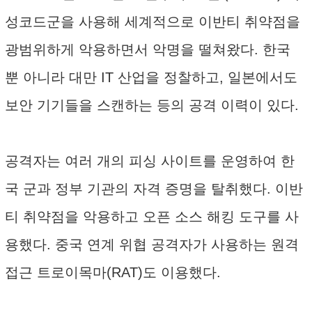
성코드군을 사용해 세계적으로 이반티 취약점을
광범위하게 악용하면서 악명을 떨쳐왔다. 한국
뿐 아니라 대만 IT 산업을 정찰하고, 일본에서도
보안 기기들을 스캔하는 등의 공격 이력이 있다.
공격자는 여러 개의 피싱 사이트를 운영하여 한
국 군과 정부 기관의 자격 증명을 탈취했다. 이반
티 취약점을 악용하고 오픈 소스 해킹 도구를 사
용했다. 중국 연계 위협 공격자가 사용하는 원격
접근 트로이목마(RAT)도 이용했다.