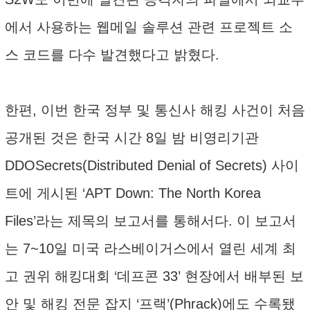
에서 사용하는 웹메일 솔루션 관련 프로젝트 소
스 코드를 다수 발견했다고 밝혔다.
한편, 이번 한국 정부 및 통신사 해킹 사건이 처음
공개된 것은 한국 시간 8일 밤 비영리기관
DDOSecrets(Distributed Denial of Secrets) 사이
트에 게시된 ‘APT Down: The North Korea
Files’라는 제목의 보고서를 통해서다. 이 보고서
는 7~10일 미국 라스베이거스에서 열린 세계 최
고 권위 해킹대회 ‘데프콘 33’ 현장에서 배부된 보
안 및 해킹 전문 잡지 ‘프랙’(Phrack)에도 수록됐