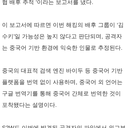
협 배후 추적 ‘이라는 보고서를 냈다.
이 보고서에 따르면 이번 해킹의 배후 그룹이 ‘김
수키’일 가능성은 높지 않다고 판단되며, 공격자
는 중국어 기반 환경에 익숙한 인물로 추정된다.
중국의 대표적 검색 엔진 바이두 등 중국어 기반
플랫폼을 번역 없이 사용하며, 중국어 외 언어는
구글 번역기를 통해 중국어 간체로 번역한 것이
포착됐다는 설명이다.
S2W도 이번에 발견된 공격자의 파일에서 외교부