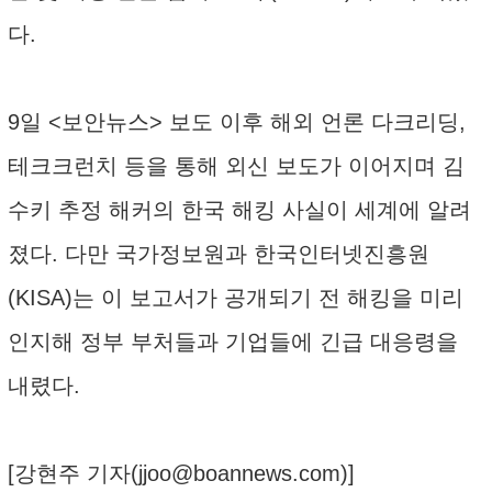
다.
9일 <보안뉴스> 보도 이후 해외 언론 다크리딩,
테크크런치 등을 통해 외신 보도가 이어지며 김
수키 추정 해커의 한국 해킹 사실이 세계에 알려
졌다. 다만 국가정보원과 한국인터넷진흥원
(KISA)는 이 보고서가 공개되기 전 해킹을 미리
인지해 정부 부처들과 기업들에 긴급 대응령을
내렸다.
[강현주 기자(
jjoo@boannews.com
)]