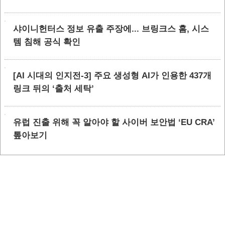
샤이니헌터스 정보 유출 주장에... 브링크스 홈, 시스
템 침해 공식 확인
[AI 시대의 인지전-3] 주요 생성형 AI가 인용한 437개
링크 뒤의 ‘출처 세탁’
유럽 진출 위해 꼭 알아야 할 사이버 보안법 ‘EU CRA’
톺아보기