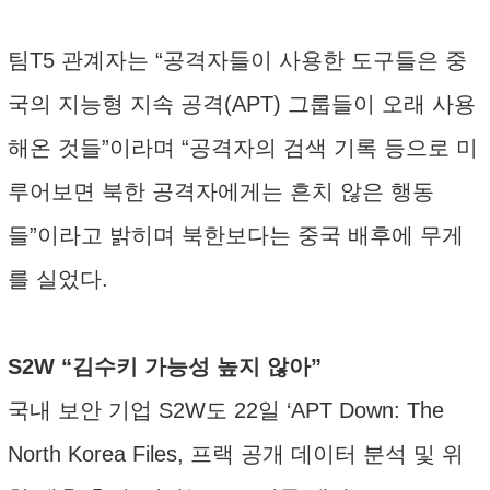
팀T5 관계자는 “공격자들이 사용한 도구들은 중
국의 지능형 지속 공격(APT) 그룹들이 오래 사용
해온 것들”이라며 “공격자의 검색 기록 등으로 미
루어보면 북한 공격자에게는 흔치 않은 행동
들”이라고 밝히며 북한보다는 중국 배후에 무게
를 실었다.
S2W “김수키 가능성 높지 않아”
국내 보안 기업 S2W도 22일 ‘APT Down: The
North Korea Files, 프랙 공개 데이터 분석 및 위