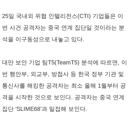
25일 국내외 위협 인텔리전스(CTI) 기업들은 이
번 사건 공격자는 중국 연계 집단일 것이라는 분
석을 이구동성으로 내놓고 있다.
대만 보안 기업 팀T5(TeamT5) 분석에 따르면, 이
번 행안부, 외교부, 방첩사 등 한국 정부 기관 및
통신사를 해킹한 공격자는 최소 올해 1월부터 공
격을 시작한 것으로 보인다. 공격자는 중국 연계
집단 ‘SLIME68’과 밀접해 보인다.