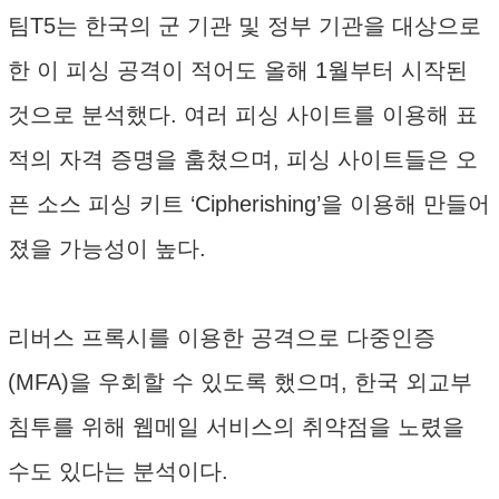
팀T5는 한국의 군 기관 및 정부 기관을 대상으로
한 이 피싱 공격이 적어도 올해 1월부터 시작된
것으로 분석했다. 여러 피싱 사이트를 이용해 표
적의 자격 증명을 훔쳤으며, 피싱 사이트들은 오
픈 소스 피싱 키트 ‘Cipherishing’을 이용해 만들어
졌을 가능성이 높다.
리버스 프록시를 이용한 공격으로 다중인증
(MFA)을 우회할 수 있도록 했으며, 한국 외교부
침투를 위해 웹메일 서비스의 취약점을 노렸을
수도 있다는 분석이다.