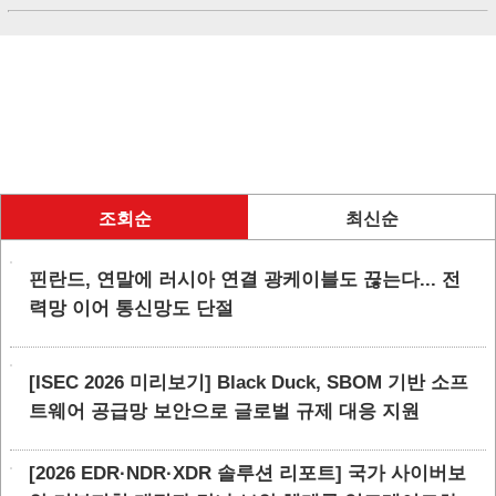
조회순
최신순
핀란드, 연말에 러시아 연결 광케이블도 끊는다... 전
력망 이어 통신망도 단절
[ISEC 2026 미리보기] Black Duck, SBOM 기반 소프
트웨어 공급망 보안으로 글로벌 규제 대응 지원
[2026 EDR·NDR·XDR 솔루션 리포트] 국가 사이버보