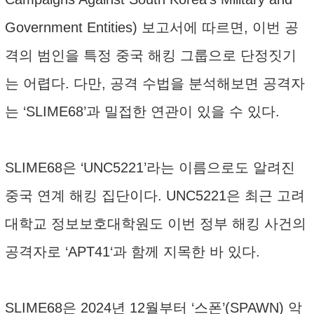
Government Entities) 보고서에 따르면, 이번 공
격의 범인을 특정 중국 해킹 그룹으로 단정짓기
는 어렵다. 다만, 공격 수법을 분석해보면 공격자
는 ‘SLIME68’과 밀접한 연관이 있을 수 있다.
SLIME68은 ‘UNC5221’라는 이름으로도 알려진
중국 연계 해킹 집단이다. UNC5221은 최근 고려
대학교 정보보호대학원도 이번 정부 해킹 사건의
공격자로 ‘APT41‘과 함께 지목한 바 있다.
SLIME68은 2024년 12월부터 ‘스폰’(SPAWN) 악