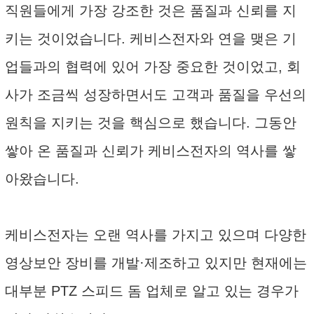
직원들에게 가장 강조한 것은 품질과 신뢰를 지
키는 것이었습니다. 케비스전자와 연을 맺은 기
업들과의 협력에 있어 가장 중요한 것이었고, 회
사가 조금씩 성장하면서도 고객과 품질을 우선의
원칙을 지키는 것을 핵심으로 했습니다. 그동안
쌓아 온 품질과 신뢰가 케비스전자의 역사를 쌓
아왔습니다.
케비스전자는 오랜 역사를 가지고 있으며 다양한
영상보안 장비를 개발·제조하고 있지만 현재에는
대부분 PTZ 스피드 돔 업체로 알고 있는 경우가