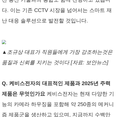
다. 이는 기존 CCTV 시장을 넘어서는 스마트 재
난 대응 솔루션으로 발전할 것입니다.
▲조규상 대표가 직원들에게 가장 강조하는것은
품질과 신뢰를 지키는 것이다 [자료: 보안뉴스]
Q. 케비스전자의 대표적인 제품과 2025년 주력
제품은 무엇인가요
케비스전자는 현재 다양한 기
능의 카메라 하우징을 포함해 약 250종의 메커니
즘 제품군을 생산하고 있으며, 지금까지 수백만