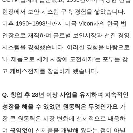
현장에서 보안 시스템 구축 경험을 쌓았습니다.
이후 1990~1998년까지 미국 Vicon사의 한국 법
인장으로 재직하며 글로벌 보안시장과 선진 경영
시스템을 경험했습니다. 이러한 경험을 바탕으로
‘내 제품으로 세계 시장에 도전하자’는 포부를 갖
고 케비스전자를 창업하게 됐습니다.
Q. 창업 후 28년 이상 사업을 유지하며 지속적인
성장을 해올 수 있었던 원동력은 무엇인가요
가
장 큰 원동력은 시장 변화에 선제적으로 대응하
며 끊임없이 신제품을 개발해 왔다는 점이 아닐