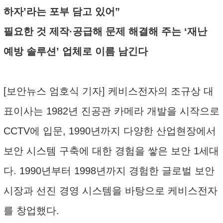
하자’라는 포부 담고 있어”
필요한 것 제작·공급해 문제 해결해 주는 ‘재난
예방 솔루션’ 업체로 이름 남긴다
[보안뉴스 엄호식 기자] 케비스전자의 조규상 대
표이사는 1982년 진공관 카메라 개발을 시작으로
CCTV에 입문, 1990년까지 다양한 산업현장에서
보안 시스템 구축에 대한 경험을 쌓은 보안 1세대
다. 1990년부터 1998년까지 경험한 글로벌 보안
시장과 선진 경영 시스템을 바탕으로 케비스전자
를 창업했다.