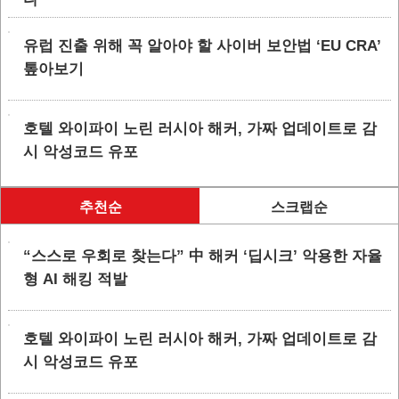
유럽 진출 위해 꼭 알아야 할 사이버 보안법 ‘EU CRA’
톺아보기
호텔 와이파이 노린 러시아 해커, 가짜 업데이트로 감
시 악성코드 유포
추천순
스크랩순
“스스로 우회로 찾는다” 中 해커 ‘딥시크’ 악용한 자율
형 AI 해킹 적발
호텔 와이파이 노린 러시아 해커, 가짜 업데이트로 감
시 악성코드 유포