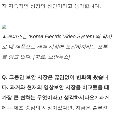
자 지속적인 성장의 원인이라고 생각합니다.
▲케비스는 ‘Korea Electric Video System’의 약자
로 내 제품으로 세계 시장에 도전하자라는 포부
를 담고 있다. [자료: 보안뉴스]
Q. 그동안 보안 시장은 끊임없이 변화해 왔습니
다. 과거와 현재의 영상보안 시장을 비교했을 때
가장 큰 변화는 무엇이라고 생각하시나요?
과거
에는 제조 중심의 시장이었다면, 지금은 솔루션