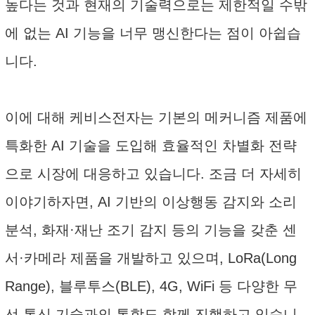
높다는 것과 현재의 기술력으로는 제한적일 수밖
에 없는 AI 기능을 너무 맹신한다는 점이 아쉽습
니다.
이에 대해 케비스전자는 기본의 메커니즘 제품에
특화한 AI 기술을 도입해 효율적인 차별화 전략
으로 시장에 대응하고 있습니다. 조금 더 자세히
이야기하자면, AI 기반의 이상행동 감지와 소리
분석, 화재·재난 조기 감지 등의 기능을 갖춘 센
서·카메라 제품을 개발하고 있으며, LoRa(Long
Range), 블루투스(BLE), 4G, WiFi 등 다양한 무
선 통신 기술과의 통합도 함께 진행하고 있습니