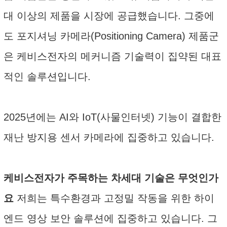
대 이상의 제품을 시장에 공급했습니다. 그중에
도 포지셔닝 카메라(Positioning Camera) 제품군
은 케비스전자의 메커니즘 기술력이 집약된 대표
적인 솔루션입니다.
2025년에는 AI와 IoT(사물인터넷) 기능이 결합한
재난 방지용 센서 카메라에 집중하고 있습니다.
케비스전자가 주목하는 차세대 기술은 무엇인가
요
저희는 특수환경과 고정밀 작동을 위한 하이
엔드 영상 보안 솔루션에 집중하고 있습니다. 그