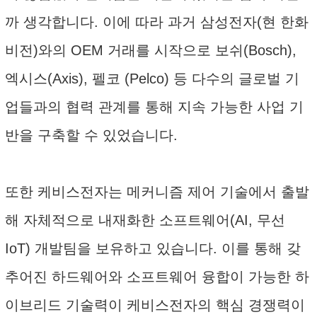
까 생각합니다. 이에 따라 과거 삼성전자(현 한화
비전)와의 OEM 거래를 시작으로 보쉬(Bosch),
엑시스(Axis), 펠코 (Pelco) 등 다수의 글로벌 기
업들과의 협력 관계를 통해 지속 가능한 사업 기
반을 구축할 수 있었습니다.
또한 케비스전자는 메커니즘 제어 기술에서 출발
해 자체적으로 내재화한 소프트웨어(AI, 무선
IoT) 개발팀을 보유하고 있습니다. 이를 통해 갖
추어진 하드웨어와 소프트웨어 융합이 가능한 하
이브리드 기술력이 케비스전자의 핵심 경쟁력이