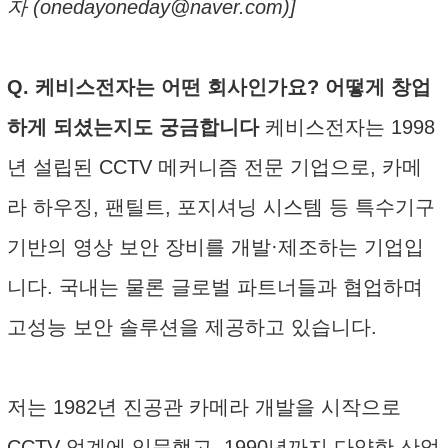
자 (onedayoneday@naver.com)]
Q. 케비스전자는 어떤 회사인가요? 어떻게 창업
하게 되셨는지도 궁금합니다
케비스전자는 1998
년 설립된 CCTV 메커니즘 전문 기업으로, 카메
라 하우징, 팬틸트, 포지셔닝 시스템 등 특수기구
기반의 영상 보안 장비를 개발·제조하는 기업입
니다. 국내는 물론 글로벌 파트너들과 협업하며
고성능 보안 솔루션을 제공하고 있습니다.
저는 1982년 진공관 카메라 개발을 시작으로
CCTV 업계에 입문했고, 1990년까지 다양한 산업