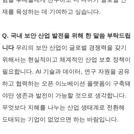
재를 육성하는 데 기여하고 싶습니다.
Q. 국내 보안 산업 발전을 위해 한 말씀 부탁드립
니다
우리의 보안 산업이 글로벌 경쟁력을 갖기
위해서는 현실적이고 체계적인 산업 보호 정책이
필요합니다. AI 기술과 데이터, 연구 자원을 공유
하고 협력하는 오픈 이노베이션 플랫폼이 구축돼
야만 생존과 발전이 가능할 것으로 생각합니다.
무엇보다 지혜를 나누는 산업 생태계로 전환해
도태되는 기업이 없었으면 하는 바람입니다.