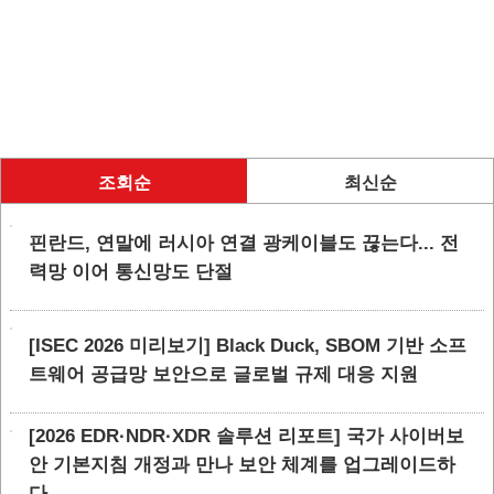
조회순
최신순
핀란드, 연말에 러시아 연결 광케이블도 끊는다... 전
력망 이어 통신망도 단절
[ISEC 2026 미리보기] Black Duck, SBOM 기반 소프
트웨어 공급망 보안으로 글로벌 규제 대응 지원
[2026 EDR·NDR·XDR 솔루션 리포트] 국가 사이버보
안 기본지침 개정과 만나 보안 체계를 업그레이드하
다