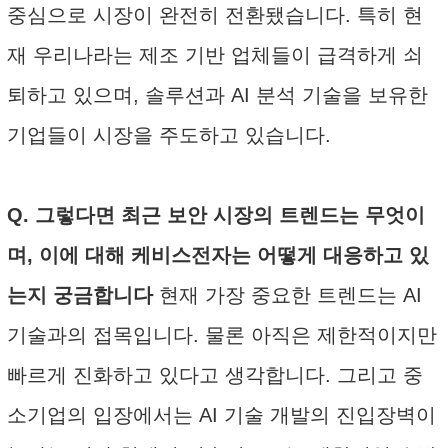
중심으로 시장이 완전히 전환됐습니다. 특히 현
재 우리나라는 제조 기반 업체들이 급격하게 쇠
퇴하고 있으며, 솔루션과 AI 분석 기술을 보유한
기업들이 시장을 주도하고 있습니다.
Q. 그렇다면 최근 보안 시장의 트렌드는 무엇이
며, 이에 대해 케비스전자는 어떻게 대응하고 있
는지 궁금합니다
현재 가장 중요한 트렌드는 AI
기술과의 접목입니다. 물론 아직은 제한적이지만
빠르게 진화하고 있다고 생각합니다. 그리고 중
소기업의 입장에서는 AI 기술 개발의 진입장벽이