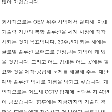
많아 아쉽습니다.
회사적으로는 OEM 위주 사업에서 탈피해, 자체
기술력 기반의 복합 솔루션을 세계 시장에 정착
시키는 것이 목표입니다. 30주년이 되는 해에는
글로벌 솔루션 브랜드로 인정받는 기업이 돼 있
을 것입니다. 그리고 어느 업체든 어느 곳에든 필
요한 것을 제작·공급해 문제를 해결해 주는 ‘재난
예방 솔루션’ 업체로 이름을 남기고 싶습니다. 개
인적으로는 어느새 CCTV 업계에 몸담은 지 40년
이 넘었습니다. 향후에는 지금까지의 기술과 경
험을 후배들에게 전수하고 더 나아가 글로벌 인