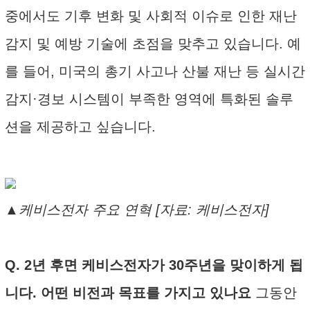
중에서도 기후 변화 및 사회적 이슈로 인한 재난
감지 및 예방 기술에 초점을 맞추고 있습니다. 예
를 들어, 미국의 총기 사고나 산불 재난 등 실시간
감지·경보 시스템이 부족한 영역에 특화된 솔루
션을 제공하고 싶습니다.
▲케비스전자 주요 연혁 [자료: 케비스전자]
Q. 2년 후면 케비스전자가 30주년을 맞이하게 됩
니다. 어떤 비전과 목표를 가지고 있나요
그동안