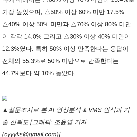
가장 높았으며, △50% 이상 60% 미만 17.5%
△40% 이상 50% 미만과 △70% 이상 80% 미만
이 각각 14.0% 그리고 △30% 이상 40% 미만이
12.3%였다. 특히 50% 이상 만족한다는 응답이
전체의 55.3%로 50% 미만으로 만족한다는
44.7%보다 약 10% 높았다.
▲설문조사로 본 AI 영상분석 & VMS 인식과 기
술 신뢰도 [그래픽: 조윤영 기자
(cyyyks@gmail.com)]