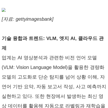
[자료: gettyimagesbank]
기술 융합과 트렌드: VLM, 엣지 AI, 클라우드 관
제
업계는 AI 영상분석과 관련한 비전 언어 모델
(VLM: Vision Language Model)을 활용한 경량화
모델의 고도화로 단순 탐지를 넘어 상황 이해, 자
연어 기반 요약, 자동 보고서 작성, 사고 예측까지
실현하고 있다. 또한 현장에서 발생하는 최신 영
상 데이터를 활용해 자동으로 라벨링과 재학습을