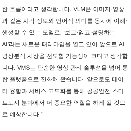
한 흐름이라고 생각합니다. VLM은 이미지·영상
과 같은 시각 정보와 언어적 의미를 동시에 이해·
생성할 수 있는 모델로, ‘보고·읽고·설명하는
AI’라는 새로운 패러다임을 열고 있어 앞으로 AI
영상분석 시장을 선도할 가능성이 크다고 생각합
니다. VMS는 단순한 영상 관리 솔루션을 넘어 통
합 플랫폼으로 진화해 왔습니다. 앞으로도 데이
터 융합과 서비스 고도화를 통해 공공안전·스마
트도시 분야에서 더 중요한 역할을 하게 될 것으
로 예상합니다.”