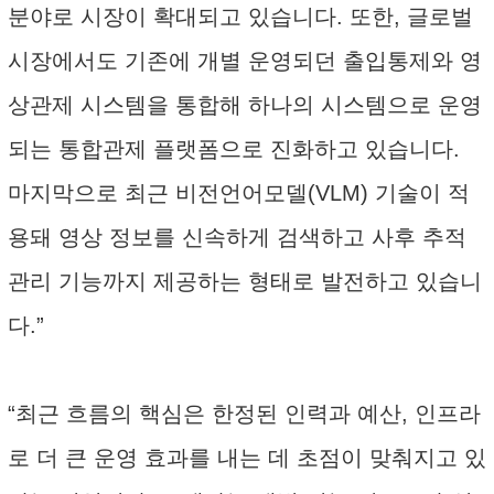
분야로 시장이 확대되고 있습니다. 또한, 글로벌
시장에서도 기존에 개별 운영되던 출입통제와 영
상관제 시스템을 통합해 하나의 시스템으로 운영
되는 통합관제 플랫폼으로 진화하고 있습니다.
마지막으로 최근 비전언어모델(VLM) 기술이 적
용돼 영상 정보를 신속하게 검색하고 사후 추적
관리 기능까지 제공하는 형태로 발전하고 있습니
다.”
“최근 흐름의 핵심은 한정된 인력과 예산, 인프라
로 더 큰 운영 효과를 내는 데 초점이 맞춰지고 있