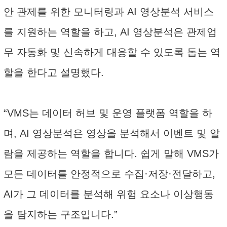
안 관제를 위한 모니터링과 AI 영상분석 서비스
를 지원하는 역할을 하고, AI 영상분석은 관제업
무 자동화 및 신속하게 대응할 수 있도록 돕는 역
할을 한다고 설명했다.
“VMS는 데이터 허브 및 운영 플랫폼 역할을 하
며, AI 영상분석은 영상을 분석해서 이벤트 및 알
람을 제공하는 역할을 합니다. 쉽게 말해 VMS가
모든 데이터를 안정적으로 수집·저장·전달하고,
AI가 그 데이터를 분석해 위험 요소나 이상행동
을 탐지하는 구조입니다.”