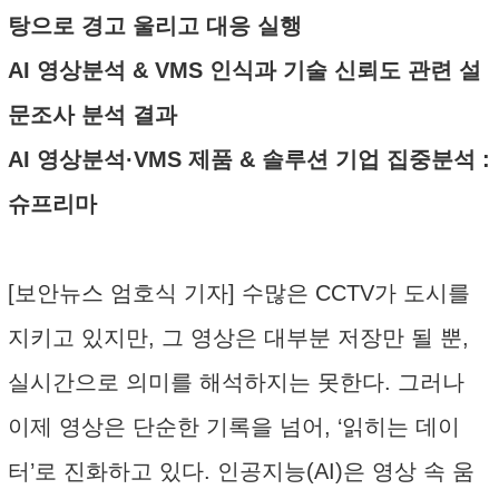
탕으로 경고 울리고 대응 실행
AI 영상분석 & VMS 인식과 기술 신뢰도 관련 설
문조사 분석 결과
AI 영상분석·VMS 제품 & 솔루션 기업 집중분석 :
슈프리마
[보안뉴스 엄호식 기자] 수많은 CCTV가 도시를
지키고 있지만, 그 영상은 대부분 저장만 될 뿐,
실시간으로 의미를 해석하지는 못한다. 그러나
이제 영상은 단순한 기록을 넘어, ‘읽히는 데이
터’로 진화하고 있다. 인공지능(AI)은 영상 속 움