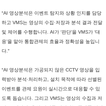
“AI 영상분석은 이벤트 탐지와 상황 인지를 담당
하고 VMS는 영상의 수집·저장과 분석 결과 전달
및 제어를 수행합니다. AI가 ‘판단’을 VMS가 ‘대
응’을 맡아 통합관제의 효율과 정확성을 높입니
다.”
“AI 영상분석은 가공되지 않은 CCTV 영상을 입
력받아 분석·처리하고, 설치 목적에 따라 선별된
이벤트를 관제 요원이 실시간으로 대응할 수 있
도록 돕습니다. 그리고 VMS는 영상의 수집과 저