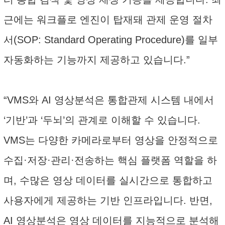
근에는 워크플로 엔진이 탑재돼 관제 운영 절차
서(SOP: Standard Operating Procedure)를 일부
자동화하는 기능까지 제공하고 있습니다.”
“VMS와 AI 영상분석은 통합관제 시스템 내에서
‘기반’과 ‘두뇌’의 관계로 이해할 수 있습니다.
VMS는 다양한 카메라로부터 영상을 안정적으로
수집·저장·관리·전송하는 핵심 플랫폼 역할을 하
며, 수많은 영상 데이터를 실시간으로 통합하고
사용자에게 제공하는 기반 인프라입니다. 반면,
AI 영상분석은 영상 데이터를 지능적으로 분석해