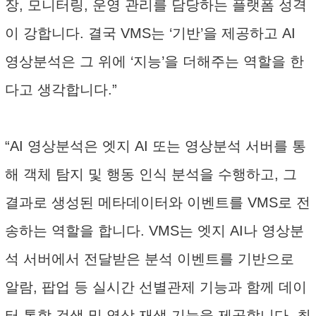
장, 모니터링, 운영 관리를 담당하는 플랫폼 성격
이 강합니다. 결국 VMS는 ‘기반’을 제공하고 AI
영상분석은 그 위에 ‘지능’을 더해주는 역할을 한
다고 생각합니다.”
“AI 영상분석은 엣지 AI 또는 영상분석 서버를 통
해 객체 탐지 및 행동 인식 분석을 수행하고, 그
결과로 생성된 메타데이터와 이벤트를 VMS로 전
송하는 역할을 합니다. VMS는 엣지 AI나 영상분
석 서버에서 전달받은 분석 이벤트를 기반으로
알람, 팝업 등 실시간 선별관제 기능과 함께 데이
터 통합 검색 및 영상 재생 기능을 제공합니다. 최