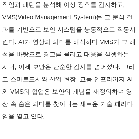
직임과 패턴을 분석해 이상 징후를 감지하고,
VMS(Video Management System)는 그 분석 결
과를 기반으로 보안 시스템을 능동적으로 작동시
킨다. AI가 영상의 의미를 해석하며 VMS가 그 해
석을 바탕으로 경고를 울리고 대응을 실행하는
시대, 이제 보안은 단순한 감시를 넘어섰다. 그리
고 스마트도시와 산업 현장, 교통 인프라까지 AI
와 VMS의 협업은 보안의 개념을 재정의하며 영
상 속 숨은 의미를 찾아내는 새로운 기술 패러다
임을 열고 있다.