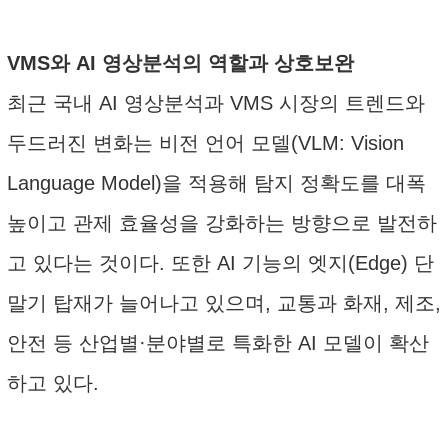
VMS와 AI 영상분석의 역할과 상호보완
최근 국내 AI 영상분석과 VMS 시장의 트렌드와
두드러진 변화는 비전 언어 모델(VLM: Vision
Language Model)을 적용해 탐지 정확도를 대폭
높이고 관제 효율성을 강화하는 방향으로 발전하
고 있다는 것이다. 또한 AI 기능의 엣지(Edge) 단
말기 탑재가 늘어나고 있으며, 교통과 화재, 제조,
안전 등 산업별·분야별로 특화한 AI 모델이 확산
하고 있다.