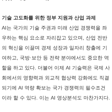
기술 고도화를 위한 정부 지원과 산업 과제
AI는 국가의 기술 주권과 미래 산업 경쟁력을 좌
우하는 핵심 요소로 자리잡고 있으며, 산업 전반
의 혁신을 이끌며 경제 성장과 일자리 창출에 기
여하고, 국방·보안 등 전략 분야에서도 중요한 역
할을 하고 있다. 더불어 이제 AI 기술력은 국제 사
회에서의 영향력과 외교적 협상력 강화에도 직결
되기에 AI 역량 확보는 국가 경쟁력의 필수조건
이라 할 수 있다. 이는 AI 영상분석도 마찬가지다.