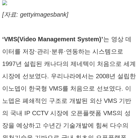
[자료: gettyimagesbank]
‘VMS(Video Management System)’
는 영상 데
이터를 저장·관리·분류·연동하는 시스템으로
1997년 설립된 캐나다의 제네텍이 처음으로 세계
시장에 선보였다. 우리나라에서는 2008년 설립한
이노뎁이 한국형 VMS를 처음으로 선보였다. 이
노뎁은 폐쇄적인 구조로 개발된 외산 VMS 기반
의 국내 IP CCTV 시장에 오픈플랫폼 VMS의 성
장을 예상하고 수년간 기술개발에 힘써 다수의
원천기술을 기반으로 국내 최초의 오픈플랫폼