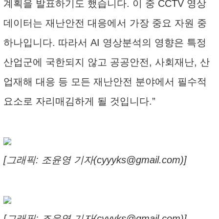
계획을 발표하기도 했습니다. 이 중 CCTV 영상
데이터는 재난안전 대응에서 가장 중요 자원 중
하나입니다. 따라서 AI 영상분석의 영향은 특정
산업군에 국한되지 않고 공공안전, 사회재난, 산
업재해 대응 등 모든 재난안전 분야에서 필수적
요소로 자리매김하게 될 것입니다.”
[그래픽: 조윤영 기자(cyyyks@gmail.com)]
[그래픽: 조윤영 기자(cyyyks@gmail.com)]