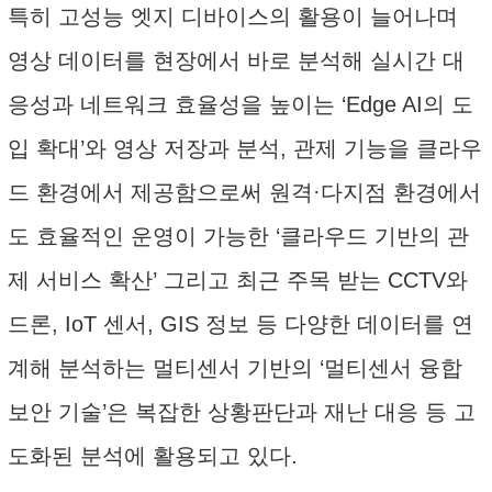
특히 고성능 엣지 디바이스의 활용이 늘어나며
영상 데이터를 현장에서 바로 분석해 실시간 대
응성과 네트워크 효율성을 높이는 ‘Edge AI의 도
입 확대’와 영상 저장과 분석, 관제 기능을 클라우
드 환경에서 제공함으로써 원격·다지점 환경에서
도 효율적인 운영이 가능한 ‘클라우드 기반의 관
제 서비스 확산’ 그리고 최근 주목 받는 CCTV와
드론, IoT 센서, GIS 정보 등 다양한 데이터를 연
계해 분석하는 멀티센서 기반의 ‘멀티센서 융합
보안 기술’은 복잡한 상황판단과 재난 대응 등 고
도화된 분석에 활용되고 있다.