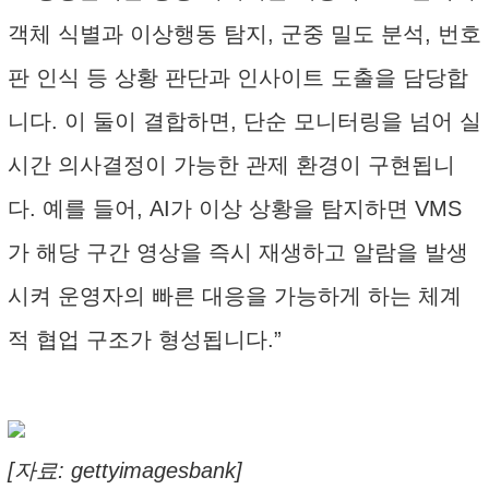
객체 식별과 이상행동 탐지, 군중 밀도 분석, 번호
판 인식 등 상황 판단과 인사이트 도출을 담당합
니다. 이 둘이 결합하면, 단순 모니터링을 넘어 실
시간 의사결정이 가능한 관제 환경이 구현됩니
다. 예를 들어, AI가 이상 상황을 탐지하면 VMS
가 해당 구간 영상을 즉시 재생하고 알람을 발생
시켜 운영자의 빠른 대응을 가능하게 하는 체계
적 협업 구조가 형성됩니다.”
[자료: gettyimagesbank]