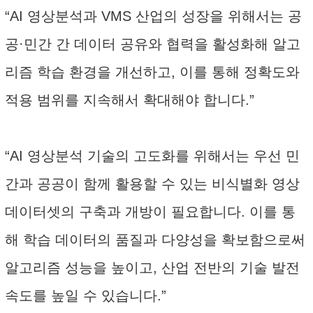
“AI 영상분석과 VMS 산업의 성장을 위해서는 공
공·민간 간 데이터 공유와 협력을 활성화해 알고
리즘 학습 환경을 개선하고, 이를 통해 정확도와
적용 범위를 지속해서 확대해야 합니다.”
“AI 영상분석 기술의 고도화를 위해서는 우선 민
간과 공공이 함께 활용할 수 있는 비식별화 영상
데이터셋의 구축과 개방이 필요합니다. 이를 통
해 학습 데이터의 품질과 다양성을 확보함으로써
알고리즘 성능을 높이고, 산업 전반의 기술 발전
속도를 높일 수 있습니다.”