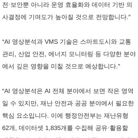
전·보안뿐 아니라 운영 효율화와 데이터 기반 의
사결정에 기여도가 높아질 것으로 전망합니다.”
“AI 영상분석과 VMS 기술은 스마트도시와 교통
관리, 산업 안전, 에너지 모니터링 등 다양한 분야
에서 깊은 영향을 미칠 것으로 예상합니다.”
“AI 영상분석은 AI 전체 분야에서 보면 작은 영역
일 수 있지만, 재난 안전과 공공 분야에서 필요한
핵심 요소입니다. 이에 행정안전부는 재난유형
62개, 데이터셋 1,835개를 수집해 공유·활용할