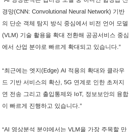
경망(CNN: Convolutional Neural Network) 기반
의 단순 객체 탐지 방식 중심에서 비전 언어 모델
(VLM) 기술 활용을 확대 전환해 공공서비스 중심
에서 산업 분야로 빠르게 확대되고 있습니다.”
“최근에는 엣지(Edge) AI 적용의 확대와 클라우
드 기반 서비스의 확산, 5G 연계로 인한 초저지
연 전송 그리고 출입통제와 IoT, 정보보안의 융합
이 빠르게 진행하고 있습니다.”
“AI 영상분석 분야에서는 VLM을 가장 주목할 만