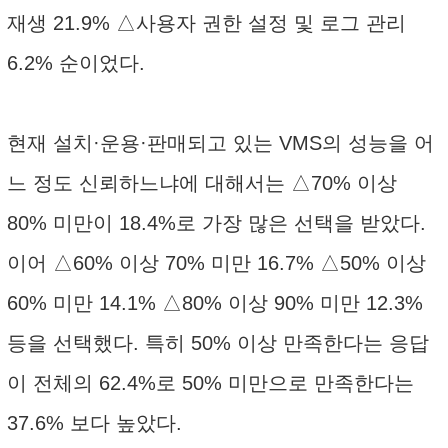
재생 21.9% △사용자 권한 설정 및 로그 관리
6.2% 순이었다.
현재 설치·운용·판매되고 있는 VMS의 성능을 어
느 정도 신뢰하느냐에 대해서는 △70% 이상
80% 미만이 18.4%로 가장 많은 선택을 받았다.
이어 △60% 이상 70% 미만 16.7% △50% 이상
60% 미만 14.1% △80% 이상 90% 미만 12.3%
등을 선택했다. 특히 50% 이상 만족한다는 응답
이 전체의 62.4%로 50% 미만으로 만족한다는
37.6% 보다 높았다.