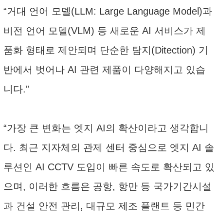
“거대 언어 모델(LLM: Large Language Model)과
비전 언어 모델(VLM) 등 새로운 AI 서비스가 제
품화 형태로 제안되며 단순한 탐지(Ditection) 기
반에서 벗어나 AI 관련 제품이 다양해지고 있습
니다.”
“가장 큰 변화는 엣지 AI의 확산이라고 생각합니
다. 최근 지자체의 관제 센터 중심으로 엣지 AI 솔
루션인 AI CCTV 도입이 빠른 속도로 확산되고 있
으며, 이러한 흐름은 공항, 항만 등 국가기간시설
과 건설 안전 관리, 대규모 제조 플랜트 등 민간