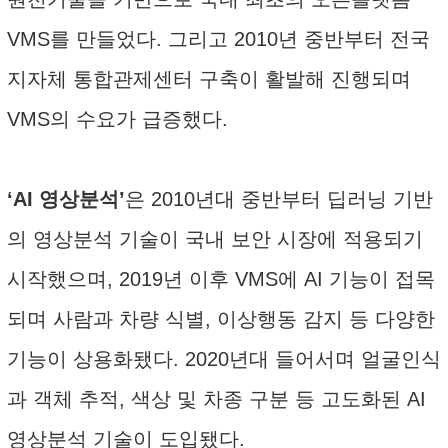
VMS를 만들었다. 그리고 2010년 중반부터 전국
지자체 통합관제센터 구축이 활발해 진행되며
VMS의 수요가 급증했다.
‘AI 영상분석’
은 2010년대 중반부터 딥러닝 기반
의 영상분석 기술이 국내 보안 시장에 적용되기
시작했으며, 2019년 이후 VMS에 AI 기능이 접목
되며 사람과 차량 식별, 이상행동 감지 등 다양한
기능이 상용화됐다. 2020년대 들어서며 얼굴인식
과 객체 추적, 색상 및 차종 구분 등 고도화된 AI
영상분석 기술이 도입됐다.