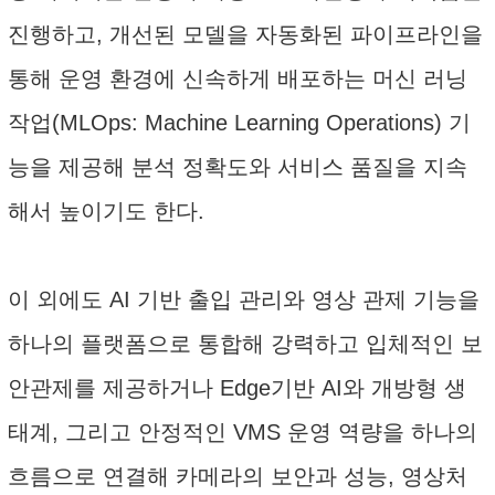
진행하고, 개선된 모델을 자동화된 파이프라인을
통해 운영 환경에 신속하게 배포하는 머신 러닝
작업(MLOps: Machine Learning Operations) 기
능을 제공해 분석 정확도와 서비스 품질을 지속
해서 높이기도 한다.
이 외에도 AI 기반 출입 관리와 영상 관제 기능을
하나의 플랫폼으로 통합해 강력하고 입체적인 보
안관제를 제공하거나 Edge기반 AI와 개방형 생
태계, 그리고 안정적인 VMS 운영 역량을 하나의
흐름으로 연결해 카메라의 보안과 성능, 영상처