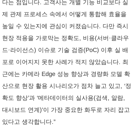
다는 점입니다. 고객사는 개별 기능 비교보다 실
제 관제 프로세스 속에서 어떻게 통합해 효율을
높일 수 있는지에 관심이 커졌습니다. 다만 즉시
현장 적용을 가로막는 정확도, 비용(서버·클라우
드·라이선스) 이슈로 기술 검증(PoC) 이후 실 배
포로 이어지지 못한 사례가 적지 않았습니다. 최
근에는 카메라 Edge 성능 향상과 경량화 모델 확
산으로 현장 활용 시나리오가 점차 늘고 있고, ‘정
확도 향상’과 ‘메타데이터의 실사용(검색, 알람,
대시보드 연계)’이 가장 중요한 화두로 자리 잡고
있다고 생각합니다.”