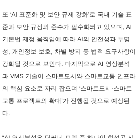
또 ‘AI 표준화 및 보안 규제 강화’로 국내 기술 표
준과 보안 규정의 준수가 필수화되고 있으며, AI
기본법 제정 움직임에 따라 AI의 안전성과 투명
성, 개인정보 보호, 차별 방지 등 법적 요구사항이
강화될 것으로 보인다. 마지막으로 AI 영상분석
과 VMS 기술이 스마트도시와 스마트교통 인프라
의 핵심 요소로 자리 잡으며 ‘스마트도시·스마트
교통 프로젝트의 확대’가 진행될 것으로 예상된
다.
“AI 영상분석은 딥러닝 모델 중 하나인 합성곱 신