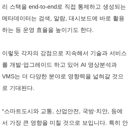
리 스택을 end-to-end로 직접 통제하고 생성되는
메타데이터는 검색, 알람, 대시보드에 바로 활용
하는 등 운영 효율을 높이기도 한다.
이렇듯 각자의 강점으로 지속해서 기술과 서비스
를 개발·업그레이드 하고 있어 AI 영상분석과
VMS는 더 다양한 분야로 영향력을 넓혀갈 것으
로 기대된다.
“스마트도시와 교통, 산업안전, 국방·치안, 등에
서 가장 큰 영향을 미칠 것으로 보입니다. 특히 안