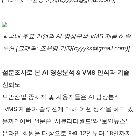
▲국내 주요 기업의 AI 영상분석·VMS 제품 & 솔
루션 [그래픽: 조윤영 기자(cyyyks@gmail.com)]
설문조사로 본 AI 영상분석 & VMS 인식과 기술
신뢰도
보안산업 종사자 및 사용자들은 AI 영상분석
·VMS 제품과 솔루션에 대해 어떤 생각을 하고 있
을까? 이번 설문은 ‘시큐리티월드’와 ‘보안뉴스’
온라인 회원을 대상으로 8월 12일부터 18일까지