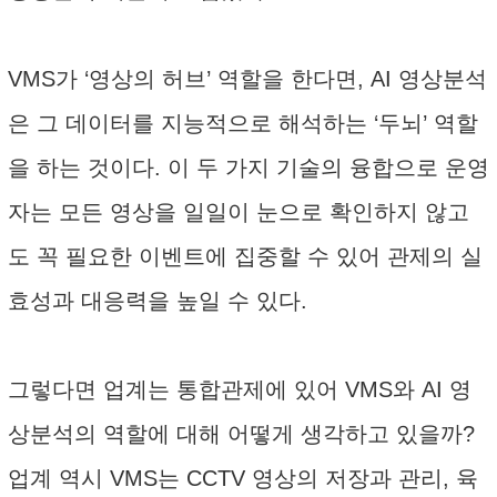
VMS가 ‘영상의 허브’ 역할을 한다면, AI 영상분석
은 그 데이터를 지능적으로 해석하는 ‘두뇌’ 역할
을 하는 것이다. 이 두 가지 기술의 융합으로 운영
자는 모든 영상을 일일이 눈으로 확인하지 않고
도 꼭 필요한 이벤트에 집중할 수 있어 관제의 실
효성과 대응력을 높일 수 있다.
그렇다면 업계는 통합관제에 있어 VMS와 AI 영
상분석의 역할에 대해 어떻게 생각하고 있을까?
업계 역시 VMS는 CCTV 영상의 저장과 관리, 육