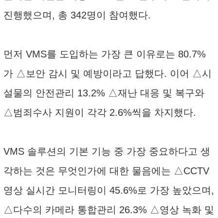
진행했으며, 총 342명이 참여했다.
먼저 VMS를 도입하는 가장 큰 이유로는 80.7%
가 △보안 감시 및 예방이라고 답했다. 이어 △시
설물의 안전관리 13.2% △재난 대응 및 복구와
△범죄수사 지원이 각각 2.6%씩을 차지했다.
VMS 솔루션의 기본 기능 중 가장 중요하다고 생
각하는 것은 무엇인가에 대한 물음에는 △CCTV
영상 실시간 모니터링이 45.6%로 가장 높았으며,
△다수의 카메라 통합관리 26.3% △영상 녹화 및