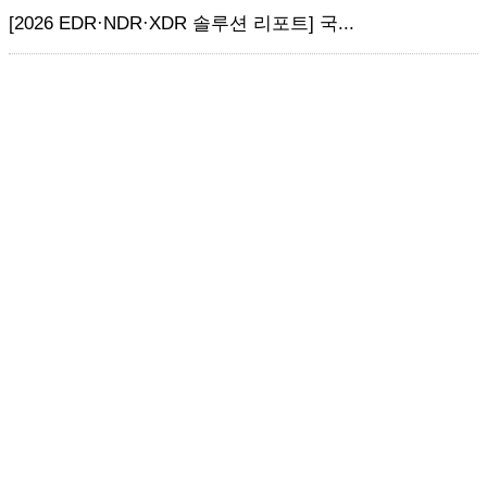
[2026 EDR·NDR·XDR 솔루션 리포트] 국...