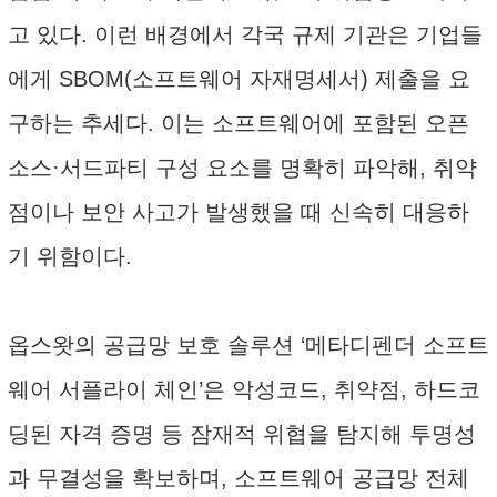
고 있다. 이런 배경에서 각국 규제 기관은 기업들
에게 SBOM(소프트웨어 자재명세서) 제출을 요
구하는 추세다. 이는 소프트웨어에 포함된 오픈
소스·서드파티 구성 요소를 명확히 파악해, 취약
점이나 보안 사고가 발생했을 때 신속히 대응하
기 위함이다.
옵스왓의 공급망 보호 솔루션 ‘메타디펜더 소프트
웨어 서플라이 체인’은 악성코드, 취약점, 하드코
딩된 자격 증명 등 잠재적 위협을 탐지해 투명성
과 무결성을 확보하며, 소프트웨어 공급망 전체