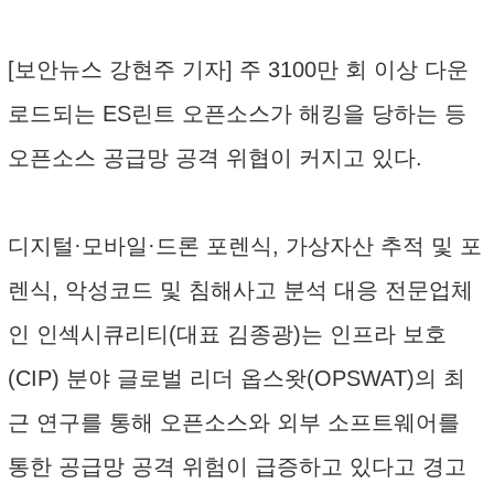
[보안뉴스 강현주 기자] 주 3100만 회 이상 다운
로드되는 ES린트 오픈소스가 해킹을 당하는 등
오픈소스 공급망 공격 위협이 커지고 있다.
디지털·모바일·드론 포렌식, 가상자산 추적 및 포
렌식, 악성코드 및 침해사고 분석 대응 전문업체
인 인섹시큐리티(대표 김종광)는 인프라 보호
(CIP) 분야 글로벌 리더 옵스왓(OPSWAT)의 최
근 연구를 통해 오픈소스와 외부 소프트웨어를
통한 공급망 공격 위험이 급증하고 있다고 경고