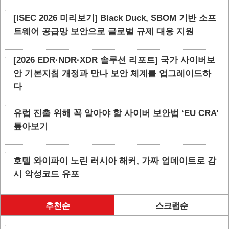
[ISEC 2026 미리보기] Black Duck, SBOM 기반 소프
트웨어 공급망 보안으로 글로벌 규제 대응 지원
[2026 EDR·NDR·XDR 솔루션 리포트] 국가 사이버보
안 기본지침 개정과 만나 보안 체계를 업그레이드하
다
유럽 진출 위해 꼭 알아야 할 사이버 보안법 ‘EU CRA’
톺아보기
호텔 와이파이 노린 러시아 해커, 가짜 업데이트로 감
시 악성코드 유포
추천순
스크랩순