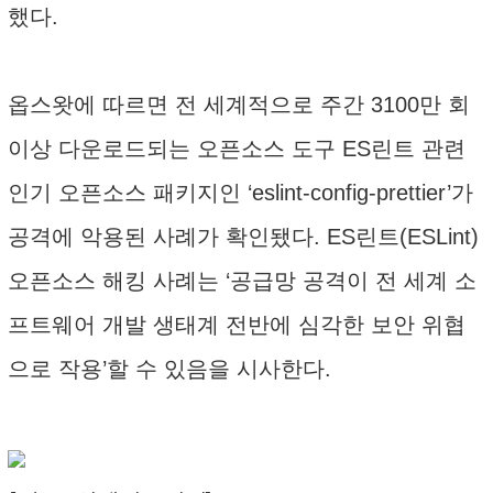
했다.
옵스왓에 따르면 전 세계적으로 주간 3100만 회
이상 다운로드되는 오픈소스 도구 ES린트 관련
인기 오픈소스 패키지인 ‘eslint-config-prettier’가
공격에 악용된 사례가 확인됐다. ES린트(ESLint)
오픈소스 해킹 사례는 ‘공급망 공격이 전 세계 소
프트웨어 개발 생태계 전반에 심각한 보안 위협
으로 작용’할 수 있음을 시사한다.