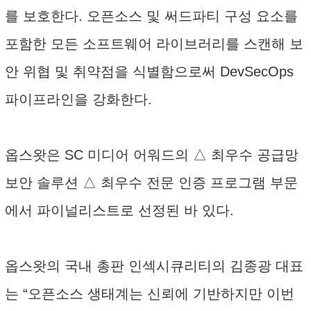
를 보호한다. 오픈소스 및 써드파티 구성 요소를
포함한 모든 소프트웨어 라이브러리를 스캔해 보
안 위협 및 취약점을 식별함으로써 DevSecOps
파이프라인을 강화한다.
옵스왓은 SC 미디어 어워드의 △ 최우수 공급망
보안 솔루션 △ 최우수 전문 인증 프로그램 부문
에서 파이널리스트로 선정된 바 있다.
옵스왓의 국내 총판 인섹시큐리티의 김종광 대표
는 “오픈소스 생태계는 신뢰에 기반하지만 이번