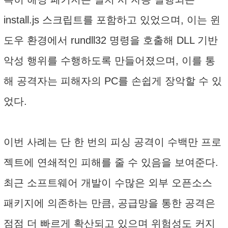
install.js 스크립트를 포함하고 있었으며, 이는 윈
도우 환경에서 rundll32 명령을 호출해 DLL 기반
악성 행위를 수행하도록 만들어졌으며, 이를 통
해 공격자는 피해자의 PC를 손쉽게 장악할 수 있
었다.
이번 사례는 단 한 번의 피싱 공격이 수백만 프로
젝트에 연쇄적인 피해를 줄 수 있음을 보여준다.
최근 소프트웨어 개발이 수많은 외부 오픈소스
패키지에 의존하는 만큼, 공급망을 통한 공격은
점점 더 빠르게 확산되고 있으며 위험성도 커지