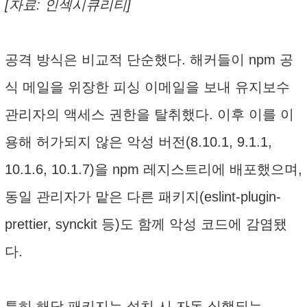
[자료: 인섹시큐리티]
공격 방식은 비교적 단순했다. 해커들이 npm 공
식 메일을 위장한 피싱 이메일을 보내 유지보수
관리자의 액세스 권한을 탈취했다. 이후 이를 이
용해 허가되지 않은 악성 버전(8.10.1, 9.1.1,
10.1.6, 10.1.7)을 npm 레지스트리에 배포했으며,
동일 관리자가 맡은 다른 패키지(eslint-plugin-
prettier, synckit 등)도 함께 악성 코드에 감염됐
다.
특히 해당 패키지는 설치 시 자동 실행되는