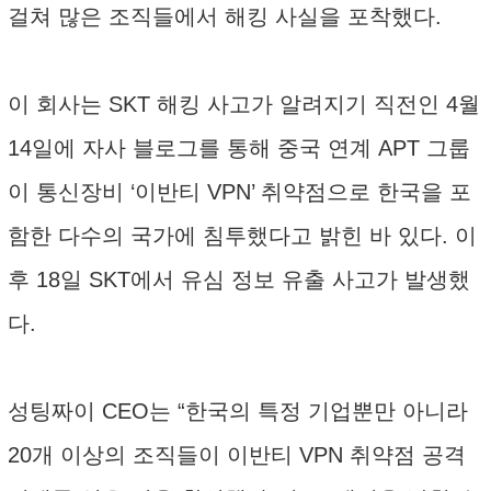
걸쳐 많은 조직들에서 해킹 사실을 포착했다.
이 회사는 SKT 해킹 사고가 알려지기 직전인 4월
14일에 자사 블로그를 통해 중국 연계 APT 그룹
이 통신장비 ‘이반티 VPN’ 취약점으로 한국을 포
함한 다수의 국가에 침투했다고 밝힌 바 있다. 이
후 18일 SKT에서 유심 정보 유출 사고가 발생했
다.
성팅짜이 CEO는 “한국의 특정 기업뿐만 아니라
20개 이상의 조직들이 이반티 VPN 취약점 공격