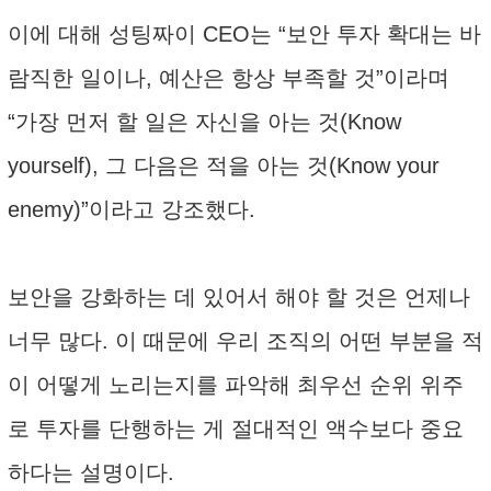
이에 대해 성팅짜이 CEO는 “보안 투자 확대는 바
람직한 일이나, 예산은 항상 부족할 것”이라며
“가장 먼저 할 일은 자신을 아는 것(Know
yourself), 그 다음은 적을 아는 것(Know your
enemy)”이라고 강조했다.
보안을 강화하는 데 있어서 해야 할 것은 언제나
너무 많다. 이 때문에 우리 조직의 어떤 부분을 적
이 어떻게 노리는지를 파악해 최우선 순위 위주
로 투자를 단행하는 게 절대적인 액수보다 중요
하다는 설명이다.