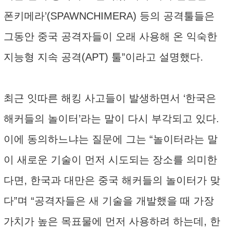
폰키메라’(SPAWNCHIMERA) 등의 공격툴들은
그동안 중국 공격자들이 오래 사용해 온 익숙한
지능형 지속 공격(APT) 툴”이라고 설명했다.
최근 잇따른 해킹 사고들이 발생하면서 ‘한국은
해커들의 놀이터’라는 말이 다시 부각되고 있다.
이에 동의하느냐는 질문에 그는 “놀이터라는 말
이 새로운 기술이 먼저 시도되는 장소를 의미한
다면, 한국과 대만은 중국 해커들의 놀이터가 맞
다”며 “공격자들은 새 기술을 개발했을 때 가장
가치가 높은 목표물에 먼저 사용하려 하는데, 한