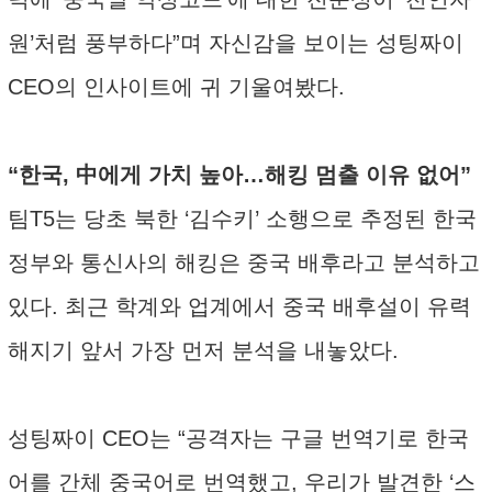
원’처럼 풍부하다”며 자신감을 보이는 성팅짜이
CEO의 인사이트에 귀 기울여봤다.
“한국, 中에게 가치 높아…해킹 멈출 이유 없어”
팀T5는 당초 북한 ‘김수키’ 소행으로 추정된 한국
정부와 통신사의 해킹은 중국 배후라고 분석하고
있다. 최근 학계와 업계에서 중국 배후설이 유력
해지기 앞서 가장 먼저 분석을 내놓았다.
성팅짜이 CEO는 “공격자는 구글 번역기로 한국
어를 간체 중국어로 번역했고, 우리가 발견한 ‘스