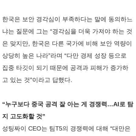
한국은 보안 경각심이 부족하다는 말에 동의하느
냐는 질문에 그는 “경각심을 더욱 가져야 하는 것
은 맞지만, 한국은 다른 국가에 비해 보안 역량이
상당히 높은 나라”라며 “다만 경제 성장 등으로
집중 타깃이 되기 때문에 공격과 피해가 증가하
고 있는 것”이라고 답했다.
“누구보다 중국 공격 잘 아는 게 경쟁력…AI로 탐
지 고도화할 것”
성팅짜이 CEO는 팀T5의 경쟁력에 대해 “대만은