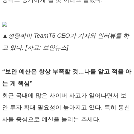
▲성팅짜이 TeamT5 CEO가 기자와 인터뷰를 하
고 있다. [자료: 보안뉴스]
“보안 예산은 항상 부족할 것…나를 알고 적을 아
는 게 핵심”
최근 국내에 많은 사이버 사고가 일어나면서 보
안 투자 확대 필요성이 높아지고 있다. 특히 통신
사들 중심으로 예산을 늘리는 추세다.