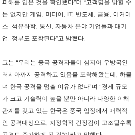
피해를 입은 것을 확인했다”며 “고객명을 밝힐 수
는 없지만 게임, 미디어, IT, 반도체, 금융, 이커머
스, 석유화학, 통신, 자동차 분야 기업들과 대기
업, 정부도 포함된다”고 밝혔다.
그는 “우리는 중국 공격자들이 심지어 우방국인
러시아까지 공격하고 있음을 포착해왔는데, 하물
며 한국 공격을 멈출 이유가 없다”며 “경제 규모
가 크고 기술력이 높을 뿐만 아니라 다양한 이해
관계를 갖고 있는 한국은 중국 입장에서 매력적
인 공격대상으로, 지정학적 긴장감이 고조될수록
공격도 증가하게 될 것”이라고 말했다.