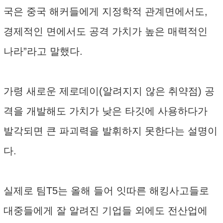
국은 중국 해커들에게 지정학적 관계면에서도,
경제적인 면에서도 공격 가치가 높은 매력적인
나라”라고 말했다.
가령 새로운 제로데이(알려지지 않은 취약점) 공
격을 개발해도 가치가 낮은 타깃에 사용하다가
발각되면 큰 파괴력을 발휘하지 못한다는 설명이
다.
실제로 팀T5는 올해 들어 잇따른 해킹사고들로
대중들에게 잘 알려진 기업들 외에도 전산업에