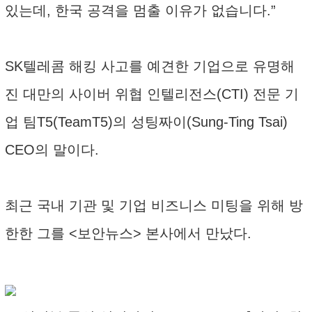
있는데, 한국 공격을 멈출 이유가 없습니다.”
SK텔레콤 해킹 사고를 예견한 기업으로 유명해
진 대만의 사이버 위협 인텔리전스(CTI) 전문 기
업 팀T5(TeamT5)의 성팅짜이(Sung-Ting Tsai)
CEO의 말이다.
최근 국내 기관 및 기업 비즈니스 미팅을 위해 방
한한 그를 <보안뉴스> 본사에서 만났다.