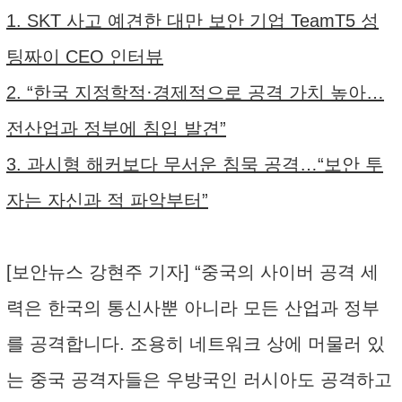
1. SKT 사고 예견한 대만 보안 기업 TeamT5 성
팅짜이 CEO 인터뷰
2. “한국 지정학적·경제적으로 공격 가치 높아…
전산업과 정부에 침입 발견”
3. 과시형 해커보다 무서운 침묵 공격…“보안 투
자는 자신과 적 파악부터”
[보안뉴스 강현주 기자] “중국의 사이버 공격 세
력은 한국의 통신사뿐 아니라 모든 산업과 정부
를 공격합니다. 조용히 네트워크 상에 머물러 있
는 중국 공격자들은 우방국인 러시아도 공격하고