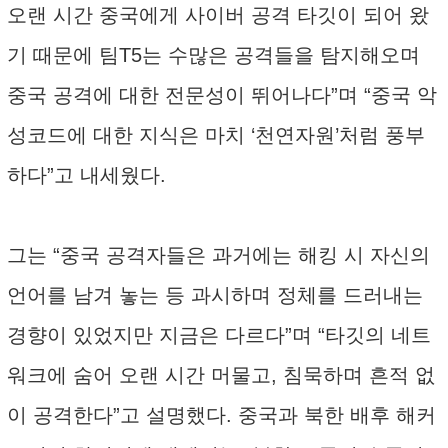
오랜 시간 중국에게 사이버 공격 타깃이 되어 왔
기 때문에 팀T5는 수많은 공격들을 탐지해오며
중국 공격에 대한 전문성이 뛰어나다”며 “중국 악
성코드에 대한 지식은 마치 ‘천연자원’처럼 풍부
하다”고 내세웠다.
그는 “중국 공격자들은 과거에는 해킹 시 자신의
언어를 남겨 놓는 등 과시하며 정체를 드러내는
경향이 있었지만 지금은 다르다”며 “타깃의 네트
워크에 숨어 오랜 시간 머물고, 침묵하며 흔적 없
이 공격한다”고 설명했다. 중국과 북한 배후 해커