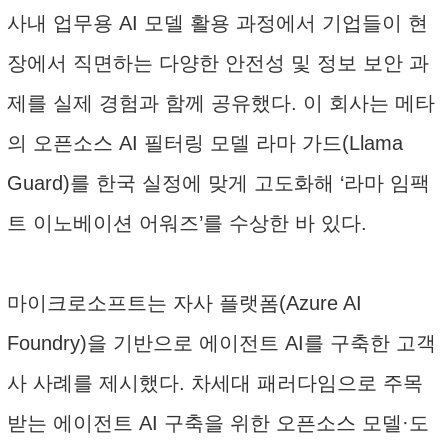
사내 업무용 AI 모델 활용 과정에서 기업들이 현
장에서 직면하는 다양한 안전성 및 정보 보안 과
제를 실제 경험과 함께 공유했다. 이 회사는 메타
의 오픈소스 AI 필터링 모델 라마 가드(Llama
Guard)를 한국 실정에 맞게 고도화해 ‘라마 임팩
트 이노베이션 어워즈’를 수상한 바 있다.
마이크로소프트는 자사 플랫폼(Azure AI
Foundry)을 기반으로 에이전트 AI를 구축한 고객
사 사례를 제시했다. 차세대 패러다임으로 주목
받는 에이전트 AI 구축을 위한 오픈소스 모델·도