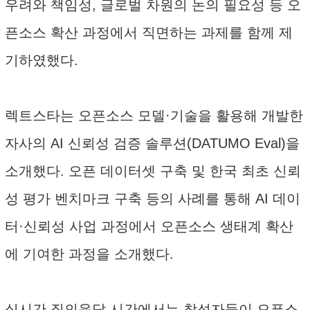
우려와 책임성, 글로벌 차원의 논의 필요성 등 오
픈소스 확산 과정에서 직면하는 과제를 함께 제
기하였했다.
렉트스타는 오픈소스 모델·기술을 활용해 개발한
자사의 AI 신뢰성 검증 솔루션(DATUMO Eval)을
소개했다. 오픈 데이터셋 구축 및 한국 최초 신뢰
성 평가 벤치마크 구축 등의 사례를 통해 AI 데이
터·신뢰성 사업 과정에서 오픈소스 생태계 확산
에 기여한 과정을 소개했다.
실시간 질의응답 시간에서는 참석자들이 오픈소