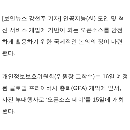
[보안뉴스 강현주 기자] 인공지능(AI) 도입 및 혁
신 서비스 개발에 기반이 되는 오픈소스를 안전
하게 활용하기 위한 국제적인 논의의 장이 마련
됐다.
개인정보보호위원회(위원장 고학수)는 16일 예정
된 글로벌 프라이버시 총회(GPA) 개막에 앞서,
사전 부대행사로 ‘오픈소스 데이’를 15일에 개최
했다.