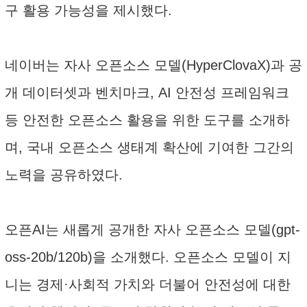
구 활용 가능성을 제시했다.
네이버는 자사 오픈소스 모델(HyperClovaX)과 공
개 데이터셋과 벤치마크, AI 안전성 프레임워크
등 안전한 오픈소스 활용을 위한 도구를 소개하
며, 국내 오픈소스 생태계 확산에 기여한 그간의
노력을 공유하였다.
오픈AI는 새롭게 공개한 자사 오픈소스 모델(gpt-
oss-20b/120b)을 소개했다. 오픈소스 모델이 지
니는 경제·사회적 가치와 더불어 안전성에 대한