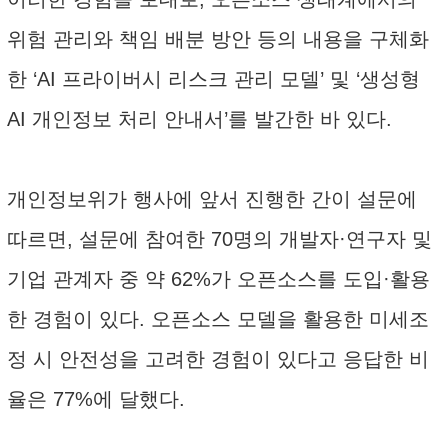
위험 관리와 책임 배분 방안 등의 내용을 구체화
한 ‘AI 프라이버시 리스크 관리 모델’ 및 ‘생성형
AI 개인정보 처리 안내서’를 발간한 바 있다.
개인정보위가 행사에 앞서 진행한 간이 설문에
따르면, 설문에 참여한 70명의 개발자·연구자 및
기업 관계자 중 약 62%가 오픈소스를 도입·활용
한 경험이 있다. 오픈소스 모델을 활용한 미세조
정 시 안전성을 고려한 경험이 있다고 응답한 비
율은 77%에 달했다.