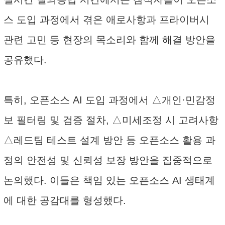
스 도입 과정에서 겪은 애로사항과 프라이버시
관련 고민 등 현장의 목소리와 함께 해결 방안을
공유했다.
특히, 오픈소스 AI 도입 과정에서 △개인·민감정
보 필터링 및 검증 절차, △미세조정 시 고려사항
△레드팀 테스트 설계 방안 등 오픈소스 활용 과
정의 안전성 및 신뢰성 보장 방안을 집중적으로
논의했다. 이들은 책임 있는 오픈소스 AI 생태계
에 대한 공감대를 형성했다.