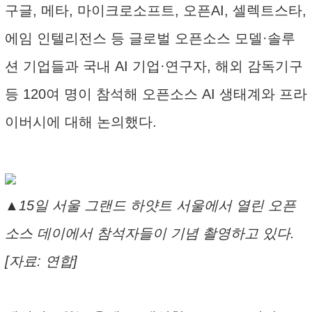
구글, 메타, 마이크로소프트, 오픈AI, 셀렉트스타,
에임 인텔리전스 등 글로벌 오픈소스 모델·솔루
션 기업들과 국내 AI 기업·연구자, 해외 감독기구
등 120여 명이 참석해 오픈소스 AI 생태계와 프라
이버시에 대해 논의했다.
▲15일 서울 그랜드 하얏트 서울에서 열린 오픈
소스 데이에서 참석자들이 기념 촬영하고 있다.
[자료: 연합]