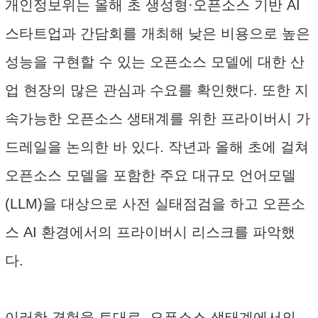
개인정보위는 올해 초 생성형·오픈소스 기반 AI
스타트업과 간담회를 개최해 낮은 비용으로 높은
성능을 구현할 수 있는 오픈소스 모델에 대한 산
업 현장의 많은 관심과 수요를 확인했다. 또한 지
속가능한 오픈소스 생태계를 위한 프라이버시 가
드레일을 논의한 바 있다. 작년과 올해 초에 걸쳐
오픈소스 모델을 포함한 주요 대규모 언어모델
(LLM)을 대상으로 사전 실태점검을 하고 오픈소
스 AI 환경에서의 프라이버시 리스크를 파악했
다.
이러한 경험을 토대로, 오픈소스 생태계에서의