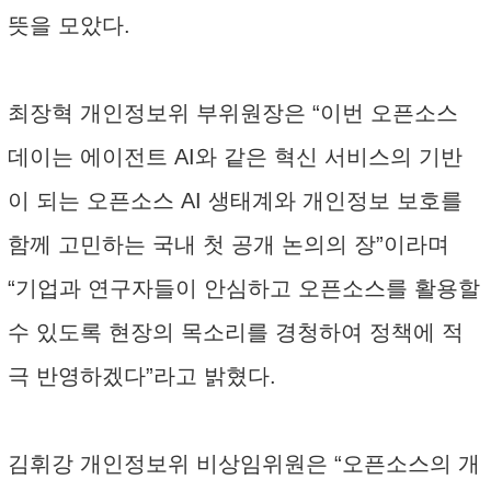
뜻을 모았다.
최장혁 개인정보위 부위원장은 “이번 오픈소스
데이는 에이전트 AI와 같은 혁신 서비스의 기반
이 되는 오픈소스 AI 생태계와 개인정보 보호를
함께 고민하는 국내 첫 공개 논의의 장”이라며
“기업과 연구자들이 안심하고 오픈소스를 활용할
수 있도록 현장의 목소리를 경청하여 정책에 적
극 반영하겠다”라고 밝혔다.
김휘강 개인정보위 비상임위원은 “오픈소스의 개