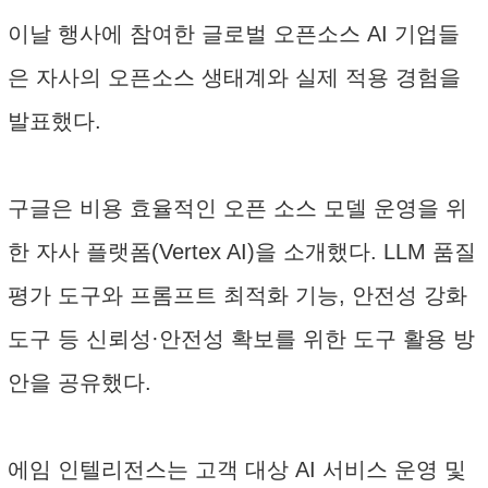
이날 행사에 참여한 글로벌 오픈소스 AI 기업들
은 자사의 오픈소스 생태계와 실제 적용 경험을
발표했다.
구글은 비용 효율적인 오픈 소스 모델 운영을 위
한 자사 플랫폼(Vertex AI)을 소개했다. LLM 품질
평가 도구와 프롬프트 최적화 기능, 안전성 강화
도구 등 신뢰성·안전성 확보를 위한 도구 활용 방
안을 공유했다.
에임 인텔리전스는 고객 대상 AI 서비스 운영 및