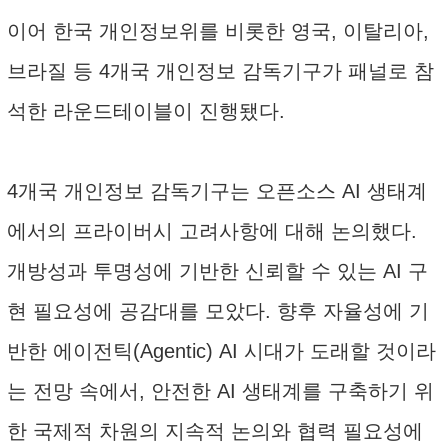
이어 한국 개인정보위를 비롯한 영국, 이탈리아,
브라질 등 4개국 개인정보 감독기구가 패널로 참
석한 라운드테이블이 진행됐다.
4개국 개인정보 감독기구는 오픈소스 AI 생태계
에서의 프라이버시 고려사항에 대해 논의했다.
개방성과 투명성에 기반한 신뢰할 수 있는 AI 구
현 필요성에 공감대를 모았다. 향후 자율성에 기
반한 에이전틱(Agentic) AI 시대가 도래할 것이라
는 전망 속에서, 안전한 AI 생태계를 구축하기 위
한 국제적 차원의 지속적 논의와 협력 필요성에