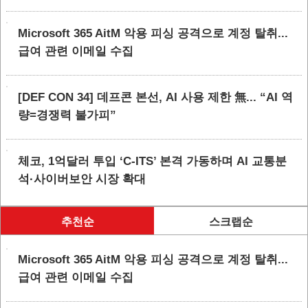
Microsoft 365 AitM 악용 피싱 공격으로 계정 탈취...
급여 관련 이메일 수집
[DEF CON 34] 데프콘 본선, AI 사용 제한 無... “AI 역
량=경쟁력 불가피”
체코, 1억달러 투입 ‘C-ITS’ 본격 가동하며 AI 교통분
석·사이버보안 시장 확대
추천순
스크랩순
Microsoft 365 AitM 악용 피싱 공격으로 계정 탈취...
급여 관련 이메일 수집