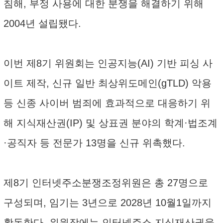
침해, 부정 사용에 대한 분쟁을 해결하기 위해
2004년 설립됐다.
이번 제8기 위원회는 인공지능(AI) 기반 피싱 사
이트 제작, 신규 일반 최상위도메인(gTLD) 악용
등 신종 사이버 범죄에 효과적으로 대응하기 위
해 지식재산권(IP) 및 상표권 분야의 학계·법조계
·공직자 등 전문가 13명을 신규 위촉했다.
제8기 인터넷주소분쟁조정위원은 총 27명으로
구성되며, 임기는 3년으로 2028년 10월1일까지
활동한다. 위원장에는 인터넷주소 지식재산권을