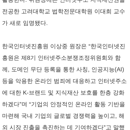
전공한 고려대학교 법학전문대학원 이대희 교수
가 새로 임명됐다.
한국인터넷진흥원 이상중 원장은 “한국인터넷진
흥원은 제8기 인터넷주소분쟁조정위원회와 함
께, 도메인 무단 등록을 통한 사칭, 인공지능(AI)
등을 악용한 온라인 범죄에 대응하고 인터넷주소
에 대한 K-브랜드 및 지식재산 보호를 한층 강화
하겠다”며 “기업의 안정적인 온라인 활동 기반을
마련해 국내 기업의 글로벌 경쟁력을 높이고, 해
외 시장 진출을 촉진하는 데 기여하겠다”고 말했