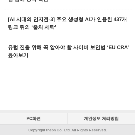
[AI 시대의 인지전-3] 주요 생성형 AI가 인용한 437개
링크 뒤의 ‘출처 세탁’
유럽 진출 위해 꼭 알아야 할 사이버 보안법 ‘EU CRA’
톺아보기
PC화면
개인정보 처리방침
Copyright thebn Co., Ltd. All Rights Reserved.