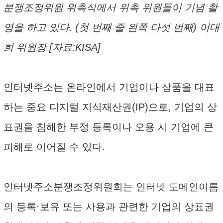
분쟁조정위원 위촉식에서 위촉 위원들이 기념 촬
영을 하고 있다. (첫 번째 줄 왼쪽 다섯 번째) 이대
희 위원장 [자료:KISA]
인터넷주소는 온라인에서 기업이나 상품을 대표
하는 중요 디지털 지식재산권(IP)으로, 기업의 상
표권을 침해한 부정 등록이나 오용 시 기업에 큰
피해로 이어질 수 있다.
인터넷주소분쟁조정위원회는 인터넷 도메인이름
의 등록·보유 또는 사용과 관련한 기업의 상표권