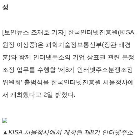
성
[보안뉴스 조재호 기자] 한국인터넷진흥원(KISA,
원장 이상중)은 과학기술정보통신부(장관 배경
훈)와 함께 인터넷주소의 기업 상표권 관련 분쟁
조정 업무를 수행할 ‘제8기 인터넷주소분쟁조정
위원회’ 출범식을 한국인터넷진흥원 서울청사에
서 개최했다고 2일 밝혔다.
▲KISA 서울청사에서 개최된 제8기 인터넷주소