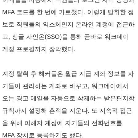
MFA 코드를 한 번에 가로챘다. 이렇게 탈취한 정
보로 직원들의 익스체인지 온라인 계정에 접근하
고, 싱글 사인온(SSO)을 통해 곧바로 워크데이
계정 프로필까지 장악했다.
계정 탈취 후 해커들은 월급 지급 계좌 정보를 자
기들이 관리하는 계좌로 바꾸고, 워크데이에서
오는 경고 메일을 자동으로 삭제하는 받은편지함
규칙까지 설정해 흔적을 지운다. 또 지속적 접근
을 위해 피해자 계정에 자기들의 전화번호를
MFA 장치로 등록하기도 했다.