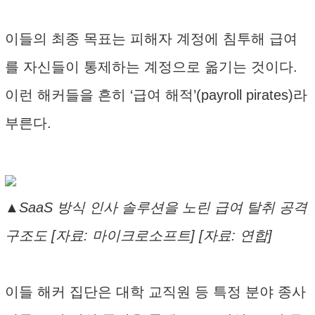
이들의 최종 목표는 피해자 계정에 침투해 급여
를 자신들이 통제하는 계정으로 옮기는 것이다.
이런 해커들을 흔히 ‘급여 해적’(payroll pirates)라
부른다.
▲SaaS 방식 인사 솔루션을 노린 급여 탈취 공격
구조도 [자료: 마이크로소프트] [자료: 연합]
이들 해커 집단은 대학 교직원 등 특정 분야 종사