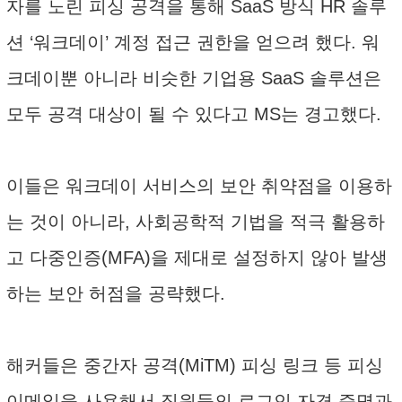
자를 노린 피싱 공격을 통해 SaaS 방식 HR 솔루
션 ‘워크데이’ 계정 접근 권한을 얻으려 했다. 워
크데이뿐 아니라 비슷한 기업용 SaaS 솔루션은
모두 공격 대상이 될 수 있다고 MS는 경고했다.
이들은 워크데이 서비스의 보안 취약점을 이용하
는 것이 아니라, 사회공학적 기법을 적극 활용하
고 다중인증(MFA)을 제대로 설정하지 않아 발생
하는 보안 허점을 공략했다.
해커들은 중간자 공격(MiTM) 피싱 링크 등 피싱
이메일을 사용해서 직원들의 로그인 자격 증명과