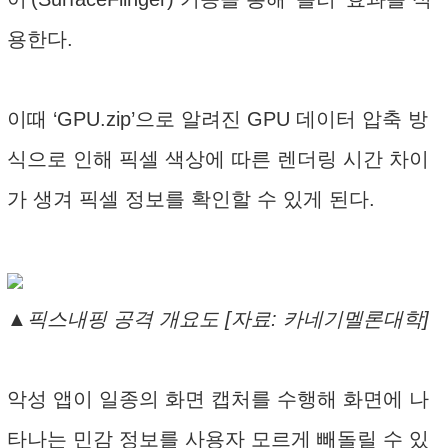
용한다.
이때 ‘GPU.zip’으로 알려진 GPU 데이터 압축 방
식으로 인해 픽셀 색상에 따른 렌더링 시간 차이
가 생겨 픽셀 정보를 확인할 수 있게 된다.
▲픽스내핑 공격 개요도 [자료: 카네기멜론대학]
악성 앱이 일종의 화면 캡처를 수행해 화면에 나
타나는 민감 정보를 사용자 모르게 빼돌릴 수 있