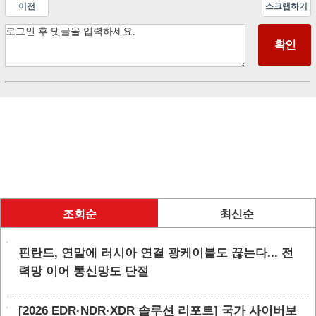
이전
스크랩하기
조회순
최신순
핀란드, 연말에 러시아 연결 광케이블도 끊는다... 전
력망 이어 통신망도 단절
[2026 EDR·NDR·XDR 솔루션 리포트] 국가 사이버보