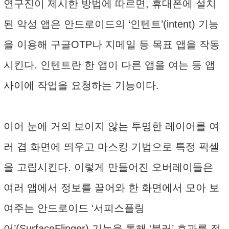
연구진이 제시한 방법에 따르면, 휴대폰에 설치
된 악성 앱은 안드로이드의 ‘인텐트’(intent) 기능
을 이용해 구글OTP나 지메일 등 목표 앱을 작동
시킨다. 인텐트란 한 앱이 다른 앱을 여는 등 앱
사이에 작업을 요청하는 기능이다.
이어 눈에 거의 보이지 않는 투명한 레이어를 여
러 겹 화면에 띄우고 마스킹 기법으로 특정 픽셀
을 고립시킨다. 이렇게 만들어진 오버레이들은
여러 앱에서 정보를 끌어와 한 화면에서 모아 보
여주는 안드로이드 ‘서피스플링
어’(SurfaceFlinger) 기능을 통해 ‘블러’ 효과를 적