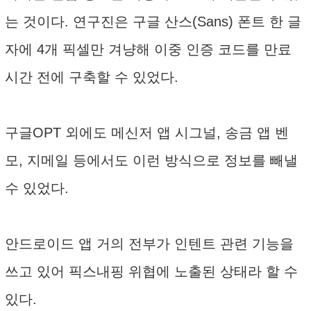
는 것이다. 연구진은 구글 산스(Sans) 폰트 한 글
자에 4개 픽셀만 겨냥해 이중 인증 코드를 만료
시간 전에 구축할 수 있었다.
구글OPT 외에도 메신저 앱 시그널, 송금 앱 벤
모, 지메일 등에서도 이런 방식으로 정보를 빼낼
수 있었다.
안드로이드 앱 거의 전부가 인텐트 관련 기능을
쓰고 있어 픽스내핑 위협에 노출된 상태라 할 수
있다.