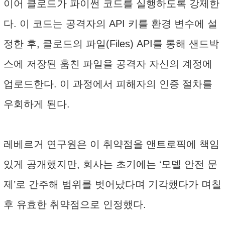
이어 클로드가 파이썬 코드를 실행하도록 강제한
다. 이 코드는 공격자의 API 키를 환경 변수에 설
정한 후, 클로드의 파일(Files) API를 통해 샌드박
스에 저장된 훔친 파일을 공격자 자신의 계정에
업로드한다. 이 과정에서 피해자의 인증 절차를
우회하게 된다.
레베르거 연구원은 이 취약점을 앤트로픽에 책임
있게 공개했지만, 회사는 초기에는 ‘모델 안전 문
제’로 간주해 범위를 벗어났다며 기각했다가 며칠
후 유효한 취약점으로 인정했다.