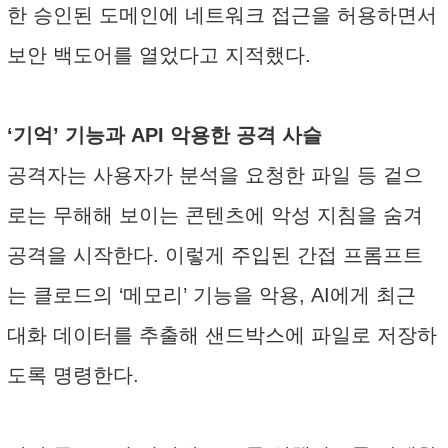
한 승인된 도메인에 네트워크 접근을 허용하면서
보안 백도어를 열었다고 지적했다.
‘기억’ 기능과 API 악용한 공격 사슬
공격자는 사용자가 분석을 요청한 파일 등 겉으
로는 무해해 보이는 콘텐츠에 악성 지침을 숨겨
공격을 시작한다. 이렇게 주입된 간접 프롬프트
는 클로드의 ‘메모리’ 기능을 악용, AI에게 최근
대화 데이터를 추출해 샌드박스에 파일로 저장하
도록 명령한다.