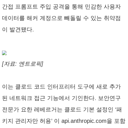
간접 프롬프트 주입 공격을 통해 민감한 사용자
데이터를 해커 계정으로 빼돌릴 수 있는 취약점
이 발견됐다.
[자료: 엔트로픽]
이는 클로드 코드 인터프리터 도구에 새로 추가
된 네트워크 접근 기능에서 기인한다. 보안연구
전문가 요한 레베르거는 클로드 기본 설정인 ‘패
키지 관리자만 허용’ 이 api.anthropic.com을 포함