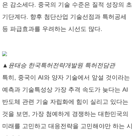
은 감소세다. 중국의 기술 수준은 질적 성장의 초
기단계다. 향후 첨단산업 기술선점과 특허공세
등 파급효과를 우려하는 시선도 많다.
▲윤태승 한국특허전략개발원 특허전담관
특히, 중국이 AI와 양자 기술에서 앞설 것이라는
예측과 기술특성상 가장 추격 속도가 늦다는 AI
반도체 관련 기술 자립화에 힘이 실리고 있다는
것을 보면, 가장 첨예하게 경쟁하는 대한민국의
미래를 고민하고 대응전략을 고민해야만 하는 시