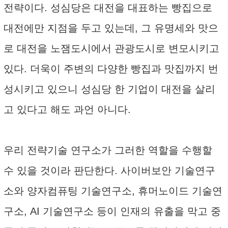
전략이다. 성심당은 대전을 대표하는 빵집으로
대전에만 지점을 두고 있는데, 그 유명세와 맛으
로 대전을 노잼도시에서 관광도시로 변모시키고
있다. 더욱이 주변의 다양한 빵집과 맛집까지 번
성시키고 있으니 성심당 한 기업이 대전을 살리
고 있다고 해도 과언 아니다.
우리 전략기술 연구소가 그러한 역할을 수행할
수 있을 것이라 판단한다. 사이버보안 기술연구
소와 양자컴퓨팅 기술연구소, 휴머노이드 기술연
구소, AI 기술연구소 등이 인재의 유출을 막고 중