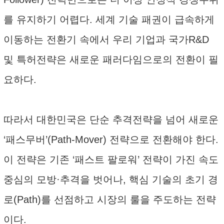
를 유지하기 어렵다. 세계 기술 패권이 급속하게
이동하는 전환기 속에서 우리 기업과 국가R&D
및 특허전략은 새로운 패러다임으로의 전환이 필
요하다.
따라서 대한민국은 단순 추격전략을 넘어 새로운
‘패스무버’(Path-Mover) 전략으로 전환해야 한다.
이 전략은 기존 ‘패스트 팔로워’ 전략이 가진 속도
중심의 모방·추격을 벗어나, 핵심 기술의 초기 경
로(Path)를 선점하고 시장의 룰을 주도하는 전략
이다.