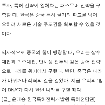
투자, 특허 전략이 일체화된 패스무버 전략을 구
축할 때, 한국은 중국 특허 굴기의 파고를 넘어,
오히려 새로운 기술 주도권을 확보할 수 있을 것
이다.
역사적으로 중국의 힘이 팽창할 때, 우리는 살수
대첩과 귀주대첩, 안시성 전투와 같은 방어 전략
으로 나라를 위기에서 구했다. 반면, 중국은 나라
가 바뀌거나 쇠락의 길을 걸었다. 지금 우리의 ‘방
어 DNA’가 다시 한번 나라를 구할 때다.
[글_ 윤태승 한국특허전략개발원 특허전담관]