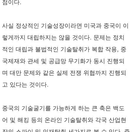
점이다.
사실 정상적인 기술성장이라면 미국과 중국이 이
렇게까지 대립하지는 않을 것이다. 문제는 정치
적인 대립과 불법적인 기술탈취가 복합 작용, 중
국제재와 관세 및 공급망 무기화가 동시 진행되
며 대만 문제와 같은 실제 전쟁 위협까지 진행되
고 있다는 것이다.
중국의 기술굴기를 가능하게 하는 큰 축은 백도
어 및 해킹 등의 온라인 기술탈취와 각국 산업현
장의 스파이 및 인재탈취 세가지로 볼 수 있다. 중