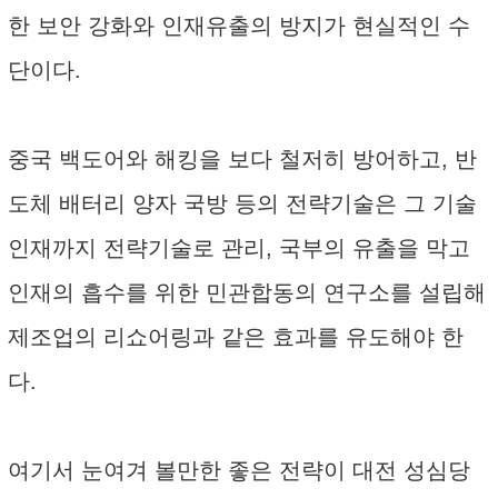
한 보안 강화와 인재유출의 방지가 현실적인 수
단이다.
중국 백도어와 해킹을 보다 철저히 방어하고, 반
도체 배터리 양자 국방 등의 전략기술은 그 기술
인재까지 전략기술로 관리, 국부의 유출을 막고
인재의 흡수를 위한 민관합동의 연구소를 설립해
제조업의 리쇼어링과 같은 효과를 유도해야 한
다.
여기서 눈여겨 볼만한 좋은 전략이 대전 성심당