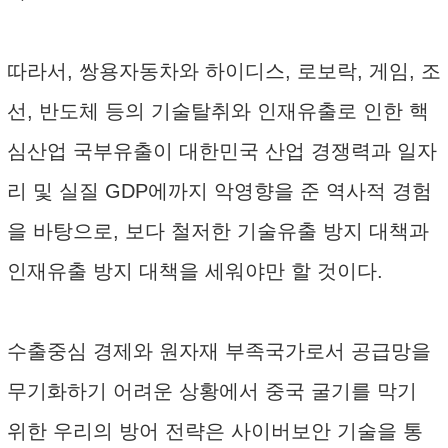
따라서, 쌍용자동차와 하이디스, 로보락, 게임, 조
선, 반도체 등의 기술탈취와 인재유출로 인한 핵
심산업 국부유출이 대한민국 산업 경쟁력과 일자
리 및 실질 GDP에까지 악영향을 준 역사적 경험
을 바탕으로, 보다 철저한 기술유출 방지 대책과
인재유출 방지 대책을 세워야만 할 것이다.
수출중심 경제와 원자재 부족국가로서 공급망을
무기화하기 어려운 상황에서 중국 굴기를 막기
위한 우리의 방어 전략은 사이버보안 기술을 통