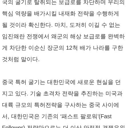
국의 굴기로 탈취되는 보급로를 차단하며 우리의
핵심 역량을 배가시킬 내재화 전략을 수행하게
될 것이라 확신한다. 마치, 도저히 이길 수 없는
임진왜란 전쟁에서 왜군의 해상 보급로를 완벽하
게 차단한 이순신 장군의 12척 배가 나라를 구한
것처럼 말이다.
중국 특허 굴기는 대한민국에 새로운 현실을 던
지고 있다. 기술 초격차 전략을 추진하는 미국과
대륙 규모의 특허전략을 구사하는 중국 사이에
서, 대한민국은 기존의 ‘패스트 팔로워’(Fast
Follower) 전략만으로는 더 이상 안정적 경쟁우위