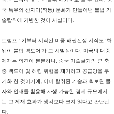
국 특유의 산자이(짝퉁) 문화가 만들어낸 불법 기
술탈취에 기반한 것이 사실이다.
트럼프 1기부터 시작된 미중 패권전쟁 시작도 ‘화
웨이 불법 백도어’가 그 시발점이다. 미국의 대중
제재는 의견이 분분하나, 중국 기술굴기의 큰 축
중 백도어 및 해킹 위험을 제거하고 공급망을 무
기화 한 것이기에, 이미 탈취된 기술과 확보된 물
자와 인재를 활용해 자생 가능한 경제 규모에서
는 그 제재 효과가 생각보다 크지 않다고 판단된
다.