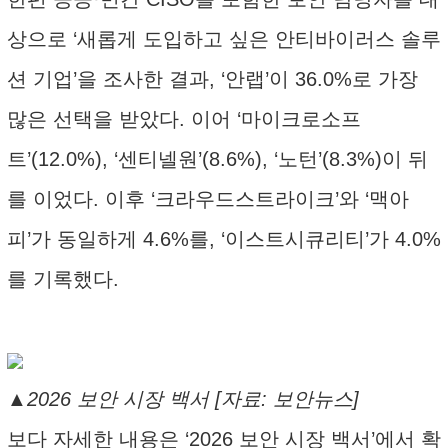
상으로 ‘새롭게 도입하고 싶은 안티바이러스 솔루
션 기업’을 조사한 결과, ‘안랩’이 36.0%로 가장
많은 선택을 받았다. 이어 ‘마이크로소프
트’(12.0%), ‘센티넬원’(8.6%), ‘노턴’(8.3%)이 뒤
를 이었다. 이후 ‘크라우드스트라이크’와 ‘맥아
피’가 동일하게 4.6%를, ‘이스트시큐리티’가 4.0%
를 기록했다.
▲2026 보안 시장 백서 [자료: 보안뉴스]
보다 자세한 내용은 ‘2026 보안 시장 백서’에서 확