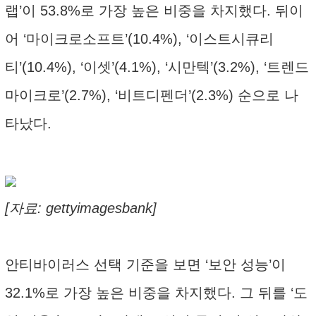
랩’이 53.8%로 가장 높은 비중을 차지했다. 뒤이
어 ‘마이크로소프트’(10.4%), ‘이스트시큐리
티’(10.4%), ‘이셋’(4.1%), ‘시만텍’(3.2%), ‘트렌드
마이크로’(2.7%), ‘비트디펜더’(2.3%) 순으로 나
타났다.
[자료: gettyimagesbank]
안티바이러스 선택 기준을 보면 ‘보안 성능’이
32.1%로 가장 높은 비중을 차지했다. 그 뒤를 ‘도