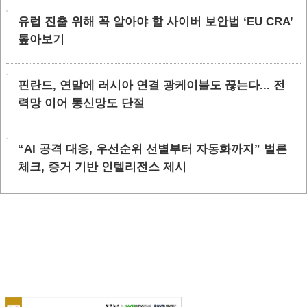
유럽 진출 위해 꼭 알아야 할 사이버 보안법 ‘EU CRA’
톺아보기
핀란드, 연말에 러시아 연결 광케이블도 끊는다... 전
력망 이어 통신망도 단절
“AI 공격 대응, 우선순위 선별부터 자동화까지” 벌른
체크, 증거 기반 인텔리전스 제시