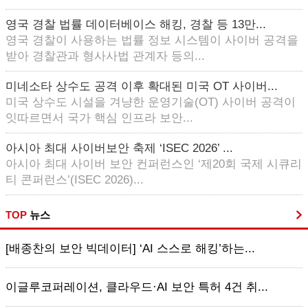
영국 경찰 법률 데이터베이스 해킹, 경찰 등 13만...
영국 경찰이 사용하는 법률 정보 시스템이 사이버 공격을
받아 경찰관과 형사사법 관계자 등의...
미네소타 상수도 공격 이후 확대된 미국 OT 사이버...
미국 상수도 시설을 겨냥한 운영기술(OT) 사이버 공격이
잇따르면서 국가 핵심 인프라 보안...
아시아 최대 사이버보안 축제 ‘ISEC 2026’ ...
아시아 최대 사이버 보안 컨퍼런스인 ‘제20회 국제 시큐리
티 콘퍼런스’(ISEC 2026)...
TOP
뉴스
[배종찬의 보안 빅데이터] ‘AI 스스로 해킹’하는...
이글루코퍼레이션, 클라우드·AI 보안 특허 4건 취...