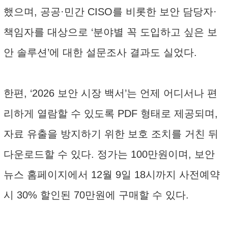
했으며, 공공·민간 CISO를 비롯한 보안 담당자·
책임자를 대상으로 ‘분야별 꼭 도입하고 싶은 보
안 솔루션’에 대한 설문조사 결과도 실었다.
한편, ‘2026 보안 시장 백서’는 언제 어디서나 편
리하게 열람할 수 있도록 PDF 형태로 제공되며,
자료 유출을 방지하기 위한 보호 조치를 거친 뒤
다운로드할 수 있다. 정가는 100만원이며, 보안
뉴스 홈페이지에서 12월 9일 18시까지 사전예약
시 30% 할인된 70만원에 구매할 수 있다.