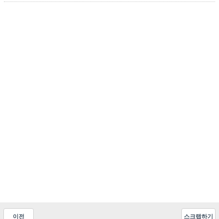
이전
스크랩하기