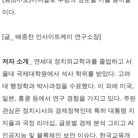
이다.
[글_ 배종찬 인사이트케이 연구소장]
저자 소개_
연세대 정치외교학과를 졸업하고 서
울대 국제대학원에서 석사 학위를 받았다. 고려
대 행정학과 박사과정을 수료했다. 이 외에 미국,
일본, 홍콩 등에서 연구 경험을 가지고 있다. 주된
관심은 정치시사와 경제정책인데 특히 대통령 지
지율과 국정 리더십, 글로벌 경제 분석 그리고 AI
인공지능 및 블록체인 보안 이슈다. 한국교육개