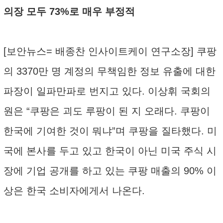
의장 모두 73%로 매우 부정적
[보안뉴스= 배종찬 인사이트케이 연구소장] 쿠팡
의 3370만 명 계정의 무책임한 정보 유출에 대한
파장이 일파만파로 번지고 있다. 이상휘 국회의
원은 “쿠팡은 괴도 루팡이 된 지 오래다. 쿠팡이
한국에 기여한 것이 뭐냐”며 쿠팡을 질타했다. 미
국에 본사를 두고 있고 한국이 아닌 미국 주식 시
장에 기업 공개를 하고 있는 쿠팡 매출의 90% 이
상은 한국 소비자에게서 나온다.