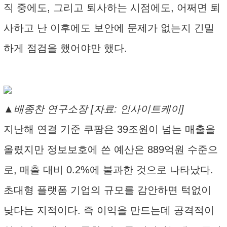
직 중에도, 그리고 퇴사하는 시점에도, 어쩌면 퇴
사하고 난 이후에도 보안에 문제가 없는지 긴밀
하게 점검을 했어야만 했다.
▲배종찬 연구소장 [자료: 인사이트케이]
지난해 연결 기준 쿠팡은 39조원이 넘는 매출을
올렸지만 정보보호에 쓴 예산은 889억원 수준으
로, 매출 대비 0.2%에 불과한 것으로 나타났다.
초대형 플랫폼 기업의 규모를 감안하면 턱없이
낮다는 지적이다. 즉 이익을 만드는데 공격적이