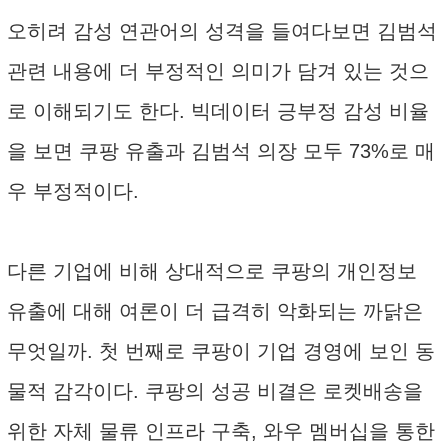
오히려 감성 연관어의 성격을 들여다보면 김범석
관련 내용에 더 부정적인 의미가 담겨 있는 것으
로 이해되기도 한다. 빅데이터 긍부정 감성 비율
을 보면 쿠팡 유출과 김범석 의장 모두 73%로 매
우 부정적이다.
다른 기업에 비해 상대적으로 쿠팡의 개인정보
유출에 대해 여론이 더 급격히 악화되는 까닭은
무엇일까. 첫 번째로 쿠팡이 기업 경영에 보인 동
물적 감각이다. 쿠팡의 성공 비결은 로켓배송을
위한 자체 물류 인프라 구축, 와우 멤버십을 통한