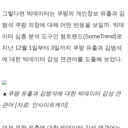
그렇다면 빅데이터는 쿠팡의 개인정보 유출과 김
범석 쿠팡 의장에 대해 어떤 반응을 보일까. 빅데
이터 심층 분석 도구인 썸트렌드(SomeTrend)로
지난 12월 1일부터 3일까지 쿠팡 유출과 김범석
에 대한 빅데이터 감성 연관어를 도출해 보았다.
▲쿠팡 유출과 김범석에 대한 빅데이터 감성 연
관어 [자료: 인사이트케이]
먼저 쿠팡 유출에 대한 빅데이터 감성 연관어는