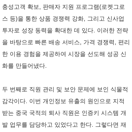
충성고객 확보, 판매자 지원 프로그램(로켓그로
스 등)을 통한 상품 경쟁력 강화, 그리고 신사업
투자로 성장 동력을 확대한 데 있다. 이러한 전략
을 바탕으로 빠른 배송 서비스, 가격 경쟁력, 편리
한 이용 경험을 제공하여 시장을 선도해 성공 신
화를 만들어냈다.
두 번째로 직원 관리 및 보안 문제에 보인 식물적
감각이다. 이번 개인정보 유출의 원인으로 지적
받는 중국 국적의 퇴사 직원은 인증키 시스템 개
발 업무를 담당하고 있었다고 한다. 그렇다면 재