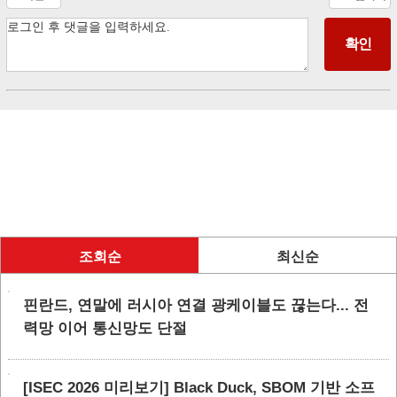
조회순
최신순
핀란드, 연말에 러시아 연결 광케이블도 끊는다... 전
력망 이어 통신망도 단절
[ISEC 2026 미리보기] Black Duck, SBOM 기반 소프