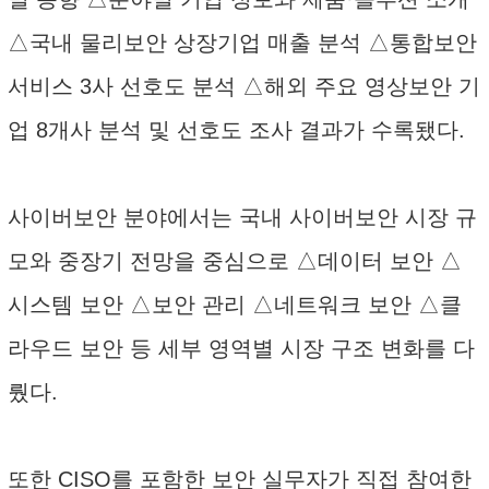
△국내 물리보안 상장기업 매출 분석 △통합보안
서비스 3사 선호도 분석 △해외 주요 영상보안 기
업 8개사 분석 및 선호도 조사 결과가 수록됐다.
사이버보안 분야에서는 국내 사이버보안 시장 규
모와 중장기 전망을 중심으로 △데이터 보안 △
시스템 보안 △보안 관리 △네트워크 보안 △클
라우드 보안 등 세부 영역별 시장 구조 변화를 다
뤘다.
또한 CISO를 포함한 보안 실무자가 직접 참여한