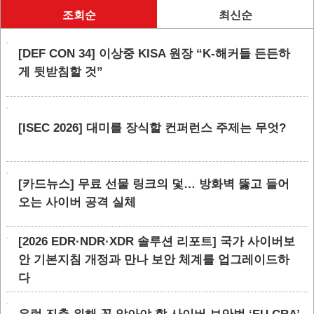
조회순
최신순
[DEF CON 34] 이상중 KISA 원장 “K-해커들 든든하
게 뒷받침할 것”
[ISEC 2026] 대미를 장식할 컨퍼런스 주제는 무엇?
[카드뉴스] 무료 선물 링크의 덫… 방화벽 뚫고 들어
오는 사이버 공격 실체
[2026 EDR·NDR·XDR 솔루션 리포트] 국가 사이버보
안 기본지침 개정과 만나 보안 체계를 업그레이드하
다