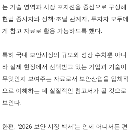
는 기술 영역과 시장 포지션을 중심으로 구성해
현업 종사자와 정책·조달 관계자, 투자자 모두에
게 참고 자료로 활용 가능하도록 했다.
특히 국내 보안시장의 규모와 성장 수치뿐 아니
라 실제 현장에서 선택받고 있는 기업과 기술이
무엇인지 보여주는 자료로서 보안산업을 입체적
으로 이해하는 데 실질적인 참고서가 될 것으로
보인다.
한편, ‘2026 보안 시장 백서’는 언제 어디서든 편