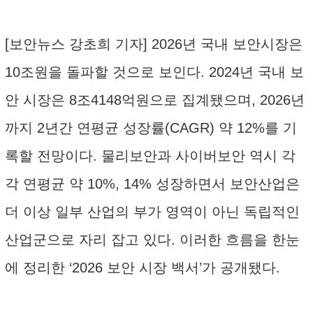
[보안뉴스 강초희 기자] 2026년 국내 보안시장은
10조원을 돌파할 것으로 보인다. 2024년 국내 보
안 시장은 8조4148억원으로 집계됐으며, 2026년
까지 2년간 연평균 성장률(CAGR) 약 12%를 기
록할 전망이다. 물리보안과 사이버보안 역시 각
각 연평균 약 10%, 14% 성장하면서 보안산업은
더 이상 일부 산업의 부가 영역이 아닌 독립적인
산업군으로 자리 잡고 있다. 이러한 흐름을 한눈
에 정리한 ‘2026 보안 시장 백서’가 공개됐다.