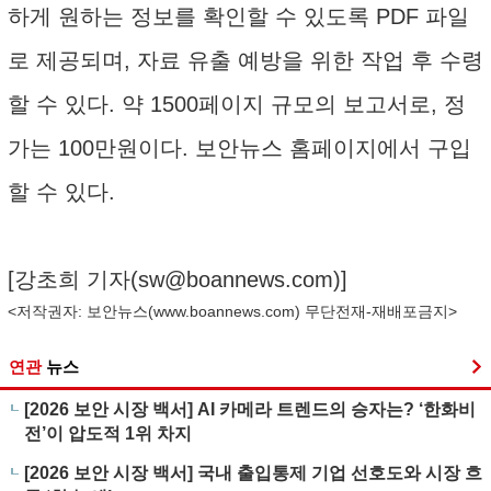
하게 원하는 정보를 확인할 수 있도록 PDF 파일
로 제공되며, 자료 유출 예방을 위한 작업 후 수령
할 수 있다. 약 1500페이지 규모의 보고서로, 정
가는 100만원이다. 보안뉴스 홈페이지에서 구입
할 수 있다.
[강초희 기자(
sw@boannews.com
)]
<저작권자: 보안뉴스(
www.boannews.com
) 무단전재-재배포금지>
연관
뉴스
[2026 보안 시장 백서] AI 카메라 트렌드의 승자는? ‘한화비
전’이 압도적 1위 차지
[2026 보안 시장 백서] 국내 출입통제 기업 선호도와 시장 흐