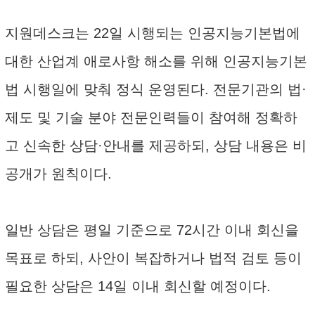
지원데스크는 22일 시행되는 인공지능기본법에
대한 산업계 애로사항 해소를 위해 인공지능기본
법 시행일에 맞춰 정식 운영된다. 전문기관의 법·
제도 및 기술 분야 전문인력들이 참여해 정확하
고 신속한 상담·안내를 제공하되, 상담 내용은 비
공개가 원칙이다.
일반 상담은 평일 기준으로 72시간 이내 회신을
목표로 하되, 사안이 복잡하거나 법적 검토 등이
필요한 상담은 14일 이내 회신할 예정이다.