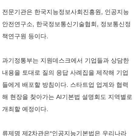
전문기관은 한국지능정보사회진흥원, 인공지능
안전연구소, 한국정보통신기술협회, 정보통신정
책연구원 등이다.
과기정통부는 지원데스크에서 기업들과 상담한
내용을 토대로 질의 응답 사례집을 제작해 기업
들에게 배포할 방침이다. 스타트업 업계와 협력
해 현장을 찾아가는 AI기본법 설명회도 지역별로
개최할 예정이다.
류제명 제2차관은“인공지능기본법은 우리나라