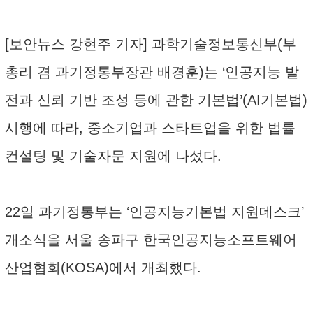
[보안뉴스 강현주 기자] 과학기술정보통신부(부
총리 겸 과기정통부장관 배경훈)는 ‘인공지능 발
전과 신뢰 기반 조성 등에 관한 기본법’(AI기본법)
시행에 따라, 중소기업과 스타트업을 위한 법률
컨설팅 및 기술자문 지원에 나섰다.
22일 과기정통부는 ‘인공지능기본법 지원데스크’
개소식을 서울 송파구 한국인공지능소프트웨어
산업협회(KOSA)에서 개최했다.