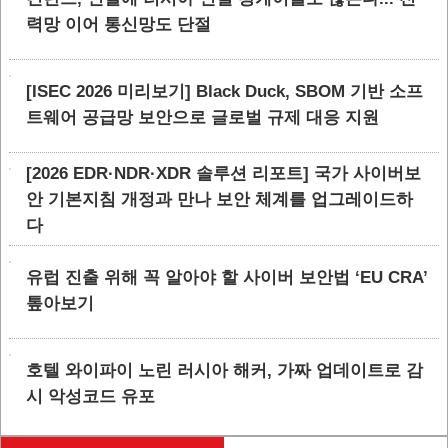
력망 이어 통신망도 단절
[ISEC 2026 미리보기] Black Duck, SBOM 기반 소프
트웨어 공급망 보안으로 글로벌 규제 대응 지원
[2026 EDR·NDR·XDR 솔루션 리포트] 국가 사이버보
안 기본지침 개정과 만나 보안 체계를 업그레이드하
다
유럽 진출 위해 꼭 알아야 할 사이버 보안법 ‘EU CRA’
톺아보기
호텔 와이파이 노린 러시아 해커, 가짜 업데이트로 감
시 악성코드 유포