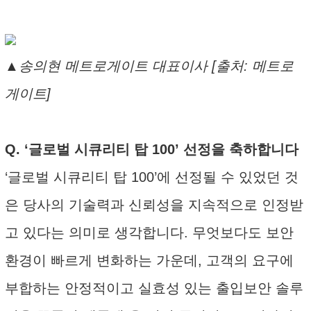
▲송의현 메트로게이트 대표이사 [출처: 메트로
게이트]
Q. ‘글로벌 시큐리티 탑 100’ 선정을 축하합니다
‘글로벌 시큐리티 탑 100’에 선정될 수 있었던 것
은 당사의 기술력과 신뢰성을 지속적으로 인정받
고 있다는 의미로 생각합니다. 무엇보다도 보안
환경이 빠르게 변화하는 가운데, 고객의 요구에
부합하는 안정적이고 실효성 있는 출입보안 솔루