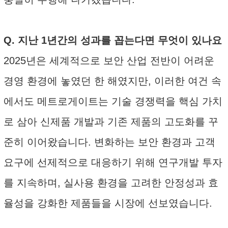
Q. 지난 1년간의 성과를 꼽는다면 무엇이 있나요
2025년은 세계적으로 보안 산업 전반이 어려운
경영 환경에 놓였던 한 해였지만, 이러한 여건 속
에서도 메트로게이트는 기술 경쟁력을 핵심 가치
로 삼아 신제품 개발과 기존 제품의 고도화를 꾸
준히 이어왔습니다. 변화하는 보안 환경과 고객
요구에 선제적으로 대응하기 위해 연구개발 투자
를 지속하며, 실사용 환경을 고려한 안정성과 효
율성을 강화한 제품들을 시장에 선보였습니다.