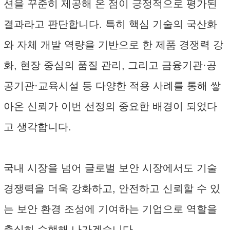
션을 꾸준히 제공해 온 점이 긍정적으로 평가된
결과라고 판단합니다. 특히 핵심 기술의 국산화
와 자체 개발 역량을 기반으로 한 제품 경쟁력 강
화, 현장 중심의 품질 관리, 그리고 금융기관·공
공기관·교육시설 등 다양한 적용 사례를 통해 쌓
아온 신뢰가 이번 선정의 중요한 배경이 되었다
고 생각합니다.
국내 시장을 넘어 글로벌 보안 시장에서도 기술
경쟁력을 더욱 강화하고, 안전하고 신뢰할 수 있
는 보안 환경 조성에 기여하는 기업으로 역할을
충실히 수행해 나가겠습니다.