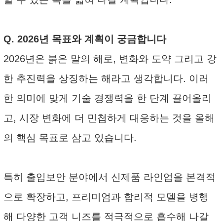
Q. 2026년 목표와 계획이 궁금합니다
2026년은 붉은 말의 해로, 변화와 도약 그리고 강
한 추진력을 상징하는 해라고 생각합니다. 이러
한 의미에 맞게 기술 경쟁력을 한 단계 끌어올리
고, 시장 변화에 더 민첩하게 대응하는 것을 올해
의 핵심 목표로 삼고 있습니다.
특히 출입보안 분야에서 신제품 라인업을 본격적
으로 확장하고, 프리미엄과 합리적 모델을 병행
해 다양한 고객 니즈를 적극적으로 흡수해 나갈