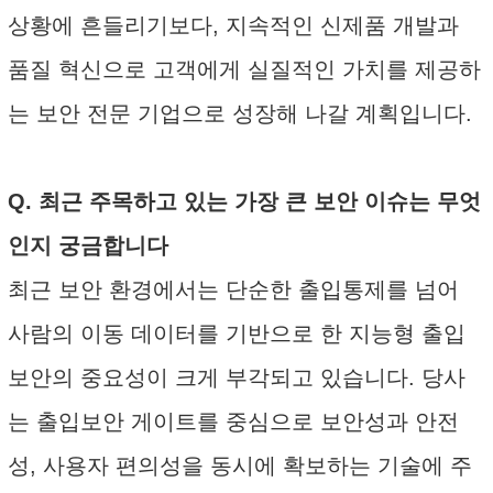
상황에 흔들리기보다, 지속적인 신제품 개발과
품질 혁신으로 고객에게 실질적인 가치를 제공하
는 보안 전문 기업으로 성장해 나갈 계획입니다.
Q. 최근 주목하고 있는 가장 큰 보안 이슈는 무엇
인지 궁금합니다
최근 보안 환경에서는 단순한 출입통제를 넘어
사람의 이동 데이터를 기반으로 한 지능형 출입
보안의 중요성이 크게 부각되고 있습니다. 당사
는 출입보안 게이트를 중심으로 보안성과 안전
성, 사용자 편의성을 동시에 확보하는 기술에 주