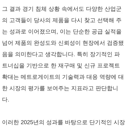
그 결과 경기 침체 상황 속에서도 다양한 산업군
의 고객들이 당사의 제품을 다시 찾고 선택해 주
는 성과로 이어졌으며, 이는 단순한 공급 실적을
넘어 제품의 완성도와 신뢰성이 현장에서 검증됐
음을 의미한다고 생각합니다. 특히 장기적인 파
트너십을 기반으로 한 재구매 및 신규 프로젝트
확대는 메트로게이트의 기술력과 대응 역량에 대
한 시장의 평가를 보여주는 지표라고 판단합니
다.
이러한 2025년의 성과를 바탕으로 단기적인 시장