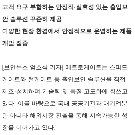
고객 요구 부합하는 안정적·실효성 있는 출입보
안 솔루션 꾸준히 제공
다양한 현장 환경에서 안정적으로 운영하는 제품
개발 집중
[보안뉴스 엄호식 기자] 메트로게이트는 스피드
게이트와 턴게이트 등 출입보안 솔루션을 직접
제조·설치하며 기술력 및 품질 고도화에 힘쓰고
있다. 이를 바탕으로 국내 공공기관과 대기업뿐
만 아니라 해외시장 진출을 통해 지속가능한 성
장을 이어가고 있다.