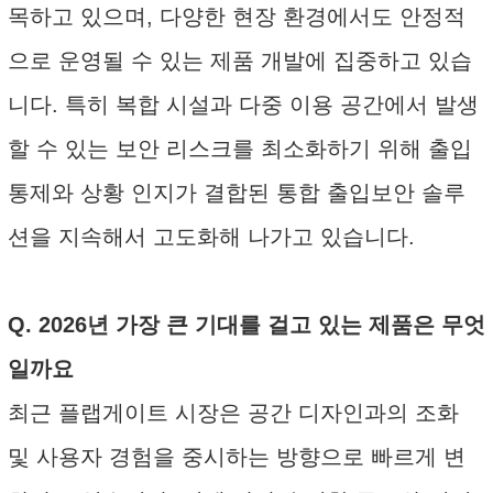
목하고 있으며, 다양한 현장 환경에서도 안정적
으로 운영될 수 있는 제품 개발에 집중하고 있습
니다. 특히 복합 시설과 다중 이용 공간에서 발생
할 수 있는 보안 리스크를 최소화하기 위해 출입
통제와 상황 인지가 결합된 통합 출입보안 솔루
션을 지속해서 고도화해 나가고 있습니다.
Q. 2026년 가장 큰 기대를 걸고 있는 제품은 무엇
일까요
최근 플랩게이트 시장은 공간 디자인과의 조화
및 사용자 경험을 중시하는 방향으로 빠르게 변