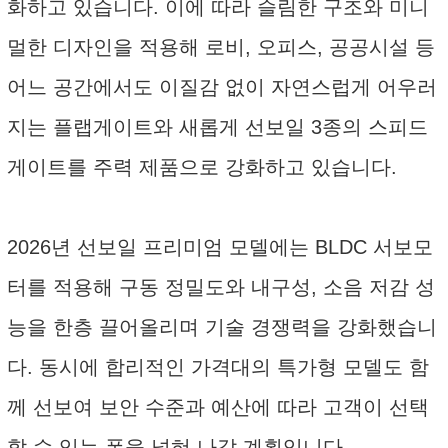
화하고 있습니다. 이에 따라 슬림한 구조와 미니
멀한 디자인을 적용해 로비, 오피스, 공공시설 등
어느 공간에서도 이질감 없이 자연스럽게 어우러
지는 플랩게이트와 새롭게 선보일 3종의 스피드
게이트를 주력 제품으로 강화하고 있습니다.
2026년 선보일 프리미엄 모델에는 BLDC 서보모
터를 적용해 구동 정밀도와 내구성, 소음 저감 성
능을 한층 끌어올리며 기술 경쟁력을 강화했습니
다. 동시에 합리적인 가격대의 특가형 모델도 함
께 선보여 보안 수준과 예산에 따라 고객이 선택
할 수 있는 폭을 넓혀 나갈 계획입니다.