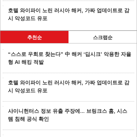
호텔 와이파이 노린 러시아 해커, 가짜 업데이트로 감
시 악성코드 유포
추천순
스크랩순
“스스로 우회로 찾는다” 中 해커 ‘딥시크’ 악용한 자율
형 AI 해킹 적발
호텔 와이파이 노린 러시아 해커, 가짜 업데이트로 감
시 악성코드 유포
샤이니헌터스 정보 유출 주장에... 브링크스 홈, 시스
템 침해 공식 확인