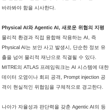
바라봐야 함을 시사한다.
Physical AI와 Agentic AI, 새로운 위협의 지평
물리적 환경과 직접 융합해 작용하는 AI, 즉
Physical AI는 보안 사고 발생시, 단순한 정보 유
출을 넘어 물리적 재난으로 직결될 수 있다.
MITRE의 ATLAS 프레임워크는 AI 시스템에 대한
데이터 오염이나 회피 공격, Prompt injection 공
격이 현실적인 위협임을 구체적으로 경고한다.
나아가 자율성과 판단력을 갖춘 Agentic AI의 등