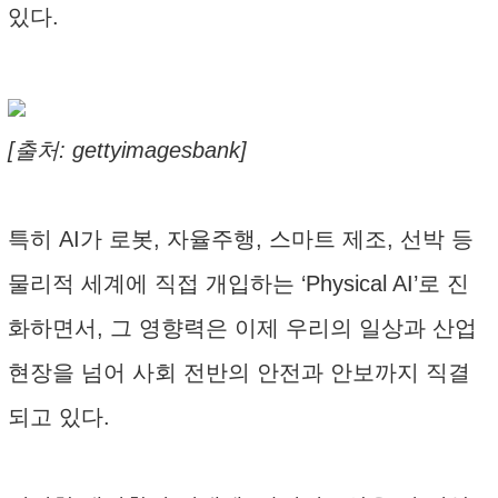
있다.
[출처: gettyimagesbank]
특히 AI가 로봇, 자율주행, 스마트 제조, 선박 등
물리적 세계에 직접 개입하는 ‘Physical AI’로 진
화하면서, 그 영향력은 이제 우리의 일상과 산업
현장을 넘어 사회 전반의 안전과 안보까지 직결
되고 있다.