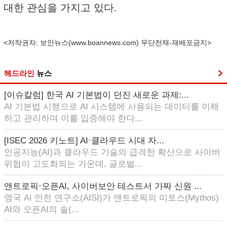
대한 관심을 가지고 있다.
<저작권자: 보안뉴스(
www.boannews.com
) 무단전재-재배포금지>
헤드라인
뉴스
[이슈칼럼] 한국 AI 기본법이 던진 새로운 과제:...
AI 기본법 시행으로 AI 시스템에 사용되는 데이터를 이해
하고 관리하며 이를 입증해야 한다...
[ISEC 2026 키노트] AI·클라우드 시대 자...
인공지능(AI)과 클라우드 기술의 급격한 확산으로 사이버
위협이 고도화되는 가운데, 글로벌...
앤트로픽·오픈AI, 사이버보안 테스트서 가짜 신원 ...
영국 AI 안전 연구소(AISI)가 앤트로픽의 미토스(Mythos)
AI와 오픈AI의 솔(...