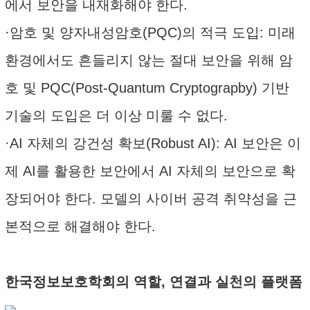
에서 보안을 내재화해야 한다.
·암호 및 양자내성암호(PQC)의 적극 도입: 미래
환경에서도 흔들리지 않는 절대 보안을 위해 암
호 및 PQC(Post-Quantum Cryptograpby) 기반
기술의 도입은 더 이상 미룰 수 없다.
·AI 자체의 강건성 확보(Robust AI): AI 보안은 이
제 AI를 활용한 보안에서 AI 자체의 보안으로 확
장되어야 한다. 모델의 사이버 공격 취약성을 근
본적으로 해결해야 한다.
한국정보보호학회의 역할, 연결과 실천의 플랫폼