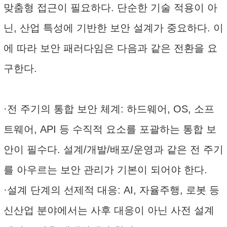
맞춤형 접근이 필요하다. 단순한 기술 적용이 아
닌, 산업 특성에 기반한 보안 설계가 중요하다. 이
에 따라 보안 패러다임은 다음과 같은 전환을 요
구한다.
·전 주기의 통합 보안 체계: 하드웨어, OS, 소프
트웨어, API 등 수직적 요소를 포괄하는 통합 보
안이 필수다. 설계/개발/배포/운영과 같은 전 주기
를 아우르는 보안 관리가 기본이 되어야 한다.
·설계 단계의 선제적 대응: AI, 자율주행, 로봇 등
신산업 분야에서는 사후 대응이 아닌 사전 설계