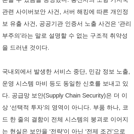
관련 사이버보안 사건, 서버 해킹에 따른 개인정
보 유출 사건, 공공기관 인증서 노출 사건은 ‘관리
부주의’라는 말로 설명할 수 없는 구조적 취약성
을 드러낸 것이다.
국내외에서 발생한 서비스 중단, 민감 정보 노출,
운영 시스템 마비 등도 동일한 신호를 보내고 있
다. 공급망 보안(Supply Chain Security)은 더 이
상 ‘선택적 투자’의 영역이 아니다. 부품 하나, 코
드 한 줄의 결함이 전체 시스템의 붕괴로 이어지
는 현실은 보안을 ‘전략’이 아닌 ‘전제 조건’으로