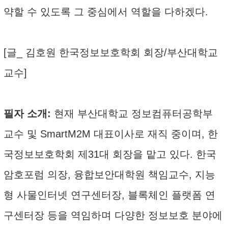
약할 수 있도록 그 중심에서 역할을 다하겠다.
[글_ 김호원 한국정보보호학회 회장/부산대학교
교수]
필자 소개:
현재 부산대학교 정보컴퓨터공학부
교수 및 SmartM2M 대표이사로 재직 중이며, 한
국정보보호학회 제31대 회장을 맡고 있다. 한국
암호포럼 의장, 융합보안대학원 책임교수, 지능
형 사물인터넷 연구센터장, 블록체인 플랫폼 연
구센터장 등을 역임하며 다양한 정보보호 분야에