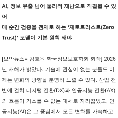
AI, 정보 유출 넘어 물리적 재난으로 직결될 수 있
어
매 순간 검증을 전제로 하는 ‘제로트러스트(Zero
Trust)’ 모델이 기본 원칙 돼야
[보안뉴스= 김호원 한국정보보호학회 회장] 2026
년 새해가 밝았다. 기술에 관심이 없는 분들도 이
제는 변화의 방향을 분명히 느낄 수 있다. 산업 전
반에 걸쳐 디지털 전환(DX)과 인공지능 전환(AX)
의 흐름이 거스를 수 없는 대세로 자리잡았고, 인
공지능(AI)은 그 중심에서 모든 변화를 가속하고