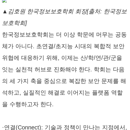
▲김호원 한국정보보호학회 회장[출처: 한국정보
보호학회]
한국정보보호학회는 더 이상 학문에 머무는 공동
체가 아니다. 초연결/초지능 시대의 복합적 보안
위협에 대응하기 위해, 이제는 산/학/연/관/군을
잇는 실천적 허브로 진화해야 한다. 학회는 다음
의 세 가지 축을 중심으로 복잡한 보안 문제를 해
석하고, 실질적인 해결로 이어지는 플랫폼 역할
을 수행하고자 한다.
·연결(Connect): 기술과 정책이 만나는 지점에서,