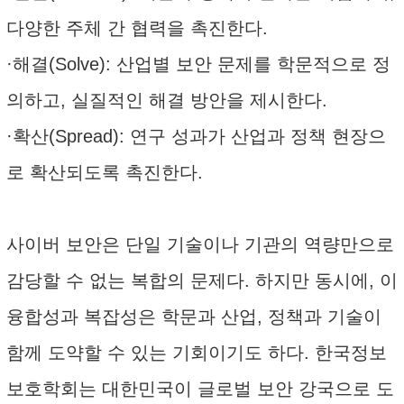
다양한 주체 간 협력을 촉진한다.
·해결(Solve): 산업별 보안 문제를 학문적으로 정
의하고, 실질적인 해결 방안을 제시한다.
·확산(Spread): 연구 성과가 산업과 정책 현장으
로 확산되도록 촉진한다.
사이버 보안은 단일 기술이나 기관의 역량만으로
감당할 수 없는 복합의 문제다. 하지만 동시에, 이
융합성과 복잡성은 학문과 산업, 정책과 기술이
함께 도약할 수 있는 기회이기도 하다. 한국정보
보호학회는 대한민국이 글로벌 보안 강국으로 도