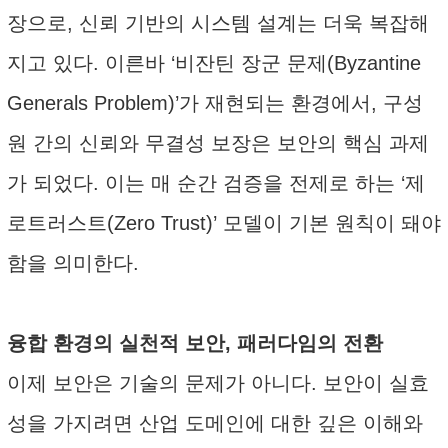
장으로, 신뢰 기반의 시스템 설계는 더욱 복잡해
지고 있다. 이른바 ‘비잔틴 장군 문제(Byzantine
Generals Problem)’가 재현되는 환경에서, 구성
원 간의 신뢰와 무결성 보장은 보안의 핵심 과제
가 되었다. 이는 매 순간 검증을 전제로 하는 ‘제
로트러스트(Zero Trust)’ 모델이 기본 원칙이 돼야
함을 의미한다.
융합 환경의 실천적 보안, 패러다임의 전환
이제 보안은 기술의 문제가 아니다. 보안이 실효
성을 가지려면 산업 도메인에 대한 깊은 이해와