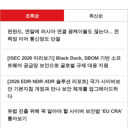
조회순
최신순
핀란드, 연말에 러시아 연결 광케이블도 끊는다... 전
력망 이어 통신망도 단절
[ISEC 2026 미리보기] Black Duck, SBOM 기반 소프
트웨어 공급망 보안으로 글로벌 규제 대응 지원
[2026 EDR·NDR·XDR 솔루션 리포트] 국가 사이버보
안 기본지침 개정과 만나 보안 체계를 업그레이드하
다
유럽 진출 위해 꼭 알아야 할 사이버 보안법 ‘EU CRA’
톺아보기