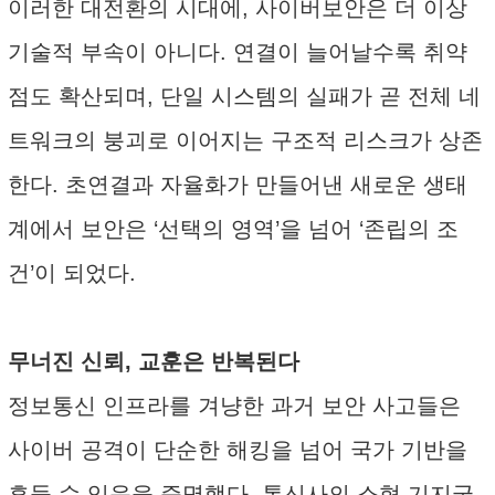
이러한 대전환의 시대에, 사이버보안은 더 이상
기술적 부속이 아니다. 연결이 늘어날수록 취약
점도 확산되며, 단일 시스템의 실패가 곧 전체 네
트워크의 붕괴로 이어지는 구조적 리스크가 상존
한다. 초연결과 자율화가 만들어낸 새로운 생태
계에서 보안은 ‘선택의 영역’을 넘어 ‘존립의 조
건’이 되었다.
무너진 신뢰, 교훈은 반복된다
정보통신 인프라를 겨냥한 과거 보안 사고들은
사이버 공격이 단순한 해킹을 넘어 국가 기반을
흔들 수 있음을 증명했다. 통신사의 소형 기지국