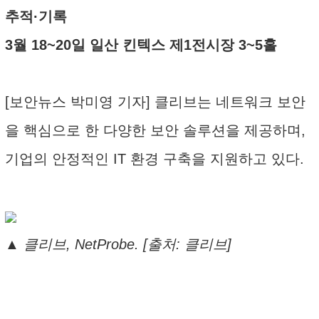
추적·기록
3월 18~20일 일산 킨텍스 제1전시장 3~5홀
[보안뉴스 박미영 기자] 클리브는 네트워크 보안
을 핵심으로 한 다양한 보안 솔루션을 제공하며,
기업의 안정적인 IT 환경 구축을 지원하고 있다.
▲ 클리브, NetProbe. [출처: 클리브]