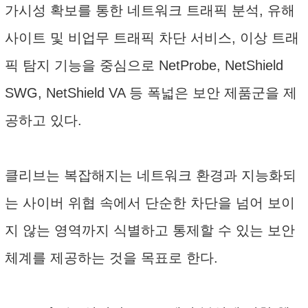
가시성 확보를 통한 네트워크 트래픽 분석, 유해
사이트 및 비업무 트래픽 차단 서비스, 이상 트래
픽 탐지 기능을 중심으로 NetProbe, NetShield
SWG, NetShield VA 등 폭넓은 보안 제품군을 제
공하고 있다.
클리브는 복잡해지는 네트워크 환경과 지능화되
는 사이버 위협 속에서 단순한 차단을 넘어 보이
지 않는 영역까지 식별하고 통제할 수 있는 보안
체계를 제공하는 것을 목표로 한다.