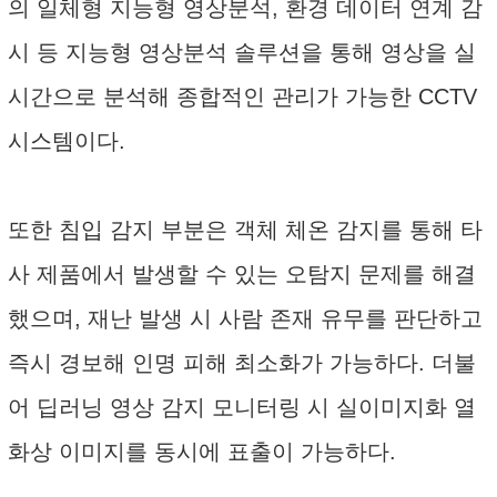
의 일체형 지능형 영상분석, 환경 데이터 연계 감
시 등 지능형 영상분석 솔루션을 통해 영상을 실
시간으로 분석해 종합적인 관리가 가능한 CCTV
시스템이다.
또한 침입 감지 부분은 객체 체온 감지를 통해 타
사 제품에서 발생할 수 있는 오탐지 문제를 해결
했으며, 재난 발생 시 사람 존재 유무를 판단하고
즉시 경보해 인명 피해 최소화가 가능하다. 더불
어 딥러닝 영상 감지 모니터링 시 실이미지화 열
화상 이미지를 동시에 표출이 가능하다.