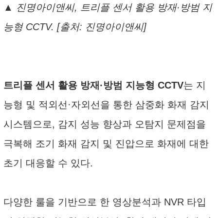
▲ 진명아이앤씨, 트리플 센서 활용 방재·방범 지
능형 CCTV. [출처: 진명아이앤씨]
트리플 센서 활용 방재·방범 지능형 CCTV
는 지
능형 및 적외선·자외선을 통한 삼중화 화재 감지
시스템으로, 감지 성능 향상과 오탐지 문제점을
극복해 조기 화재 감지 및 진압으로 화재에 대한
초기 대응할 수 있다.
다양한 룰을 기반으로 한 영상분석과 NVR 타입