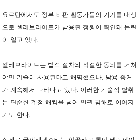
요르단에서도 정부 비판 활동가들의 기기를 대상
으로 셀레브라이트가 남용된 정황이 확인돼 논란
이 일고 있다.
셀레브라이트는 법적 절차와 적절한 동의를 거쳐
야만 기술이 사용된다고 해명했으나, 남용 증거
가 계속해서 나타나고 있다. 이러한 기술적 탈취
는 단순한 계정 해킹을 넘어 인권 침해로 이어지
기도 한다.
실제로 국제앰네스티는 앙골라 언론인 테이세이