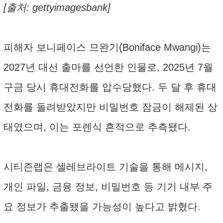
[출처: gettyimagesbank]
피해자 보니페이스 므완기(Boniface Mwangi)는
2027년 대선 출마를 선언한 인물로, 2025년 7월
구금 당시 휴대전화를 압수당했다. 두 달 후 휴대
전화를 돌려받았지만 비밀번호 잠금이 해제된 상
태였으며, 이는 포렌식 흔적으로 추측됐다.
시티즌랩은 셀레브라이트 기술을 통해 메시지,
개인 파일, 금융 정보, 비밀번호 등 기기 내부 주
요 정보가 추출됐을 가능성이 높다고 밝혔다.