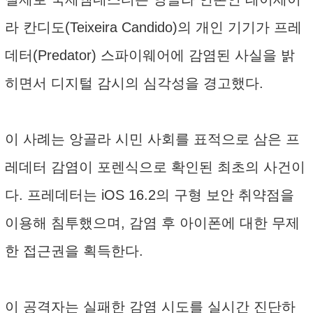
라 칸디도(Teixeira Candido)의 개인 기기가 프레
데터(Predator) 스파이웨어에 감염된 사실을 밝
히면서 디지털 감시의 심각성을 경고했다.
이 사례는 앙골라 시민 사회를 표적으로 삼은 프
레데터 감염이 포렌식으로 확인된 최초의 사건이
다. 프레데터는 iOS 16.2의 구형 보안 취약점을
이용해 침투했으며, 감염 후 아이폰에 대한 무제
한 접근권을 획득한다.
이 공격자는 실패한 감염 시도를 실시간 진단하