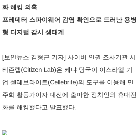
화 해킹 의혹
프레데터 스파이웨어 감염 확인으로 드러난 용병
형 디지털 감시 생태계
[보안뉴스 김형근 기자] 사이버 인권 조사기관 시
티즌랩(Citizen Lab)은 케냐 당국이 이스라엘 기
업 셀레브라이트(Cellebrite)의 도구를 이용해 민
주화 활동가이자 대선에 출마한 정치인의 휴대전
화를 해킹했다고 발표했다.