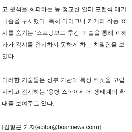
고 분석을 회피하는 등 정교한 안티 포렌식 메커
니즘을 구사했다. 특히 마이크나 카메라 작동 표
시를 숨기는 ‘스프링보드 후킹’ 기술을 통해 피해
자가 감시를 인지하지 못하게 하는 치밀함을 보
였다.
이러한 기술들은 정부 기관이 특정 타겟을 고립
시키고 감시하는 ‘용병 스파이웨어’ 생태계의 확
대를 보여주고 있다.
[김형근 기자(
editor@boannews.com
)]