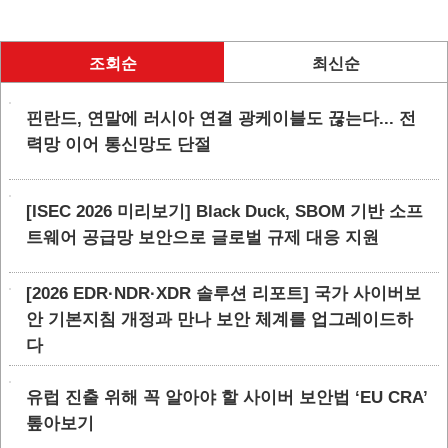
조회순
최신순
핀란드, 연말에 러시아 연결 광케이블도 끊는다... 전
력망 이어 통신망도 단절
[ISEC 2026 미리보기] Black Duck, SBOM 기반 소프
트웨어 공급망 보안으로 글로벌 규제 대응 지원
[2026 EDR·NDR·XDR 솔루션 리포트] 국가 사이버보
안 기본지침 개정과 만나 보안 체계를 업그레이드하
다
유럽 진출 위해 꼭 알아야 할 사이버 보안법 ‘EU CRA’
톺아보기