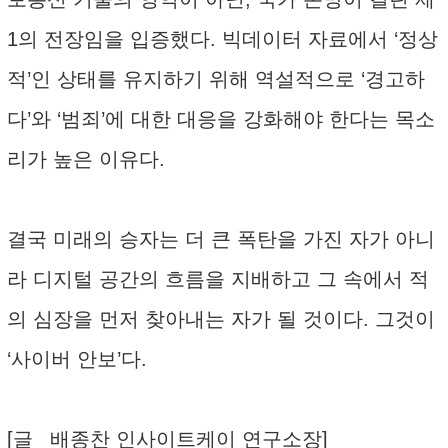
1의 전장임을 입증했다. 빅데이터 자료에서 ‘정상
적’인 상태를 유지하기 위해 역설적으로 ‘경고하
다’와 ‘범죄’에 대한 대응을 강화해야 한다는 목소
리가 높은 이유다.
결국 미래의 승자는 더 큰 폭탄을 가진 자가 아니
라 디지털 공간의 흐름을 지배하고 그 속에서 적
의 심장을 먼저 찾아내는 자가 될 것이다. 그것이
‘사이버 안보’다.
[글_ 배종찬 인사이트케이 연구소장]