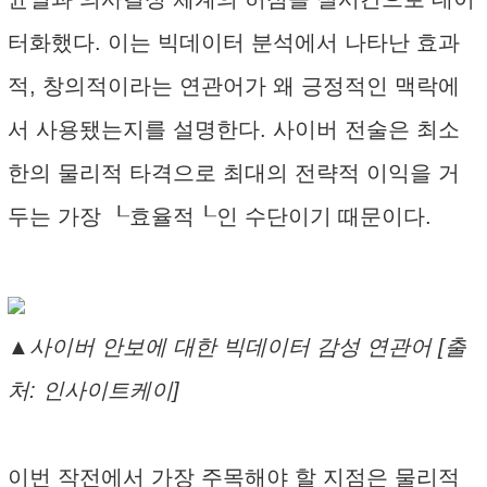
터화했다. 이는 빅데이터 분석에서 나타난 효과
적, 창의적이라는 연관어가 왜 긍정적인 맥락에
서 사용됐는지를 설명한다. 사이버 전술은 최소
한의 물리적 타격으로 최대의 전략적 이익을 거
두는 가장 ┖효율적┖인 수단이기 때문이다.
▲사이버 안보에 대한 빅데이터 감성 연관어 [출
처: 인사이트케이]
이번 작전에서 가장 주목해야 할 지점은 물리적