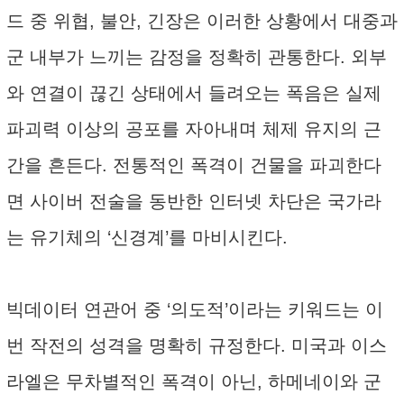
드 중 위협, 불안, 긴장은 이러한 상황에서 대중과
군 내부가 느끼는 감정을 정확히 관통한다. 외부
와 연결이 끊긴 상태에서 들려오는 폭음은 실제
파괴력 이상의 공포를 자아내며 체제 유지의 근
간을 흔든다. 전통적인 폭격이 건물을 파괴한다
면 사이버 전술을 동반한 인터넷 차단은 국가라
는 유기체의 ‘신경계’를 마비시킨다.
빅데이터 연관어 중 ‘의도적’이라는 키워드는 이
번 작전의 성격을 명확히 규정한다. 미국과 이스
라엘은 무차별적인 폭격이 아닌, 하메네이와 군