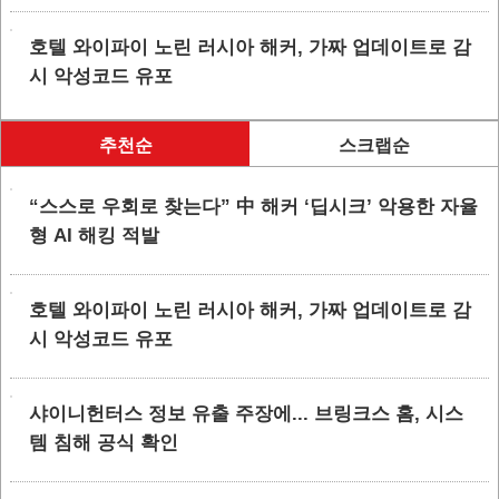
호텔 와이파이 노린 러시아 해커, 가짜 업데이트로 감
시 악성코드 유포
추천순
스크랩순
“스스로 우회로 찾는다” 中 해커 ‘딥시크’ 악용한 자율
형 AI 해킹 적발
호텔 와이파이 노린 러시아 해커, 가짜 업데이트로 감
시 악성코드 유포
샤이니헌터스 정보 유출 주장에... 브링크스 홈, 시스
템 침해 공식 확인