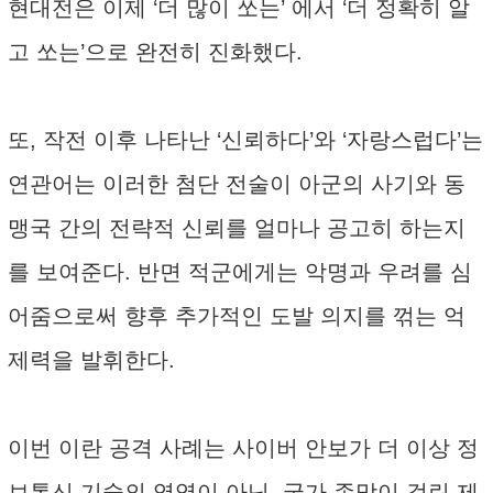
현대전은 이제 ‘더 많이 쏘는’ 에서 ‘더 정확히 알
고 쏘는’으로 완전히 진화했다.
또, 작전 이후 나타난 ‘신뢰하다’와 ‘자랑스럽다’는
연관어는 이러한 첨단 전술이 아군의 사기와 동
맹국 간의 전략적 신뢰를 얼마나 공고히 하는지
를 보여준다. 반면 적군에게는 악명과 우려를 심
어줌으로써 향후 추가적인 도발 의지를 꺾는 억
제력을 발휘한다.
이번 이란 공격 사례는 사이버 안보가 더 이상 정
보통신 기술의 영역이 아닌, 국가 존망이 걸린 제