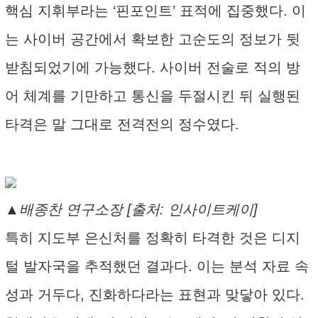
핵심 지휘부라는 ‘핀포인트’ 표적에 집중했다. 이
는 사이버 공간에서 확보한 고순도의 정보가 뒷
받침되었기에 가능했다. 사이버 전술로 적의 방
어 체계를 기만하고 통신을 두절시킨 뒤 실행된
타격은 말 그대로 전격전의 정수였다.
▲배종찬 연구소장 [출처: 인사이트케이]
특히 지도부 은신처를 정확히 타격한 것은 디지
털 발자국을 추적했던 결과다. 이는 분석 자료 속
성과 거두다, 진화하다라는 표현과 맞닿아 있다.