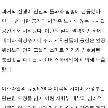
과거의 전쟁이 전선의 돌파와 점령에 집중했다
면, 이번 이란 공격의 서막은 보이지 않는 디지털
공간에서 시작됐다. 이란의 절대 권력자인 하메
네이와 혁명수비대 주요 지휘관들의 동선은 인공
위성보다 먼저 그들의 스마트 기기와 암호화된
통신망을 파고든 사이버 스파이웨어에 의해 노출
됐다.
이스라엘의 유닛8200과 미국의 사이버 사령부는
단순한 도청을 넘어 이란 지휘부 내부의 심리적
균열과 의사결정 체계의 허점을 실시간으로 데이