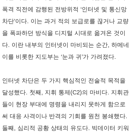
폭격 직전에 감행된 전방위적 ‘인터넷 및 통신망
차단’이다. 이는 과거 적의 보급로를 끊거나 교량
을 폭파하던 방식을 디지털 시대로 옮겨온 것이
다. 이란 내부의 인터넷이 마비되는 순간, 하메네
이를 비롯한 지도부는 ‘눈과 귀’가 가려졌다.
인터넷 차단은 두 가지 핵심적인 전술적 목적을
달성했다. 첫째, 지휘 통제(C2)의 마비다. 지휘관
들이 현장 부대에 명령을 내리지 못하게 함으로
써 대응 사격이나 반격의 기회를 원천 봉쇄했다.
둘째, 심리적 공황 상태의 유도다. 빅데이터 키워