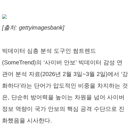
[출처: gettyimagesbank]
빅데이터 심층 분석 도구인 썸트렌드
(SomeTrend)의 ‘사이버 안보’ 빅데이터 감성 연
관어 분석 자료(2026년 2월 3일~3월 2일)에서 ‘강
화하다’라는 단어가 압도적인 비중을 차지하는 것
은, 단순히 방어력을 높이는 차원을 넘어 사이버
정보 역량이 국가 안보의 핵심 공격 수단으로 진
화했음을 시사한다.