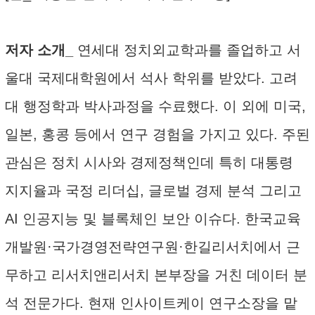
저자 소개_
연세대 정치외교학과를 졸업하고 서
울대 국제대학원에서 석사 학위를 받았다. 고려
대 행정학과 박사과정을 수료했다. 이 외에 미국,
일본, 홍콩 등에서 연구 경험을 가지고 있다. 주된
관심은 정치 시사와 경제정책인데 특히 대통령
지지율과 국정 리더십, 글로벌 경제 분석 그리고
AI 인공지능 및 블록체인 보안 이슈다. 한국교육
개발원·국가경영전략연구원·한길리서치에서 근
무하고 리서치앤리서치 본부장을 거친 데이터 분
석 전문가다. 현재 인사이트케이 연구소장을 맡