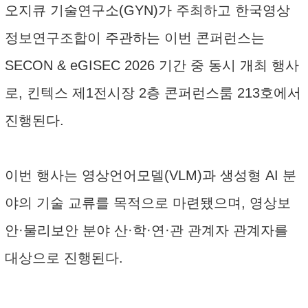
오지큐 기술연구소(GYN)가 주최하고 한국영상
정보연구조합이 주관하는 이번 콘퍼런스는
SECON & eGISEC 2026 기간 중 동시 개최 행사
로, 킨텍스 제1전시장 2층 콘퍼런스룸 213호에서
진행된다.
이번 행사는 영상언어모델(VLM)과 생성형 AI 분
야의 기술 교류를 목적으로 마련됐으며, 영상보
안·물리보안 분야 산·학·연·관 관계자 관계자를
대상으로 진행된다.