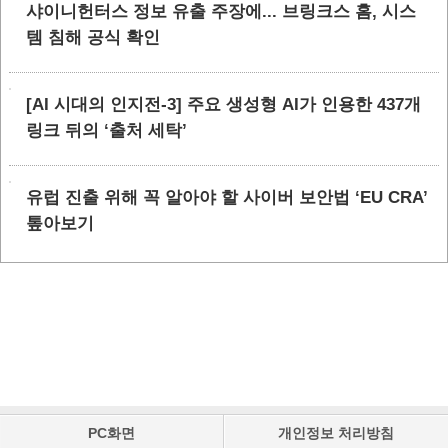
샤이니헌터스 정보 유출 주장에... 브링크스 홈, 시스
템 침해 공식 확인
[AI 시대의 인지전-3] 주요 생성형 AI가 인용한 437개
링크 뒤의 ‘출처 세탁’
유럽 진출 위해 꼭 알아야 할 사이버 보안법 ‘EU CRA’
톺아보기
PC화면
개인정보 처리방침