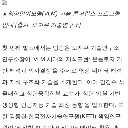
▲영상언어모델(VLM) 기술 콘퍼런스 프로그램
안내 [출처: 오지큐 기술연구소]
첫 번째 발표에서는 방승온 오지큐 기술연구소
연구소장이 ‘VLM 시대의 지식표현: 온톨로지 기
반 해석과 의사결정’을 주제로 영상 데이터 해석
과 지식 구조화 기술을 소개한다. 이어 김경수 서
울대학교 첨단융합학부 교수가 ‘첨단 VLM 기반
생성형 인공지능 기술 최신 동향’을 발표한다. 또
한 김동칠 한국전자기술연구원(KETI) 책임연구
원이 ‘생성형 AI 기반 멀티모달 데이터 활용 관