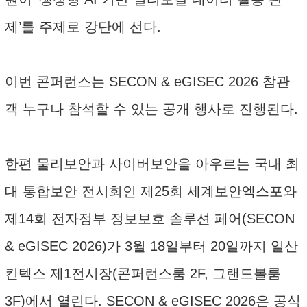
제’를 주제로 강단에 선다.
이번 콘퍼런스는 SECON & eGISEC 2026 참관
객 누구나 참석할 수 있는 공개 행사로 진행된다.
한편 물리보안과 사이버보안을 아우르는 국내 최
대 통합보안 전시회인 제25회 세계보안엑스포와
제14회 전자정부 정보보호 솔루션 페어(SECON
& eGISEC 2026)가 3월 18일부터 20일까지 일산
킨텍스 제1전시장(콘퍼런스룸 2F, 그랜드볼룸
3F)에서 열린다. SECON & eGISEC 2026은 공식