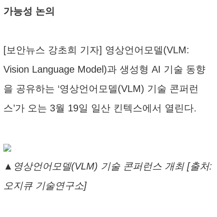
가능성 논의
[보안뉴스 강초희 기자] 영상언어모델(VLM:
Vision Language Model)과 생성형 AI 기술 동향
을 공유하는 ‘영상언어모델(VLM) 기술 콘퍼런
스’가 오는 3월 19일 일산 킨텍스에서 열린다.
▲영상언어모델(VLM) 기술 콘퍼런스 개최 [출처:
오지큐 기술연구소]