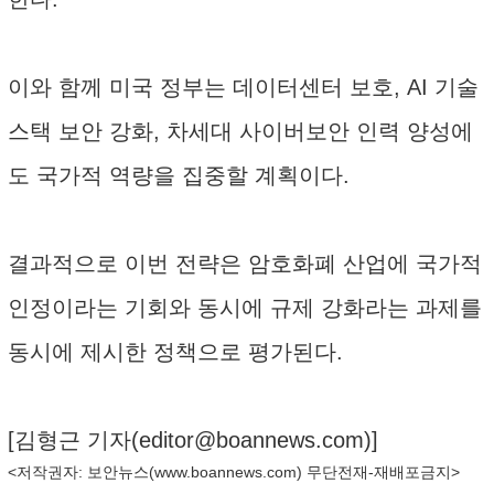
이와 함께 미국 정부는 데이터센터 보호, AI 기술
스택 보안 강화, 차세대 사이버보안 인력 양성에
도 국가적 역량을 집중할 계획이다.
결과적으로 이번 전략은 암호화폐 산업에 국가적
인정이라는 기회와 동시에 규제 강화라는 과제를
동시에 제시한 정책으로 평가된다.
[김형근 기자(
editor@boannews.com
)]
<저작권자: 보안뉴스(
www.boannews.com
) 무단전재-재배포금지>