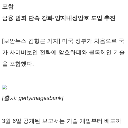
포함
금융 범죄 단속 강화·양자내성암호 도입 추진
[보안뉴스 김형근 기자] 미국 정부가 처음으로 국
가 사이버보안 전략에 암호화폐와 블록체인 기술
을 포함했다.
[출처: gettyimagesbank]
3월 6일 공개된 보고서는 기술 개발부터 배포까