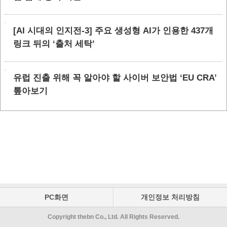
[AI 시대의 인지전-3] 주요 생성형 AI가 인용한 437개
링크 뒤의 ‘출처 세탁’
유럽 진출 위해 꼭 알아야 할 사이버 보안법 ‘EU CRA’
톺아보기
PC화면
개인정보 처리방침
Copyright thebn Co., Ltd. All Rights Reserved.