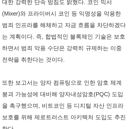
대한 강력한 단속 방침도 밝혔다. 코인 믹서
(Mixer)와 프라이버시 코인 등 익명성을 악용한
범죄 인프라를 해체하고 자금 흐름을 차단하겠다
는 계획이다. 즉, 합법적인 블록체인 기술은 보호
하면서 범죄 악용 수단은 강력히 규제하는 이중
전략을 취한다는 것이다.
또한 보고서는 양자 컴퓨팅으로 인한 암호 체계
붕괴 가능성에 대비해 양자내성암호(PQC) 도입
을 촉구했으며, 비트코인 등 디지털 자산 인프라
보호를 위해 제로트러스트 아키텍처 도입도 추진
한다.