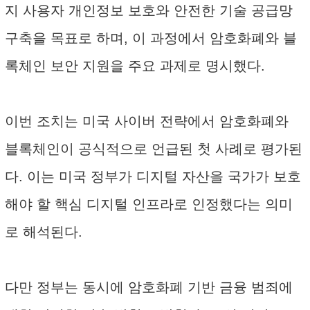
지 사용자 개인정보 보호와 안전한 기술 공급망
구축을 목표로 하며, 이 과정에서 암호화폐와 블
록체인 보안 지원을 주요 과제로 명시했다.
이번 조치는 미국 사이버 전략에서 암호화폐와
블록체인이 공식적으로 언급된 첫 사례로 평가된
다. 이는 미국 정부가 디지털 자산을 국가가 보호
해야 할 핵심 디지털 인프라로 인정했다는 의미
로 해석된다.
다만 정부는 동시에 암호화폐 기반 금융 범죄에