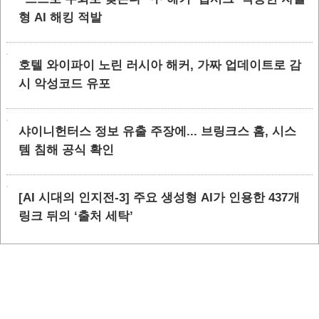
형 AI 해킹 적발
호텔 와이파이 노린 러시아 해커, 가짜 업데이트로 감
시 악성코드 유포
샤이니헌터스 정보 유출 주장에... 브링크스 홈, 시스
템 침해 공식 확인
[AI 시대의 인지전-3] 주요 생성형 AI가 인용한 437개
링크 뒤의 ‘출처 세탁’