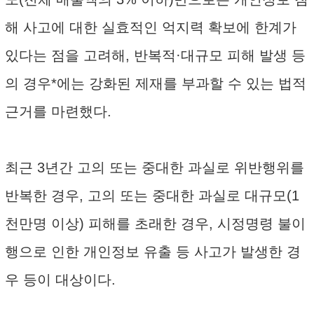
해 사고에 대한 실효적인 억지력 확보에 한계가
있다는 점을 고려해, 반복적·대규모 피해 발생 등
의 경우*에는 강화된 제재를 부과할 수 있는 법적
근거를 마련했다.
최근 3년간 고의 또는 중대한 과실로 위반행위를
반복한 경우, 고의 또는 중대한 과실로 대규모(1
천만명 이상) 피해를 초래한 경우, 시정명령 불이
행으로 인한 개인정보 유출 등 사고가 발생한 경
우 등이 대상이다.