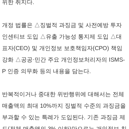
위한 취지다.
개정 법률은 △징벌적 과징금 및 사전예방 투자
인센티브 도입 △유출 가능성 통지제 도입 △대
표자(CEO) 및 개인정보 보호책임자(CPO) 책임
강화 △공공·민간 주요 개인정보처리자의 ISMS-
P 인증 의무화 등의 내용을 담는다.
반복적이거나 중대한 위반행위에 대해서는 전체
매출액의 최대 10%까지 징벌적 수준의 과징금을
부과할 수 있는 특례가 도입된다. 기존 과징금 제
도(전체 매출액의 3% 이하)만으로는 개인정보 침