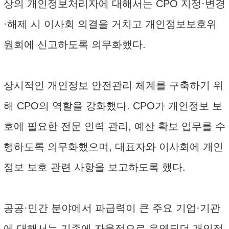
상의 개인정보처리자에 대해서는 CPO 지정·변경
·해제 시 이사회 의결을 거치고 개인정보보호위
원회에 신고하도록 의무화했다.
상시적인 개인정보 안전관리 체계를 구축하기 위
해 CPO의 역할을 강화했다. CPO가 개인정보 보
호에 필요한 전문 인력 관리, 예산 확보 업무를 수
행하도록 의무화했으며, 대표자와 이사회에 개인
정보 보호 관련 사항을 보고하도록 했다.
공공·민간 분야에서 파급력이 큰 주요 기업·기관
에 대해서는 기존에 자율적으로 운영되던 개인정