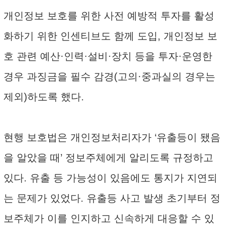
개인정보 보호를 위한 사전 예방적 투자를 활성
화하기 위한 인센티브도 함께 도입, 개인정보 보
호 관련 예산·인력·설비·장치 등을 투자·운영한
경우 과징금을 필수 감경(고의·중과실의 경우는
제외)하도록 했다.
현행 보호법은 개인정보처리자가 ‘유출등이 됐음
을 알았을 때’ 정보주체에게 알리도록 규정하고
있다. 유출 등 가능성이 있음에도 통지가 지연되
는 문제가 있었다. 유출등 사고 발생 초기부터 정
보주체가 이를 인지하고 신속하게 대응할 수 있