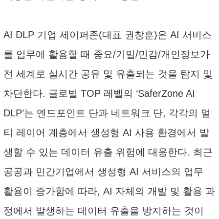
AI DLP 기업 세이퍼존(대표 권창훈)은 AI 서비스
를 업무에 활용할 때 중요/기밀/민감/개인정보가
전 세계로 실시간 공유 및 유출되는 것을 탐지 및
차단한다. 글로벌 TOP 레벨의 ‘SaferZone AI
DLP’는 엔드포인트 단과 네트워크 단, 각각의 멀
티 레이어 계층에서 생성형 AI 사용 환경에서 발
생할 수 있는 데이터 유출 위험에 대응한다. 최근
공공과 민간기업에서 생성형 AI 서비스의 업무
활용이 증가함에 따라, AI 자체의 개발 및 활용 과
정에서 발생하는 데이터 유출을 방지하는 것이