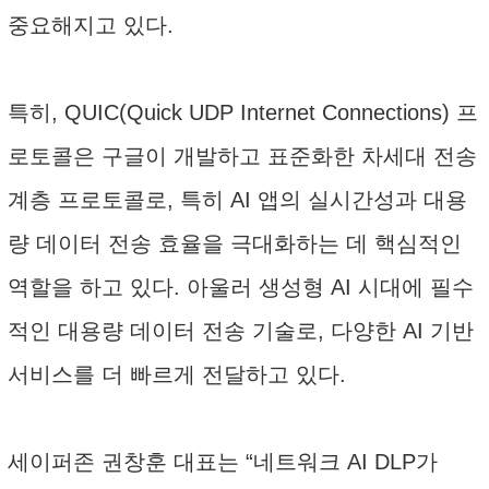
중요해지고 있다.
특히, QUIC(Quick UDP Internet Connections) 프
로토콜은 구글이 개발하고 표준화한 차세대 전송
계층 프로토콜로, 특히 AI 앱의 실시간성과 대용
량 데이터 전송 효율을 극대화하는 데 핵심적인
역할을 하고 있다. 아울러 생성형 AI 시대에 필수
적인 대용량 데이터 전송 기술로, 다양한 AI 기반
서비스를 더 빠르게 전달하고 있다.
세이퍼존 권창훈 대표는 “네트워크 AI DLP가