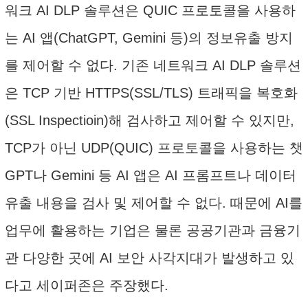
워크 AI DLP 솔루션은 QUIC 프로토콜을 사용하
는 AI 앱(ChatGPT, Gemini 등)의 정보유출 방지
를 제어할 수 없다. 기존 네트워크 AI DLP 솔루션
은 TCP 기반 HTTPS(SSL/TLS) 트래픽을 복호화
(SSL Inspectioin)해 검사하고 제어할 수 있지만,
TCP가 아닌 UDP(QUIC) 프로토콜을 사용하는 챗
GPT나 Gemini 등 AI 앱은 AI 프롬프트나 데이터
유출 내용을 검사 및 제어할 수 없다. 때문에 AI를
업무에 활용하는 기업은 물론 공공기관과 금융기
관 다양한 곳에 AI 보안 사각지대가 발생하고 있
다고 세이퍼존은 주장했다.