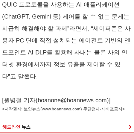
QUIC 프로토콜을 사용하는 AI 애플리케이션
(ChatGPT, Gemini 등) 제어를 할 수 없는 문제는
시급히 해결해야 할 과제”라면서, “세이퍼존은 사
용자 PC 단에 직접 설치되는 에이전트 기반의 엔
드포인트 AI DLP를 활용해 사내는 물론 사외 인
터넷 환경에서까지 정보 유출을 제어할 수 있
다”고 말했다.
[원병철 기자(
boanone@boannews.com
)]
<저작권자: 보안뉴스(
www.boannews.com
) 무단전재-재배포금지>
헤드라인
뉴스