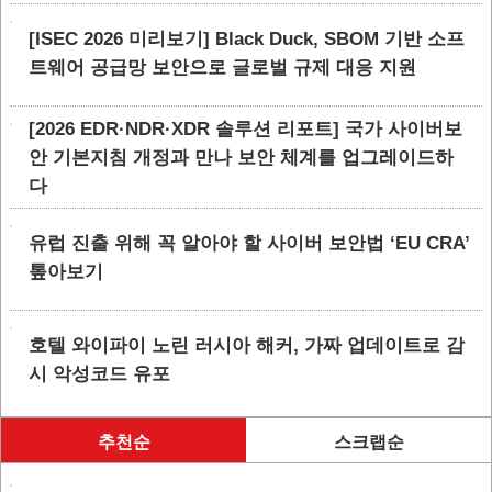
[ISEC 2026 미리보기] Black Duck, SBOM 기반 소프
트웨어 공급망 보안으로 글로벌 규제 대응 지원
[2026 EDR·NDR·XDR 솔루션 리포트] 국가 사이버보
안 기본지침 개정과 만나 보안 체계를 업그레이드하
다
유럽 진출 위해 꼭 알아야 할 사이버 보안법 ‘EU CRA’
톺아보기
호텔 와이파이 노린 러시아 해커, 가짜 업데이트로 감
시 악성코드 유포
추천순
스크랩순