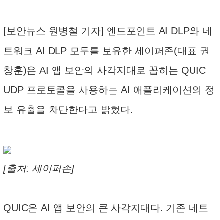
[보안뉴스 원병철 기자] 엔드포인트 AI DLP와 네
트워크 AI DLP 모두를 보유한 세이퍼존(대표 권
창훈)은 AI 앱 보안의 사각지대로 꼽히는 QUIC
UDP 프로토콜을 사용하는 AI 애플리케이션의 정
보 유출을 차단한다고 밝혔다.
[출처: 세이퍼존]
QUIC은 AI 앱 보안의 큰 사각지대다. 기존 네트