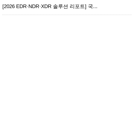
[2026 EDR·NDR·XDR 솔루션 리포트] 국...