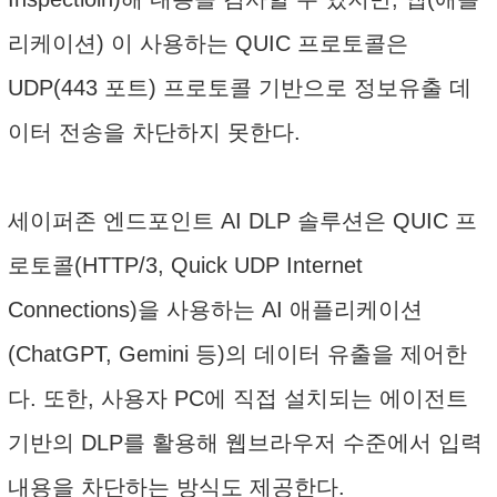
리케이션) 이 사용하는 QUIC 프로토콜은
UDP(443 포트) 프로토콜 기반으로 정보유출 데
이터 전송을 차단하지 못한다.
세이퍼존 엔드포인트 AI DLP 솔루션은 QUIC 프
로토콜(HTTP/3, Quick UDP Internet
Connections)을 사용하는 AI 애플리케이션
(ChatGPT, Gemini 등)의 데이터 유출을 제어한
다. 또한, 사용자 PC에 직접 설치되는 에이전트
기반의 DLP를 활용해 웹브라우저 수준에서 입력
내용을 차단하는 방식도 제공한다.