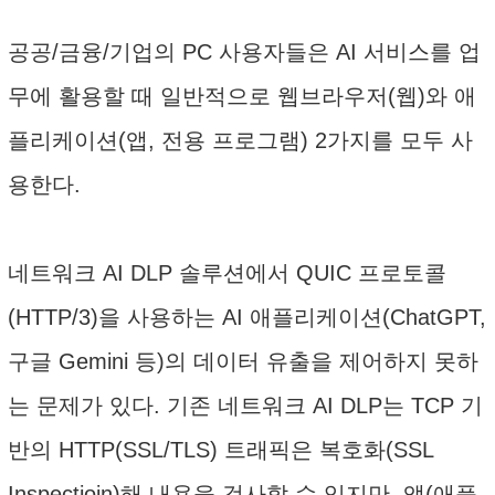
공공/금융/기업의 PC 사용자들은 AI 서비스를 업
무에 활용할 때 일반적으로 웹브라우저(웹)와 애
플리케이션(앱, 전용 프로그램) 2가지를 모두 사
용한다.
네트워크 AI DLP 솔루션에서 QUIC 프로토콜
(HTTP/3)을 사용하는 AI 애플리케이션(ChatGPT,
구글 Gemini 등)의 데이터 유출을 제어하지 못하
는 문제가 있다. 기존 네트워크 AI DLP는 TCP 기
반의 HTTP(SSL/TLS) 트래픽은 복호화(SSL
Inspectioin)해 내용을 검사할 수 있지만, 앱(애플