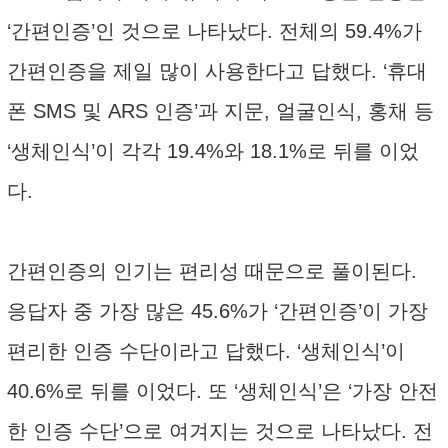
‘간편인증’인 것으로 나타났다. 전체의 59.4%가
간편인증을 제일 많이 사용한다고 답했다. ‘휴대
폰 SMS 및 ARS 인증’과 지문, 얼굴인식, 홍채 등
‘생체인식’이 각각 19.4%와 18.1%로 뒤를 이었
다.
간편인증의 인기는 편리성 때문으로 풀이된다.
응답자 중 가장 많은 45.6%가 ‘간편인증’이 가장
편리한 인증 수단이라고 답했다. ‘생체인식’이
40.6%로 뒤를 이었다. 또 ‘생체인식’은 ‘가장 안전
한 인증 수단’으로 여겨지는 것으로 나타났다. 전