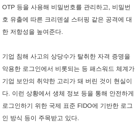
OTP 등을 사용해 비밀번호를 관리하고, 비밀번
호 유출에 따른 크리덴셜 스터핑 같은 공격에 대
한 저항성을 높여준다.
기업 침해 사고의 상당수가 탈취한 자격 증명을
악용한 로그인에서 비롯되는 등 패스워드 체계가
기업 보안의 취약한 고리가 돼 버린 것이 현실이
다. 이런 상황에서 생체 정보 등을 통해 안전하게
로그인하기 위한 국제 표준 FIDO에 기반한 로그
인 방식 등이 주목받고 있다.