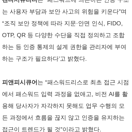
는 사용자 부담과 보안 사고의 위험을 키운다”며
“조직 보안 정책에 따라 지문·안면 인식, FIDO,
OTP, QR 등 다양한 수단을 직접 정의하고 조합
하는 등 인증 통제의 설계 권한을 관리자에 부여
하는 구조가 필요하다’고 밝혔다.
피앤피시큐어
는 “패스워드리스로 최초 접근 시점
에서 패스워드 입력 과정을 없애고, 비전 AI를 활
용해 당사자가 자각하지 못해도 업무 수행의 모
든 과정에서 흐름을 끊지 않고 인증을 유지하는
접근이 트렌드가 될 것”이라고 밝혔다.