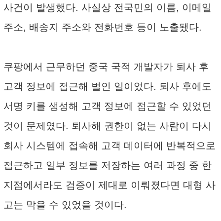
사건이 발생했다. 사실상 전국민의 이름, 이메일
주소, 배송지 주소와 전화번호 등이 노출됐다.
쿠팡에서 근무하던 중국 국적 개발자가 퇴사 후
고객 정보에 접근해 벌인 일이었다. 퇴사 후에도
서명 키를 생성해 고객 정보에 접근할 수 있었던
것이 문제였다. 퇴사해 권한이 없는 사람이 다시
회사 시스템에 접속해 고객 데이터에 반복적으로
접근하고 일부 정보를 저장하는 여러 과정 중 한
지점에서라도 검증이 제대로 이뤄졌다면 대형 사
고는 막을 수 있었을 것이다.