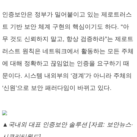
인증보안은 정부가 밀어붙이고 있는 제로트러스
트 기반 보안 체계 구현의 핵심이기도 하다. “아
무 것도 신뢰하지 말고, 항상 검증하라”는 제로트
러스트 원칙은 네트워크에서 활동하는 모든 주체
에 대해 정확하고 끊임없는 인증을 요구하기 때
문이다. 시스템 내외부의 ‘경계’가 아니라 주체의
‘신원’으로 보안 패러다임이 바뀌고 있다.
▲국내외 대표 인증보안 솔루션 [자료: 보안뉴스·
시큐리티월드]