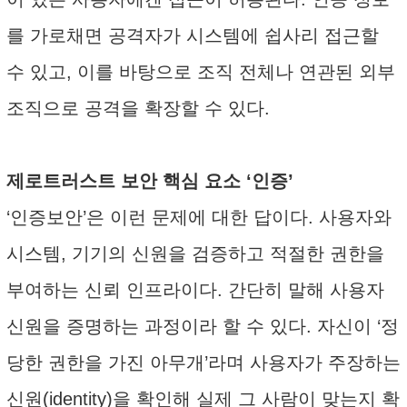
를 가로채면 공격자가 시스템에 쉽사리 접근할
수 있고, 이를 바탕으로 조직 전체나 연관된 외부
조직으로 공격을 확장할 수 있다.
제로트러스트 보안 핵심 요소 ‘인증’
‘인증보안’은 이런 문제에 대한 답이다. 사용자와
시스템, 기기의 신원을 검증하고 적절한 권한을
부여하는 신뢰 인프라이다. 간단히 말해 사용자
신원을 증명하는 과정이라 할 수 있다. 자신이 ‘정
당한 권한을 가진 아무개’라며 사용자가 주장하는
신원(identity)을 확인해 실제 그 사람이 맞는지 확