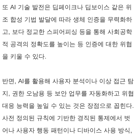
또 AI 기술 발전은 딥페이크나 딥보이스 같은 위
조 합성 기법 발달에 따라 생체 인증을 무력화하
고, 보다 정교한 스피어피싱 등을 통해 사회공학
적 공격의 정확도를 높이는 등 인증에 대한 위협
을 키울 수 있다.
반면, AI를 활용해 사용자 분석이나 이상 접근 탐
지, 권한 오남용 등 보안 업무를 자동화하고 위협
대응 능력을 높일 수 있는 것은 장점으로 꼽힌다.
사전 정의된 규칙에 기반한 경직된 통제에서 벗
어나 사용자 행동 패턴이나 디바이스 사용 방식,