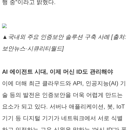
행 중”이라고 밝혔다.
▲국내외 주요 인증보안 솔루션 구축 사례 [출처:
보안뉴스·시큐리티월드]
AI 에이전트 시대, 이제 머신 ID도 관리해야
이에 더해 최근 클라우드와 API, 인공지능(AI) 기
술 등의 발전은 인증보안을 더욱 어렵게 만드는
요소가 되고 있다. 서버나 애플리케이션, 봇, IoT
기기 등 디지털 기기가 네트워크에서 서로 식별
하고 인정하는 고유 신원을 말하는 ‘머신 ID’가 폭