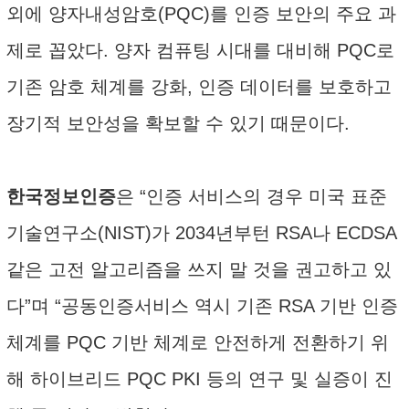
외에 양자내성암호(PQC)를 인증 보안의 주요 과
제로 꼽았다. 양자 컴퓨팅 시대를 대비해 PQC로
기존 암호 체계를 강화, 인증 데이터를 보호하고
장기적 보안성을 확보할 수 있기 때문이다.
한국정보인증
은 “인증 서비스의 경우 미국 표준
기술연구소(NIST)가 2034년부턴 RSA나 ECDSA
같은 고전 알고리즘을 쓰지 말 것을 권고하고 있
다”며 “공동인증서비스 역시 기존 RSA 기반 인증
체계를 PQC 기반 체계로 안전하게 전환하기 위
해 하이브리드 PQC PKI 등의 연구 및 실증이 진