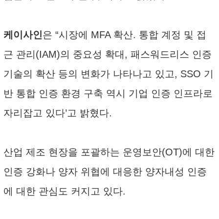
케이사인
은 “시장에 MFA 확산. 통합 계정 및 접
근 관리(IAM)의 중요성 확대, 패스워드리스 인증
기술의 확산 등의 변화가 나타나고 있고, SSO 기
반 통합 인증 환경 구축 역시 기업 인증 인프라로
자리잡고 있다’고 밝혔다.
산업 제조 현장을 포괄하는 운영보안(OT)에 대한
인증 강화나 양자 위협에 대응한 양자내성 인증
에 대한 관심도 커지고 있다.