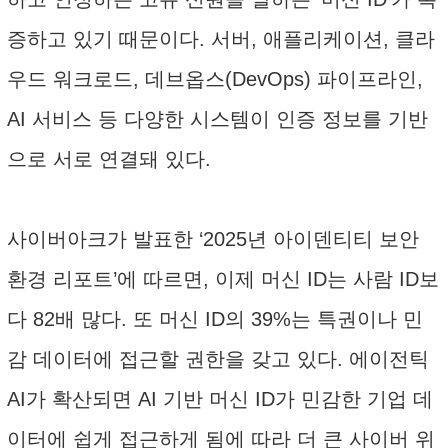
증하고 있기 때문이다. 서버, 애플리케이션, 클라
우드 워크로드, 데브옵스(DevOps) 파이프라인,
AI 서비스 등 다양한 시스템이 인증 정보를 기반
으로 서로 연결돼 있다.
사이버아크가 발표한 ‘2025년 아이덴티티 보안
환경 리포트’에 따르면, 이제 머신 ID는 사람 ID보
다 82배 많다. 또 머신 ID의 39%는 특권이나 민
감 데이터에 접근할 권한을 갖고 있다. 에이전틱
AI가 확산되면 AI 기반 머신 ID가 민감한 기업 데
이터에 쉽게 접근하게 됨에 따라 더 큰 사이버 위