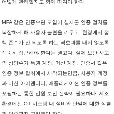
어떻게 관리할지도 함께 따져야 한다.
MFA 같은 인증수단 도입이 실제론 인증 절차를
복잡하게 해 사용자 불편을 키우고, 현장에서 정
책 준수가 안 되도록 하는 역효과를 내지 않도록
신중히 접근해야 한다는 권고다. 실제 보안 사고
의 상당수가 특권 계정, 머신 계정, 인증서 같은
인증 정보 탈취에서 시작되는만큼, 사용자 계정
과 머신 아이덴티티, 애플리케이션 인증 정보를
포괄하는 통합 신원 보안 전략이 필요하다. 제조
환경에선 OT 시스템 내 설비와 단말에 대한 식별
과 인증까지 고려돼야 한다.