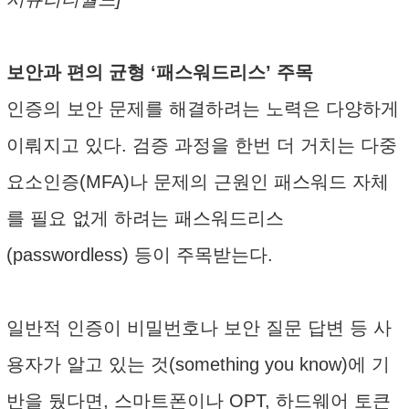
보안과 편의 균형 ‘패스워드리스’ 주목
인증의 보안 문제를 해결하려는 노력은 다양하게
이뤄지고 있다. 검증 과정을 한번 더 거치는 다중
요소인증(MFA)나 문제의 근원인 패스워드 자체
를 필요 없게 하려는 패스워드리스
(passwordless) 등이 주목받는다.
일반적 인증이 비밀번호나 보안 질문 답변 등 사
용자가 알고 있는 것(something you know)에 기
반을 뒀다면, 스마트폰이나 OPT, 하드웨어 토큰