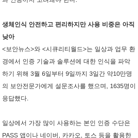
생체인식 안전하고 편리하지만 사용 비중은 아직
낮아
<보안뉴스>와 <시큐리티월드>는 일상과 업무 환
경에서 인증 기술과 솔루션에 대한 인식을 파악
하기 위해 3월 6일부터 9일까지 3일간 약10만명
의 보안전문가에게 설문조사를 했으며, 1635명이
응답했다.
일상에서 가장 많이 사용하는 본인 인증 수단은
PASS 앱이나 네이버, 카카오, 토스 등을 활용한