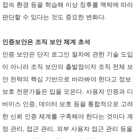
접속 환경 등을 학습해 이상 징후를 맥락에 따라
판단할 수 있다는 것도 중요한 변화다.
인증보안은 조직 보안 체계 초석
인증 보안은 단지 로그인 절차에 관한 기술 도입
이 아니라 조직 보안의 출발점이자 조직 전체 보
안 전략의 핵심 기반으로 바라봐야 한다고 정보
보호 전문가들은 입을 모은다. 사용자 인증과 디
바이스 인증, 데이터 보호 등을 통합적으로 고려
한 신뢰 인증 체계를 구축해야 한다는 것이다 계
정 관리, 접근 관리, 외부 사용자 접근 관리 등을