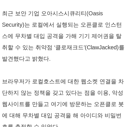
최근 보안 기업 오아시스시큐리티(Oasis
Security)는 로컬에서 실행되는 오픈클로 인스턴
스에 무차별 대입 공격을 가해 기기 제어권을 탈
취할 수 있는 취약점 ‘클로재크드’(ClawJacked)를
발견했다고 밝혔다.
브라우저가 로컬호스트에 대한 웹소켓 연결을 차
단하지 않는 정책을 갖고 있다는 점을 이용, 악성
웹사이트를 만들고 여기에 방문하는 오픈클로 봇
에 대해 무차별 대입 공격을 해 아이디와 비밀번
호를 추정할 수 있었다.