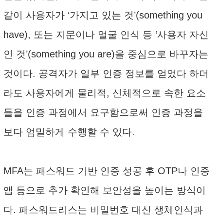
같이 사용자가 ‘가지고 있는 것’(something you
have), 또는 지문이나 얼굴 인식 등 ‘사용자 자신
인 것’(something you are)을 중심으로 바꾸자는
것이다. 공격자가 일부 인증 정보를 얻었다 하더
라도 사용자에게 물리적, 신체적으로 속한 요소
들을 인증 과정에서 요구함으로써 인증 과정을
보다 엄밀하게 수행할 수 있다.
MFA는 패스워드 기반 인증 성공 후 OTP나 인증
앱 등으로 추가 확인해 보안성을 높이는 방식이
다. 패스워드리스는 비밀번호 대신 생체인식과