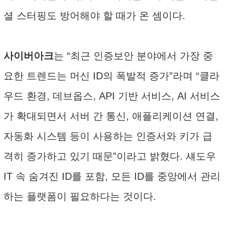
셜 스터핑도 방어해야 할 때가 온 셈이다.
사이버아크
는 “최근 인증보안 분야에서 가장 중
요한 트렌드는 머신 ID의 폭발적 증가”라며 “클라
우드 환경, 데브옵스, API 기반 서비스, AI 서비스
가 확대되면서 서버 간 통신, 애플리케이션 연결,
자동화 시스템 등이 사용하는 인증서와 키가 급
격히 증가하고 있기 때문”이라고 밝혔다. 섀도우
IT 속 숨겨진 ID를 포함, 모든 ID를 중앙에서 관리
하는 플랫폼이 필요하다는 것이다.