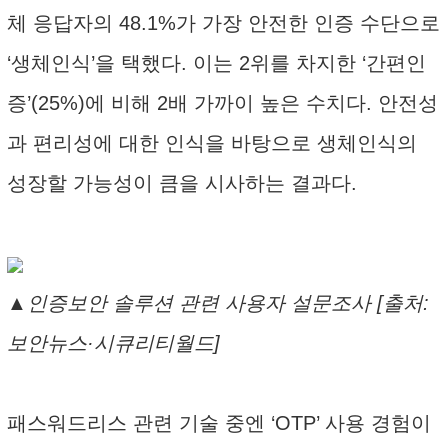
체 응답자의 48.1%가 가장 안전한 인증 수단으로
‘생체인식’을 택했다. 이는 2위를 차지한 ‘간편인
증’(25%)에 비해 2배 가까이 높은 수치다. 안전성
과 편리성에 대한 인식을 바탕으로 생체인식의
성장할 가능성이 큼을 시사하는 결과다.
▲인증보안 솔루션 관련 사용자 설문조사 [출처:
보안뉴스·시큐리티월드]
패스워드리스 관련 기술 중엔 ‘OTP’ 사용 경험이