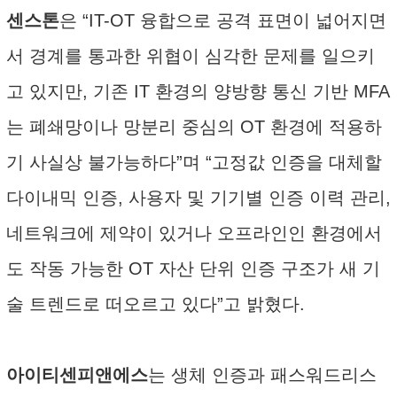
센스톤
은 “IT-OT 융합으로 공격 표면이 넓어지면
서 경계를 통과한 위협이 심각한 문제를 일으키
고 있지만, 기존 IT 환경의 양방향 통신 기반 MFA
는 폐쇄망이나 망분리 중심의 OT 환경에 적용하
기 사실상 불가능하다”며 “고정값 인증을 대체할
다이내믹 인증, 사용자 및 기기별 인증 이력 관리,
네트워크에 제약이 있거나 오프라인인 환경에서
도 작동 가능한 OT 자산 단위 인증 구조가 새 기
술 트렌드로 떠오르고 있다”고 밝혔다.
아이티센피앤에스
는 생체 인증과 패스워드리스