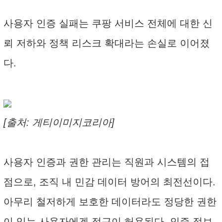
사용자 인증 실패는 쿠팡 서비스 전체에 대한 신
뢰 저하와 정책 리스크 확대라는 손실로 이어졌
다.
[출처: 게티이미지코리아]
사용자 인증과 권한 관리는 직원과 시스템의 접
점으로, 조직 내 민감 데이터 방어의 최전선이다.
아무리 철저하게 보호한 데이터라도 정당한 권한
이 있는 사용자에겐 접근이 허용된다. 인증 정보