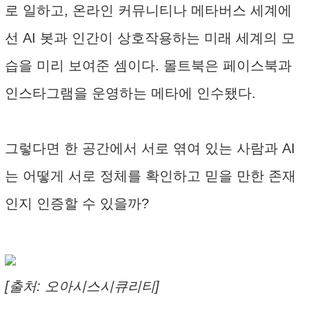
로 일하고, 온라인 커뮤니티나 메타버스 세계에
선 AI 봇과 인간이 상호작용하는 미래 세계의 모
습을 미리 보여준 셈이다. 몰트북은 페이스북과
인스타그램을 운영하는 메타에 인수됐다.
그렇다면 한 공간에서 서로 엮여 있는 사람과 AI
는 어떻게 서로 정체를 확인하고 믿을 만한 존재
인지 인증할 수 있을까?
[출처: 오아시스시큐리티]