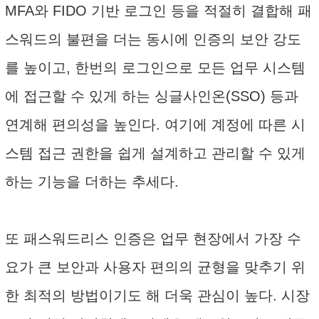
MFA와 FIDO 기반 로그인 등을 적절히 결합해 패
스워드의 불편을 더는 동시에 인증의 보안 강도
를 높이고, 한번의 로그인으로 모든 업무 시스템
에 접근할 수 있게 하는 싱글사인온(SSO) 등과
연계해 편의성을 높인다. 여기에 계정에 따른 시
스템 접근 권한을 쉽게 설계하고 관리할 수 있게
하는 기능을 더하는 추세다.
또 패스워드리스 인증은 업무 현장에서 가장 수
요가 큰 보안과 사용자 편의의 균형을 맞추기 위
한 최적의 방법이기도 해 더욱 관심이 높다. 시장