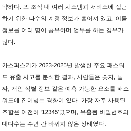
약하다. 또 조직 내 여러 시스템과 서비스에 접근
하기 위한 다수의 계정 정보가 흩어져 있고, 이들
정보를 여러 명이 공유하며 업무를 하는 경우가
많다.
카스퍼스키가 2023-2025년 발생한 주요 패스워
드 유출 사고를 분석한 결과, 사람들은 숫자, 날
짜, 개인 식별 정보 같은 예측 가능한 요소를 패스
워드에 집어넣는 경향이 있다. 가장 자주 사용된
조합은 여전히 ‘12345’였으며, 유출된 비밀번호의
대다수는 수년 간 바뀌지 않은 상태였다.