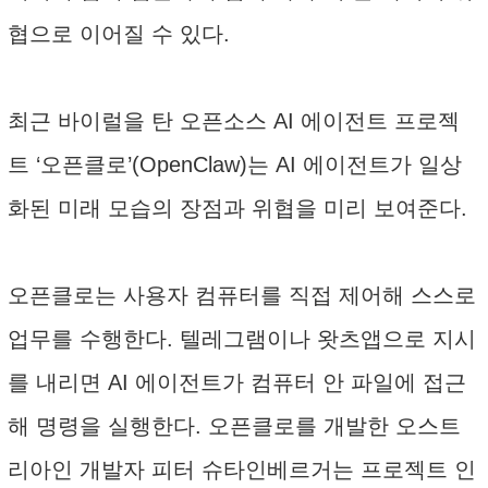
협으로 이어질 수 있다.
최근 바이럴을 탄 오픈소스 AI 에이전트 프로젝
트 ‘오픈클로’(OpenClaw)는 AI 에이전트가 일상
화된 미래 모습의 장점과 위협을 미리 보여준다.
오픈클로는 사용자 컴퓨터를 직접 제어해 스스로
업무를 수행한다. 텔레그램이나 왓츠앱으로 지시
를 내리면 AI 에이전트가 컴퓨터 안 파일에 접근
해 명령을 실행한다. 오픈클로를 개발한 오스트
리아인 개발자 피터 슈타인베르거는 프로젝트 인