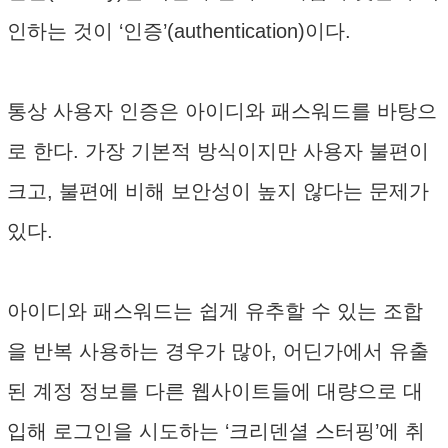
인하는 것이 ‘인증’(authentication)이다.
통상 사용자 인증은 아이디와 패스워드를 바탕으
로 한다. 가장 기본적 방식이지만 사용자 불편이
크고, 불편에 비해 보안성이 높지 않다는 문제가
있다.
아이디와 패스워드는 쉽게 유추할 수 있는 조합
을 반복 사용하는 경우가 많아, 어딘가에서 유출
된 계정 정보를 다른 웹사이트들에 대량으로 대
입해 로그인을 시도하는 ‘크리덴셜 스터핑’에 취