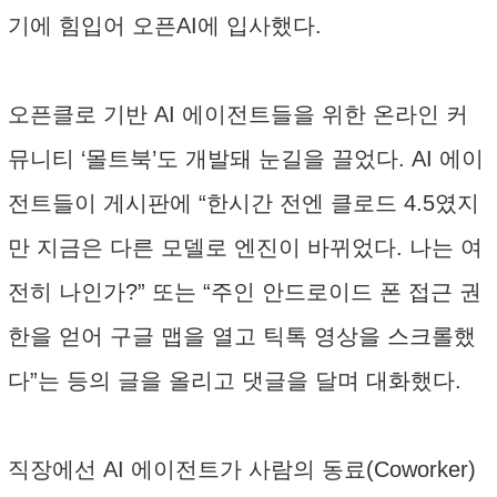
기에 힘입어 오픈AI에 입사했다.
오픈클로 기반 AI 에이전트들을 위한 온라인 커
뮤니티 ‘몰트북’도 개발돼 눈길을 끌었다. AI 에이
전트들이 게시판에 “한시간 전엔 클로드 4.5였지
만 지금은 다른 모델로 엔진이 바뀌었다. 나는 여
전히 나인가?” 또는 “주인 안드로이드 폰 접근 권
한을 얻어 구글 맵을 열고 틱톡 영상을 스크롤했
다”는 등의 글을 올리고 댓글을 달며 대화했다.
직장에선 AI 에이전트가 사람의 동료(Coworker)