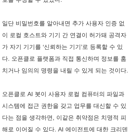
일단 비밀번호를 알아내면 추가 사용자 인증 없
이 로컬 호스트와 기기 간 연결이 허가돼 공격자
가 자기 기기를 ‘신뢰하는 기기’로 등록할 수 있
다. 오픈클로 플랫폼과 직접 통신하며 정보를 훔
치거나 임의의 명령을 내릴 수 있게 되는 것이다.
오픈클로 AI 봇이 사용자 로컬 컴퓨터의 파일과
시스템에 접근 권한을 갖고 업무를 대신할 수 있
다는 점을 생각하면, 이같은 취약점은 치명적 피
해로 이어질 수 있다. AI 에이전트에 대한 크리덴