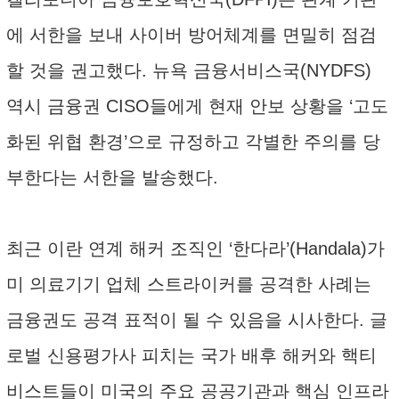
에 서한을 보내 사이버 방어체계를 면밀히 점검
할 것을 권고했다. 뉴욕 금융서비스국(NYDFS)
역시 금융권 CISO들에게 현재 안보 상황을 ‘고도
화된 위협 환경’으로 규정하고 각별한 주의를 당
부한다는 서한을 발송했다.
최근 이란 연계 해커 조직인 ‘한다라’(Handala)가
미 의료기기 업체 스트라이커를 공격한 사례는
금융권도 공격 표적이 될 수 있음을 시사한다. 글
로벌 신용평가사 피치는 국가 배후 해커와 핵티
비스트들이 미국의 주요 공공기관과 핵심 인프라