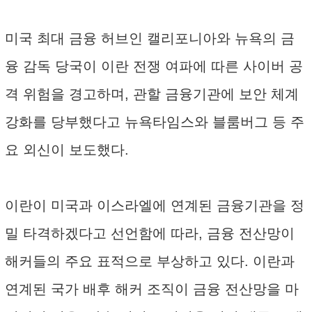
미국 최대 금융 허브인 캘리포니아와 뉴욕의 금
융 감독 당국이 이란 전쟁 여파에 따른 사이버 공
격 위험을 경고하며, 관할 금융기관에 보안 체계
강화를 당부했다고 뉴욕타임스와 블룸버그 등 주
요 외신이 보도했다.
이란이 미국과 이스라엘에 연계된 금융기관을 정
밀 타격하겠다고 선언함에 따라, 금융 전산망이
해커들의 주요 표적으로 부상하고 있다. 이란과
연계된 국가 배후 해커 조직이 금융 전산망을 마