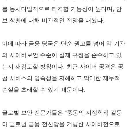
를 동시다발적으로 타격할 가능성이 높다며, 안
보 상황에 대해 비관적인 전망을 내놨다.
이에 따라 금융 당국은 단순 권고를 넘어 각 기관
의 사이버보안 수준이 실제 규정을 준수하고 있
는지 재검토할 방침이다. 최근 사이버 공격은 공
공 서비스의 영속성을 저해하고 막대한 재무적
손실을 초래할 수 있기 때문이다.
글로벌 보안 전문가들은 “중동의 지정학적 갈등
이 글로벌 금융 전산망을 겨냥한 사이버전으로