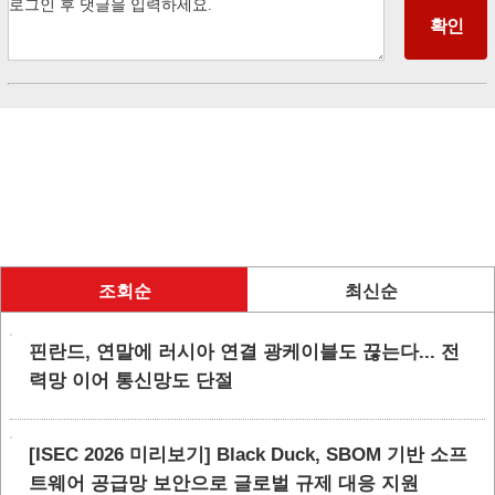
조회순
최신순
핀란드, 연말에 러시아 연결 광케이블도 끊는다... 전
력망 이어 통신망도 단절
[ISEC 2026 미리보기] Black Duck, SBOM 기반 소프
트웨어 공급망 보안으로 글로벌 규제 대응 지원