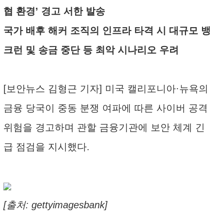
협 환경’ 경고 서한 발송
국가 배후 해커 조직의 인프라 타격 시 대규모 뱅
크런 및 송금 중단 등 최악 시나리오 우려
[보안뉴스 김형근 기자] 미국 캘리포니아·뉴욕의
금융 당국이 중동 분쟁 여파에 따른 사이버 공격
위험을 경고하며 관할 금융기관에 보안 체계 긴
급 점검을 지시했다.
[출처: gettyimagesbank]