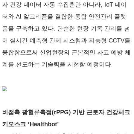
자 건강 데이터 자동 수집뿐만 아니라, IoT 데이
터와 AI 알고리즘을 결합한 통합 안전관리 플랫
폼을 구축하고 있다. 단순한 현장 기록 관리를 넘
어 실시간 예측형 관제 시스템과 지능형 CCTV를
융합함으로써 산업현장의 근본적인 사고 예방 체
계를 선도하는 기술력을 시현할 예정이다.
비접촉 광혈류측정(rPPG) 기반 근로자 건강체크
키오스크 ‘Healthbot’