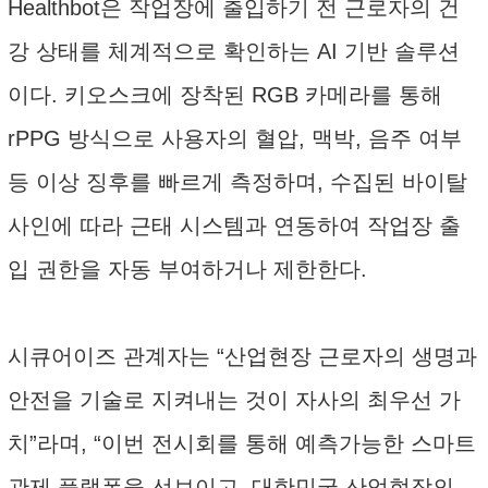
Healthbot은 작업장에 출입하기 전 근로자의 건
강 상태를 체계적으로 확인하는 AI 기반 솔루션
이다. 키오스크에 장착된 RGB 카메라를 통해
rPPG 방식으로 사용자의 혈압, 맥박, 음주 여부
등 이상 징후를 빠르게 측정하며, 수집된 바이탈
사인에 따라 근태 시스템과 연동하여 작업장 출
입 권한을 자동 부여하거나 제한한다.
시큐어이즈 관계자는 “산업현장 근로자의 생명과
안전을 기술로 지켜내는 것이 자사의 최우선 가
치”라며, “이번 전시회를 통해 예측가능한 스마트
관제 플랫폼을 선보이고, 대한민국 산업현장의