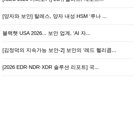
[양자와 보안] 탈레스, 양자 내성 HSM ‘루나 ...
블랙햇 USA 2026... 보안 업계, ‘AI 자...
[김정덕의 지속가능 보안-2] 보안의 ‘레드 헬리콥...
[2026 EDR·NDR·XDR 솔루션 리포트] 국...