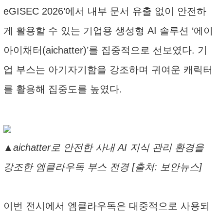
eGISEC 2026’에서 내부 문서 유출 없이 안전하
게 활용할 수 있는 기업용 생성형 AI 솔루션 ‘에이
아이채터(aichatter)’를 집중적으로 선보였다. 기
업 부스는 아기자기함을 강조하며 귀여운 캐릭터
를 활용해 집중도를 높였다.
▲aichatter로 안전한 사내 AI 지식 관리 환경을
강조한 엠클라우독 부스 전경 [출처: 보안뉴스]
이번 전시에서 엠클라우독은 대중적으로 사용되