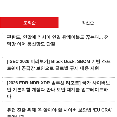
조회순
최신순
핀란드, 연말에 러시아 연결 광케이블도 끊는다... 전
력망 이어 통신망도 단절
[ISEC 2026 미리보기] Black Duck, SBOM 기반 소프
트웨어 공급망 보안으로 글로벌 규제 대응 지원
[2026 EDR·NDR·XDR 솔루션 리포트] 국가 사이버보
안 기본지침 개정과 만나 보안 체계를 업그레이드하
다
유럽 진출 위해 꼭 알아야 할 사이버 보안법 ‘EU CRA’
톺아보기