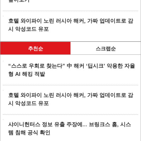
호텔 와이파이 노린 러시아 해커, 가짜 업데이트로 감
시 악성코드 유포
추천순
스크랩순
“스스로 우회로 찾는다” 中 해커 ‘딥시크’ 악용한 자율
형 AI 해킹 적발
호텔 와이파이 노린 러시아 해커, 가짜 업데이트로 감
시 악성코드 유포
샤이니헌터스 정보 유출 주장에... 브링크스 홈, 시스
템 침해 공식 확인