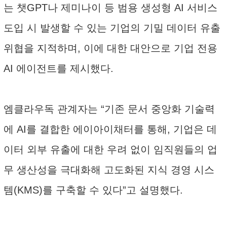
는 챗GPT나 제미나이 등 범용 생성형 AI 서비스
도입 시 발생할 수 있는 기업의 기밀 데이터 유출
위협을 지적하며, 이에 대한 대안으로 기업 전용
AI 에이전트를 제시했다.
엠클라우독 관계자는 “기존 문서 중앙화 기술력
에 AI를 결합한 에이아이채터를 통해, 기업은 데
이터 외부 유출에 대한 우려 없이 임직원들의 업
무 생산성을 극대화해 고도화된 지식 경영 시스
템(KMS)를 구축할 수 있다”고 설명했다.