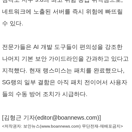
네트워크에 노출된 서버를 즉시 위험에 빠뜨릴
수 있다.
전문가들은 AI 개발 도구들이 편의성을 강조한
나머지 기본 보안 가이드라인을 간과하고 있다고
지적했다. 현재 랭스미스는 패치를 완료했으나,
SG랭의 일부 결함은 아직 패치 전이어서 사용자
들의 수동 방어 조치가 시급하다.
[김형근 기자(
editor@boannews.com
)]
<저작권자: 보안뉴스(
www.boannews.com
) 무단전재-재배포금지>