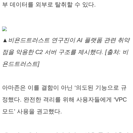
부 데이터를 외부로 탈취할 수 있다.
▲비욘드트러스트 연구진이 AI 플랫폼 관련 취약
점을 악용한 C2 서버 구조를 제시했다. [출처: 비
욘드트러스트]
아마존은 이를 결함이 아닌 ‘의도된 기능으로 규
정했다. 완전한 격리를 위해 사용자들에게 ‘VPC
모드’ 사용을 권고했다.