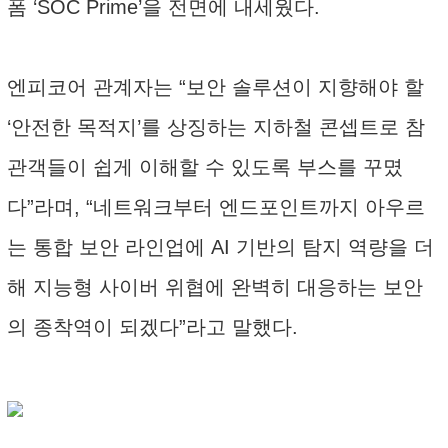
폼 ‘SOC Prime’을 전면에 내세웠다.
엔피코어 관계자는 “보안 솔루션이 지향해야 할
‘안전한 목적지’를 상징하는 지하철 콘셉트로 참
관객들이 쉽게 이해할 수 있도록 부스를 꾸몄
다”라며, “네트워크부터 엔드포인트까지 아우르
는 통합 보안 라인업에 AI 기반의 탐지 역량을 더
해 지능형 사이버 위협에 완벽히 대응하는 보안
의 종착역이 되겠다”라고 말했다.