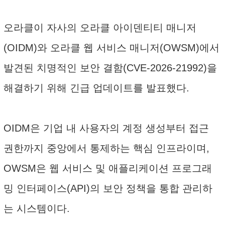
오라클이 자사의 오라클 아이덴티티 매니저
(OIDM)와 오라클 웹 서비스 매니저(OWSM)에서
발견된 치명적인 보안 결함(CVE-2026-21992)을
해결하기 위해 긴급 업데이트를 발표했다.
OIDM은 기업 내 사용자의 계정 생성부터 접근
권한까지 중앙에서 통제하는 핵심 인프라이며,
OWSM은 웹 서비스 및 애플리케이션 프로그래
밍 인터페이스(API)의 보안 정책을 통합 관리하
는 시스템이다.