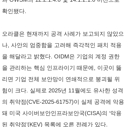
확인됐다.
오라클은 현재까지 공격 사례가 보고되지 않았으
나, 사안의 엄중함을 고려해 즉각적인 패치 적용
을 해달라고 밝혔다. OIDM은 기업의 계정 권한
을 관리하는 핵심 인프라이기 때문에, 이곳이 뚫
리면 기업 전체 보안망이 연쇄적으로 붕괴될 위
험이 크다. 실제로 2025년 11월에도 유사한 성격
의 취약점(CVE-2025-61757)이 실제 공격에 악용
돼 미국 사이버보안인프라보안국(CISA)의 ‘악용
된 취약점’(KEV) 목록에 오른 전례가 있다.