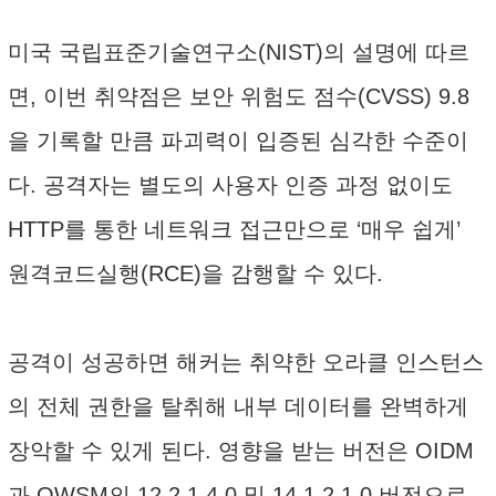
미국 국립표준기술연구소(NIST)의 설명에 따르
면, 이번 취약점은 보안 위험도 점수(CVSS) 9.8
을 기록할 만큼 파괴력이 입증된 심각한 수준이
다. 공격자는 별도의 사용자 인증 과정 없이도
HTTP를 통한 네트워크 접근만으로 ‘매우 쉽게’
원격코드실행(RCE)을 감행할 수 있다.
공격이 성공하면 해커는 취약한 오라클 인스턴스
의 전체 권한을 탈취해 내부 데이터를 완벽하게
장악할 수 있게 된다. 영향을 받는 버전은 OIDM
과 OWSM의 12.2.1.4.0 및 14.1.2.1.0 버전으로