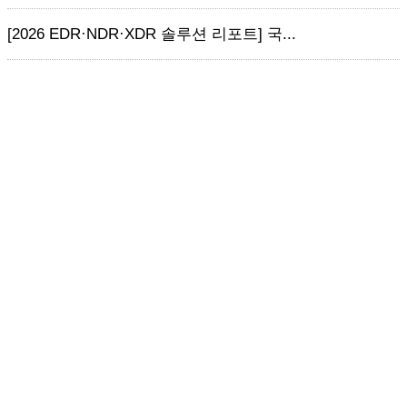
[2026 EDR·NDR·XDR 솔루션 리포트] 국...