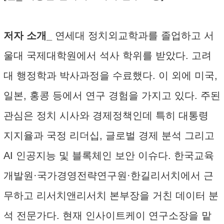
저자 소개_
연세대 정치외교학과를 졸업하고 서
울대 국제대학원에서 석사 학위를 받았다. 고려
대 행정학과 박사과정을 수료했다. 이 외에 미국,
일본, 홍콩 등에서 연구 경험을 가지고 있다. 주된
관심은 정치 시사와 경제정책인데 특히 대통령
지지율과 국정 리더십, 글로벌 경제 분석 그리고
AI 인공지능 및 블록체인 보안 이슈다. 한국교육
개발원·국가경영전략연구원·한길리서치에서 근
무하고 리서치앤리서치 본부장을 거친 데이터 분
석 전문가다. 현재 인사이트케이 연구소장을 맡