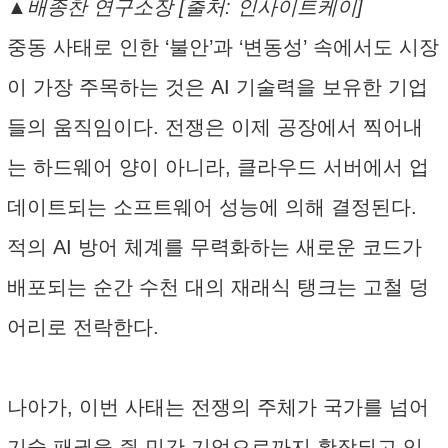
▲배종찬 연구소장 [출처: 인사이트케이]
중동 사태로 인한 ‘불안’과 ‘변동성’ 속에서도 시장
이 가장 주목하는 것은 AI 기술력을 보유한 기업
들의 움직임이다. 전쟁은 이제 공장에서 찍어내
는 하드웨어 양이 아니라, 클라우드 서버에서 업
데이트되는 소프트웨어 성능에 의해 결정된다.
적의 AI 방어 체계를 무력화하는 새로운 코드가
배포되는 순간 수천 대의 재래식 탱크는 고철 덩
어리로 전락한다.
나아가, 이번 사태는 전쟁의 주체가 국가를 넘어
기술 패권을 쥔 민간 기업으로까지 확장되고 있