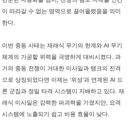
이 따라갈 수 없는 영역으로 끌어올렸음을 의미
한다.
이번 중동 사태는 재래식 무기의 한계와 AI 무기
체계의 가공할 위력을 극명하게 대비시켰다. 과
거의 중동 전쟁이 거대한 미사일과 탱크의 진격
으로 상징되었다면 이제는 ‘위성’과 연계된 AI 드
론 군집과 정밀 타격 시스템이 지배하고 있다. 재
래식 미사일은 강력한 파괴력을 가졌지만, 요격
시스템에 노출되기 쉽고 비용 효율이 낮다.