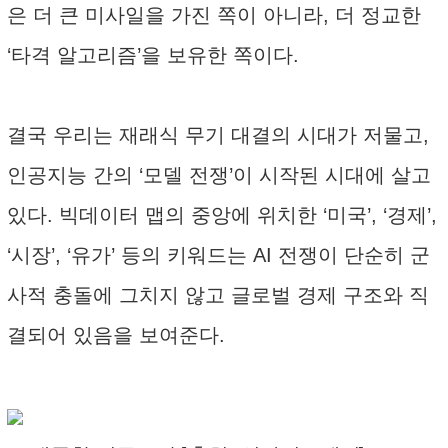
은 더 큰 미사일을 가진 쪽이 아니라, 더 정교한
‘타격 알고리즘’을 보유한 쪽이다.
결국 우리는 재래식 무기 대결의 시대가 저물고,
인공지능 간의 ‘모델 전쟁’이 시작된 시대에 살고
있다. 빅데이터 맵의 중앙에 위치한 ‘미국’, ‘경제’,
‘시장’, ‘유가’ 등의 키워드는 AI 전쟁이 단순히 군
사적 충돌에 그치지 않고 글로벌 경제 구조와 직
결되어 있음을 보여준다.