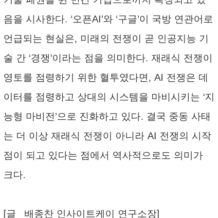
음을 시사한다. ‘오픈AI’와 ‘구글’이 국방 연관어로
언급되는 현실은, 미래의 전쟁이 곧 인공지능 기
술 간 ‘경쟁’이라는 점을 의미한다. 재래식 전쟁이
영토를 점령하기 위한 혈투였다면, AI 전쟁은 데
이터를 점령하고 상대의 시스템을 마비시키는 ‘지
능형 마비전’으로 진화하고 있다. 결국 중동 사태
는 더 이상 재래식 전쟁이 아니라 AI 전쟁의 시작
점이 되고 있다는 점에서 역사적으로도 의미가
크다.
[글_ 배종찬 인사이트케이 연구소장]