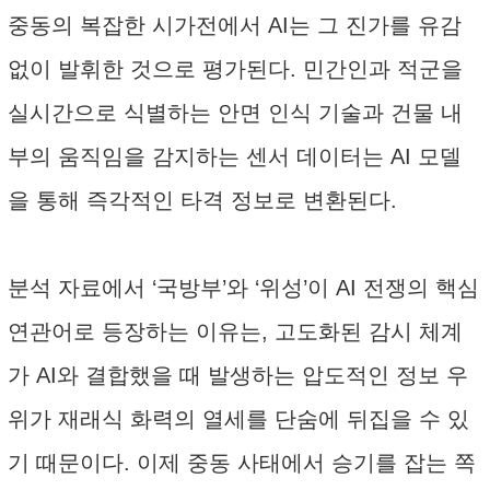
중동의 복잡한 시가전에서 AI는 그 진가를 유감
없이 발휘한 것으로 평가된다. 민간인과 적군을
실시간으로 식별하는 안면 인식 기술과 건물 내
부의 움직임을 감지하는 센서 데이터는 AI 모델
을 통해 즉각적인 타격 정보로 변환된다.
분석 자료에서 ‘국방부’와 ‘위성’이 AI 전쟁의 핵심
연관어로 등장하는 이유는, 고도화된 감시 체계
가 AI와 결합했을 때 발생하는 압도적인 정보 우
위가 재래식 화력의 열세를 단숨에 뒤집을 수 있
기 때문이다. 이제 중동 사태에서 승기를 잡는 쪽