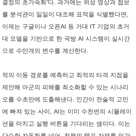
결정의 초가속화’다. 과거에는 위성 영상과 첩보
를 분석관이 일일이 대조해 표적을 식별했다면,
이제는 구글이나 오픈AI 등 거대 IT 기업의 초거
대 모델을 기반으로 한 국방 AI 시스템이 실시간
으로 수만개의 변수를 계산한다.
적의 이동 경로를 예측하고 최적의 타격 지점을
제안해 아군의 피해를 최소화할 수 있는 시나리
오를 수초만에 도출해낸다. 인간이 전술적 고민
에 빠져 있는 사이, AI는 이미 수천번의 시뮬레이
션을 마치고 실행 버튼을 기다리는 셈이다. 이는
단순한 자동화를 넘어, 전쟁의 템포 자체를 인간