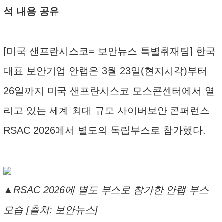
석 내용 공유
[미국 샌프란시스코= 보안뉴스 특별취재팀] 한국
대표 보안기업 안랩은 3월 23일(현지시각)부터
26일까지 미국 샌프란시스코 모스콘센터에서 열
리고 있는 세계 최대 규모 사이버보안 콘퍼런스
RSAC 2026에서 별도의 독립부스로 참가했다.
▲RSAC 2026에 별도 부스로 참가한 안랩 부스
모습 [출처: 보안뉴스]