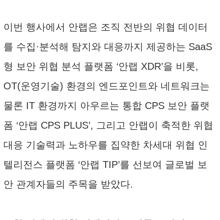
이번 행사에서 안랩은 조직 전반의 위협 데이터
를 수집·분석해 탐지와 대응까지 제공하는 SaaS
형 보안 위협 분석 플랫폼 ‘안랩 XDR’을 비롯,
OT(운영기술) 환경의 엔드포인트와 네트워크는
물론 IT 환경까지 아우르는 통합 CPS 보안 플랫
폼 ‘안랩 CPS PLUS’, 그리고 안랩이 축적한 위협
대응 기술력과 노하우를 집약한 차세대 위협 인
텔리전스 플랫폼 ‘안랩 TIP’를 선보여 글로벌 보
안 관계자들의 주목을 받았다.