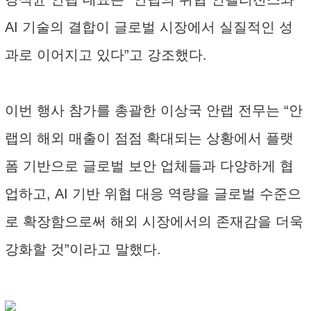
AI 기술의 결합이 글로벌 시장에서 실질적인 성
과로 이어지고 있다”고 강조했다.
이번 행사 참가를 총괄한 이상국 안랩 전무는 “안
랩의 해외 매출이 점점 확대되는 상황에서 플랫
폼 기반으로 글로벌 보안 업체들과 다양하게 협
업하고, AI 기반 위협 대응 역량을 글로벌 수준으
로 확장함으로써 해외 시장에서의 존재감을 더욱
강화할 것”이라고 말했다.