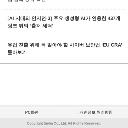
[AI 시대의 인지전-3] 주요 생성형 AI가 인용한 437개
링크 뒤의 ‘출처 세탁’
유럽 진출 위해 꼭 알아야 할 사이버 보안법 ‘EU CRA’
톺아보기
PC화면
개인정보 처리방침
Copyright thebn Co., Ltd. All Rights Reserved.