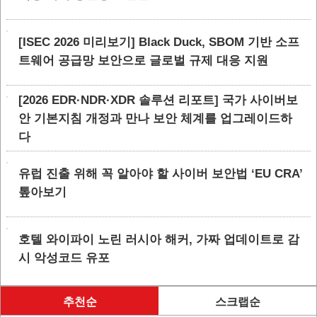
[ISEC 2026 미리보기] Black Duck, SBOM 기반 소프
트웨어 공급망 보안으로 글로벌 규제 대응 지원
[2026 EDR·NDR·XDR 솔루션 리포트] 국가 사이버보
안 기본지침 개정과 만나 보안 체계를 업그레이드하
다
유럽 진출 위해 꼭 알아야 할 사이버 보안법 ‘EU CRA’
톺아보기
호텔 와이파이 노린 러시아 해커, 가짜 업데이트로 감
시 악성코드 유포
추천순
스크랩순