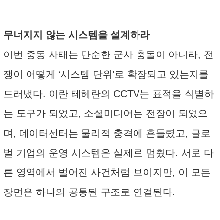
무너지지 않는 시스템을 설계하라
이번 중동 사태는 단순한 군사 충돌이 아니라, 전
쟁이 어떻게 ‘시스템 단위’로 확장되고 있는지를
드러냈다. 이란 테헤란의 CCTV는 표적을 식별하
는 도구가 되었고, 소셜미디어는 전장이 되었으
며, 데이터센터는 물리적 충격에 흔들렸고, 글로
벌 기업의 운영 시스템은 실제로 멈췄다. 서로 다
른 영역에서 벌어진 사건처럼 보이지만, 이 모든
장면은 하나의 공통된 구조로 연결된다.