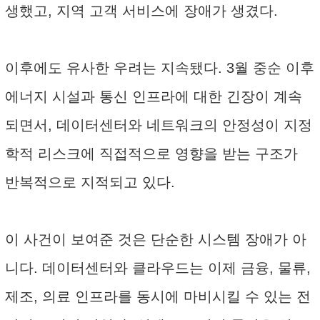
생했고, 지역 고객 서비스에 장애가 생겼다.
이후에도 유사한 우려는 지속됐다. 3월 중순 이후
에너지 시설과 통신 인프라에 대한 긴장이 계속
되면서, 데이터센터와 네트워크의 안정성이 지정
학적 리스크에 직접적으로 영향을 받는 구조가
반복적으로 지적되고 있다.
이 사건이 보여준 것은 단순한 시스템 장애가 아
니다. 데이터센터와 클라우드는 이제 금융, 물류,
제조, 의료 인프라를 동시에 마비시킬 수 있는 전