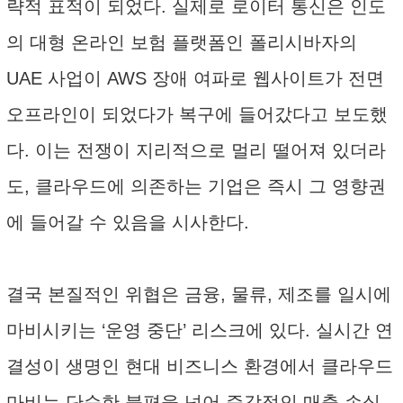
략적 표적이 되었다. 실제로 로이터 통신은 인도
의 대형 온라인 보험 플랫폼인 폴리시바자의
UAE 사업이 AWS 장애 여파로 웹사이트가 전면
오프라인이 되었다가 복구에 들어갔다고 보도했
다. 이는 전쟁이 지리적으로 멀리 떨어져 있더라
도, 클라우드에 의존하는 기업은 즉시 그 영향권
에 들어갈 수 있음을 시사한다.
결국 본질적인 위협은 금융, 물류, 제조를 일시에
마비시키는 ‘운영 중단’ 리스크에 있다. 실시간 연
결성이 생명인 현대 비즈니스 환경에서 클라우드
마비는 단순한 불편을 넘어 즉각적인 매출 손실