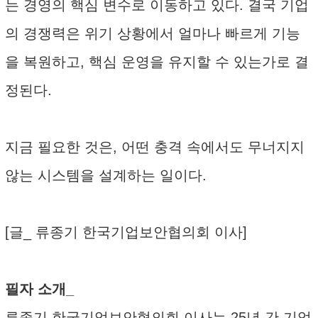
는 경영의 핵심 변수로 이동하고 있다. 결국 기업
의 경쟁력은 위기 상황에서 얼마나 빠르게 기능
을 복원하고, 핵심 운영을 유지할 수 있는가로 결
정된다.
지금 필요한 것은, 어떤 충격 속에서도 무너지지
않는 시스템을 설계하는 일이다.
[글_ 류종기 한국기업보안협의회 이사]
필자 소개_
류종기 한국기업보안협의회 이사는 25년 간 기업