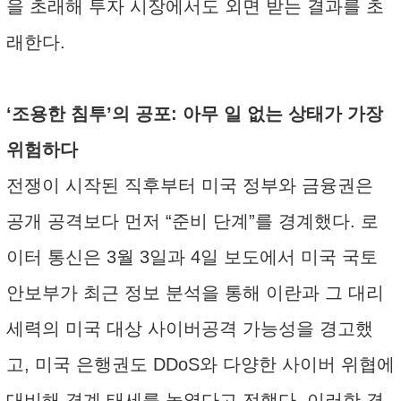
을 초래해 투자 시장에서도 외면 받는 결과를 초
래한다.
‘조용한 침투’의 공포: 아무 일 없는 상태가 가장
위험하다
전쟁이 시작된 직후부터 미국 정부와 금융권은
공개 공격보다 먼저 “준비 단계”를 경계했다. 로
이터 통신은 3월 3일과 4일 보도에서 미국 국토
안보부가 최근 정보 분석을 통해 이란과 그 대리
세력의 미국 대상 사이버공격 가능성을 경고했
고, 미국 은행권도 DDoS와 다양한 사이버 위협에
대비해 경계 태세를 높였다고 전했다. 이러한 경