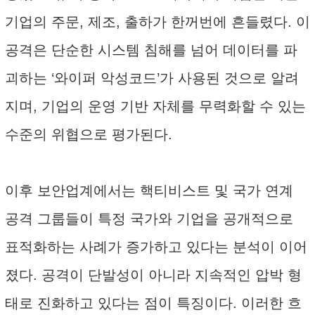
기업의 주문, 제조, 출하가 한꺼번에 흔들렸다. 이
공격은 단순한 시스템 침해를 넘어 데이터를 파
괴하는 ‘와이퍼 악성코드’가 사용된 것으로 알려
지며, 기업의 운영 기반 자체를 무력화할 수 있는
수준의 위협으로 평가된다.
이후 보안업계에서는 핵티비스트 및 국가 연계
공격 그룹들이 특정 국가와 기업을 공개적으로
표적화하는 사례가 증가하고 있다는 분석이 이어
졌다. 공격이 단발성이 아니라 지속적인 압박 형
태로 진화하고 있다는 점이 특징이다. 이러한 흐