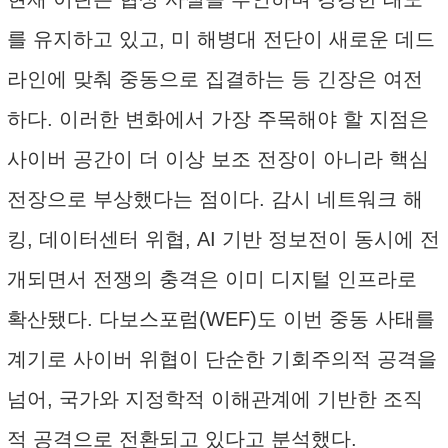
를 유지하고 있고, 미 해병대 전단이 새로운 데드
라인에 맞춰 중동으로 집결하는 등 긴장은 여전
하다. 이러한 변화에서 가장 주목해야 할 지점은
사이버 공간이 더 이상 보조 전장이 아니라 핵심
전장으로 부상했다는 점이다. 감시 네트워크 해
킹, 데이터센터 위협, AI 기반 정보전이 동시에 전
개되면서 전쟁의 충격은 이미 디지털 인프라로
확산됐다. 다보스포럼(WEF)도 이번 중동 사태를
계기로 사이버 위협이 단순한 기회주의적 공격을
넘어, 국가와 지정학적 이해관계에 기반한 조직
적 공격으로 전환되고 있다고 분석했다.