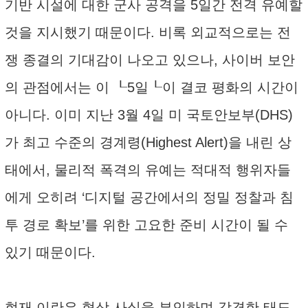
기반 시설에 대한 군사 공격을 5일간 전격 유예할
것을 지시했기 때문이다. 비록 외교적으로는 전
쟁 종결의 기대감이 나오고 있으나, 사이버 보안
의 관점에서는 이 ┖5일┖이 결코 평화의 시간이
아니다. 이미 지난 3월 4일 미 국토안보부(DHS)
가 최고 수준의 경계령(Highest Alert)을 내린 상
태에서, 물리적 폭격의 유예는 적대적 행위자들
에게 오히려 ‘디지털 공간에서의 정밀 정찰과 침
투 경로 확보’를 위한 고요한 준비 시간이 될 수
있기 때문이다.
현재 이란은 협상 사실을 부인하며 강경한 태도