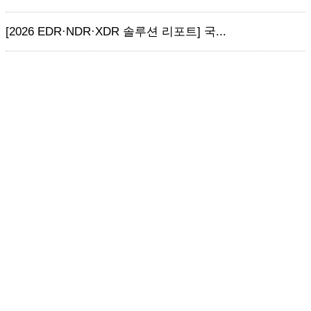
[2026 EDR·NDR·XDR 솔루션 리포트] 국...