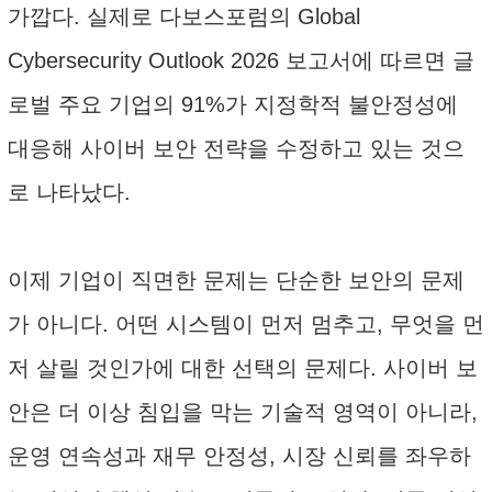
가깝다. 실제로 다보스포럼의 Global
Cybersecurity Outlook 2026 보고서에 따르면 글
로벌 주요 기업의 91%가 지정학적 불안정성에
대응해 사이버 보안 전략을 수정하고 있는 것으
로 나타났다.
이제 기업이 직면한 문제는 단순한 보안의 문제
가 아니다. 어떤 시스템이 먼저 멈추고, 무엇을 먼
저 살릴 것인가에 대한 선택의 문제다. 사이버 보
안은 더 이상 침입을 막는 기술적 영역이 아니라,
운영 연속성과 재무 안정성, 시장 신뢰를 좌우하