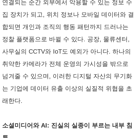
연결되는 순간 외부에서 악용할 수 있는 정보 수
집 장치가 되고, 위치 정보나 모바일 데이터와 결
합되면 개인과 조직의 행동 패턴까지 드러나는
정찰 플랫폼으로 바뀔 수 있다. 공장, 물류센터,
사무실의 CCTV와 IoT도 예외가 아니다. 하나의
취약한 카메라가 전체 운영의 가시성을 밖으로
넘겨줄 수 있으며, 이러한 디지털 자산의 무기화
는 기업에 데이터 유출 이상의 실질적 위협을 초
래한다.
소셜미디어와 AI: 진실의 실종이 부르는 내부 침
투