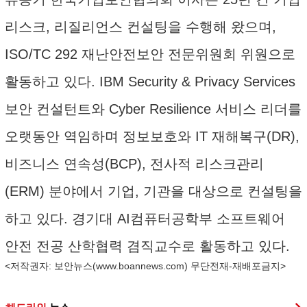
리스크, 리질리언스 컨설팅을 수행해 왔으며,
ISO/TC 292 재난안전보안 전문위원회 위원으로
활동하고 있다. IBM Security & Privacy Services
보안 컨설턴트와 Cyber Resilience 서비스 리더를
오랫동안 역임하며 정보보호와 IT 재해복구(DR),
비즈니스 연속성(BCP), 전사적 리스크관리
(ERM) 분야에서 기업, 기관을 대상으로 컨설팅을
하고 있다. 경기대 AI컴퓨터공학부 소프트웨어
안전 전공 산학협력 겸직교수로 활동하고 있다.
<저작권자: 보안뉴스(
www.boannews.com
) 무단전재-재배포금지>