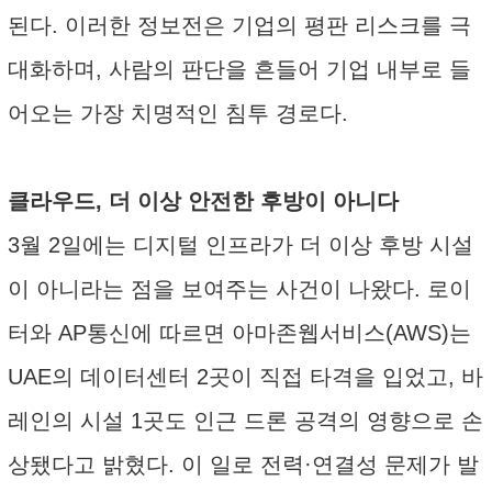
된다. 이러한 정보전은 기업의 평판 리스크를 극
대화하며, 사람의 판단을 흔들어 기업 내부로 들
어오는 가장 치명적인 침투 경로다.
클라우드, 더 이상 안전한 후방이 아니다
3월 2일에는 디지털 인프라가 더 이상 후방 시설
이 아니라는 점을 보여주는 사건이 나왔다. 로이
터와 AP통신에 따르면 아마존웹서비스(AWS)는
UAE의 데이터센터 2곳이 직접 타격을 입었고, 바
레인의 시설 1곳도 인근 드론 공격의 영향으로 손
상됐다고 밝혔다. 이 일로 전력·연결성 문제가 발