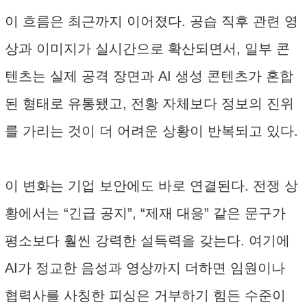
이 흐름은 최근까지 이어졌다. 공습 직후 관련 영
상과 이미지가 실시간으로 확산되면서, 일부 콘
텐츠는 실제 공격 장면과 AI 생성 콘텐츠가 혼합
된 형태로 유통됐고, 전황 자체보다 정보의 진위
를 가리는 것이 더 어려운 상황이 반복되고 있다.
이 변화는 기업 보안에도 바로 연결된다. 전쟁 상
황에서는 “긴급 공지”, “제재 대응” 같은 문구가
평소보다 훨씬 강력한 설득력을 갖는다. 여기에
AI가 정교한 음성과 영상까지 더하면 임원이나
협력사를 사칭한 피싱은 거부하기 힘든 수준이