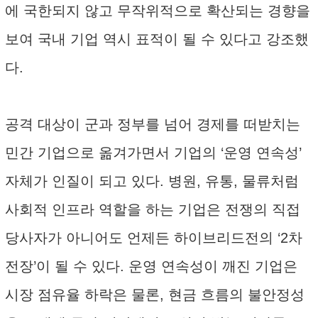
에 국한되지 않고 무작위적으로 확산되는 경향을
보여 국내 기업 역시 표적이 될 수 있다고 강조했
다.
공격 대상이 군과 정부를 넘어 경제를 떠받치는
민간 기업으로 옮겨가면서 기업의 ‘운영 연속성’
자체가 인질이 되고 있다. 병원, 유통, 물류처럼
사회적 인프라 역할을 하는 기업은 전쟁의 직접
당사자가 아니어도 언제든 하이브리드전의 ‘2차
전장’이 될 수 있다. 운영 연속성이 깨진 기업은
시장 점유율 하락은 물론, 현금 흐름의 불안정성