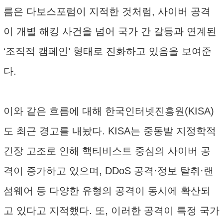
름은 다보스포럼이 지적한 것처럼, 사이버 공격
이 개별 해킹 사건을 넘어 국가 간 갈등과 연계된
‘조직적 캠페인’ 형태로 진화하고 있음을 보여준
다.
이와 같은 흐름에 대해 한국인터넷진흥원(KISA)
도 최근 경고를 내놨다. KISA는 중동발 지정학적
긴장 고조로 인해 핵티비스트 중심의 사이버 공
격이 증가하고 있으며, DDoS 공격·정보 탈취·랜
섬웨어 등 다양한 유형의 공격이 동시에 확산되
고 있다고 지적했다. 또, 이러한 공격이 특정 국가