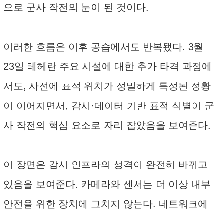
으로 군사 작전의 눈이 된 것이다.
이러한 흐름은 이후 공습에서도 반복됐다. 3월
23일 테헤란 주요 시설에 대한 추가 타격 과정에
서도, 사전에 표적 위치가 정밀하게 특정된 정황
이 이어지면서, 감시·데이터 기반 표적 식별이 군
사 작전의 핵심 요소로 자리 잡았음을 보여준다.
이 장면은 감시 인프라의 성격이 완전히 바뀌고
있음을 보여준다. 카메라와 센서는 더 이상 내부
안전을 위한 장치에 그치지 않는다. 네트워크에