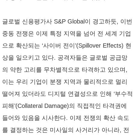
글로벌 신용평가사 S&P Global이 경고하듯, 이번
중동 전쟁은 이제 특정 지역을 넘어 전 세계 기업
으로 확산되는 ‘사이버 전이’(Spillover Effects) 현
상을 일으키고 있다. 공격자들은 글로벌 공급망
의 약한 고리를 무차별적으로 타격하고 있으며,
이는 우리 기업이 분쟁 지역과 물리적으로 멀리
떨어져 있더라도 디지털 연결성으로 인해 ‘부수적
피해’(Collateral Damage)의 직접적인 타격권에
들어와 있음을 시사한다. 이제 전쟁의 확산 속도
를 결정하는 것은 미사일의 사거리가 아니라, 전