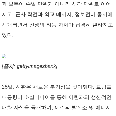
과 보복이 수일 단위가 아니라 시간 단위로 이어
지고, 군사 작전과 외교 메시지, 정보전이 동시에
전개되면서 전쟁의 리듬 자체가 급격히 빨라지고
있다.
[출처: gettyimagesbank]
26일, 전황은 새로운 분기점을 맞이했다. 트럼프
대통령이 소셜미디어를 통해 이란과의 생산적인
대화 사실을 공개하며, 이란의 발전소 및 에너지