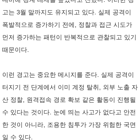
고는 3월 말까지도 유지되고 있다. 실제 공격이
폭발적으로 증가하기 전에, 정찰과 접근 시도가
먼저 증가하는 패턴이 반복적으로 관찰되고 있기
때문이다.
이런 경고는 중요한 메시지를 준다. 실제 공격이
터지기 전 단계에서 이미 계정 탈취, 외부 노출 자
산 정찰, 원격접속 경로 확보 같은 활동이 진행될
수 있다는 것이다. 눈에 띄는 사고가 없다고 안전
한 것이 아니라, 조용한 침투가 가장 위험한 국면
일 수 있다.