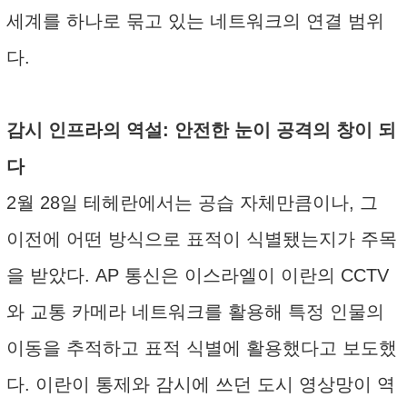
세계를 하나로 묶고 있는 네트워크의 연결 범위
다.
감시 인프라의 역설: 안전한 눈이 공격의 창이 되
다
2월 28일 테헤란에서는 공습 자체만큼이나, 그
이전에 어떤 방식으로 표적이 식별됐는지가 주목
을 받았다. AP 통신은 이스라엘이 이란의 CCTV
와 교통 카메라 네트워크를 활용해 특정 인물의
이동을 추적하고 표적 식별에 활용했다고 보도했
다. 이란이 통제와 감시에 쓰던 도시 영상망이 역