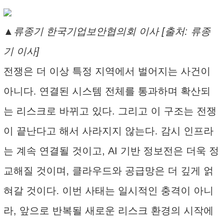
▲류종기 한국기업보안협의회 이사 [출처: 류종
기 이사]
전쟁은 더 이상 특정 지역에서 벌어지는 사건이
아니다. 연결된 시스템 전체를 통과하며 확산되
는 리스크로 바뀌고 있다. 그리고 이 구조는 전쟁
이 끝난다고 해서 사라지지 않는다. 감시 인프라
는 계속 연결될 것이고, AI 기반 정보전은 더욱 정
교해질 것이며, 클라우드와 공급망은 더 깊게 얽
혀갈 것이다. 이번 사태는 일시적인 충격이 아니
라, 앞으로 반복될 새로운 리스크 환경의 시작에