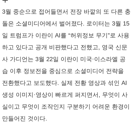
3월 중순으로 접어들면서 전장 바깥의 또 다른 충
돌은 소셜미디어에서 벌어졌다. 로이터는 3월 15
일 트럼프가 이란이 AI를 “허위정보 무기”로 사용
하고 있다고 공개 비판했다고 전했고, 영국 신문
사 가디언는 3월 22일 이란이 미국·이스라엘 공
습 이후 정보전을 중심으로 소셜미디어 전략을
전환했다고 보도했다. 실제 전황 영상과 섞인 AI
생성 이미지·영상이 빠르게 퍼지면서, 무엇이 사
실이고 무엇이 조작인지 구분하기 어려운 환경이
만들어진 것이다.