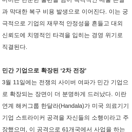
과 막대한 복구 비용 발생으로 이어진다. 이는 궁
극적으로 기업의 재무적 안정성을 흔들고 대외
신뢰도에 치명적인 타격을 입히는 경영 위기로
직결된다.
민간 기업으로 확장된 ‘2차 전장’
3월 11일에는 전쟁의 사이버 여파가 민간 기업으
로 확장되는 장면이 더 분명하게 드러났다. 이란
연계 해커그룹 한달라(Handala)가 미국 의료기기
기업 스트라이커 공격을 자신들의 소행이라고 주
장했으며, 이 공격으로 61개국에서 사업을 하는