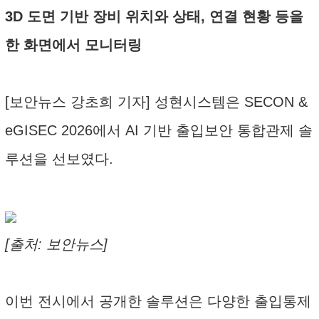
3D 도면 기반 장비 위치와 상태, 연결 현황 등을
한 화면에서 모니터링
[보안뉴스 강초희 기자] 성현시스템은 SECON &
eGISEC 2026에서 AI 기반 출입보안 통합관제 솔
루션을 선보였다.
[출처: 보안뉴스]
이번 전시에서 공개한 솔루션은 다양한 출입통제