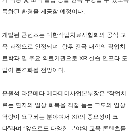
특화된 환경을 제공할 예정이다.
개발된 콘텐츠는 대한작업치료사협회의 공식 교
육 과정으로 인정되며, 향후 전국 대학의 작업치
료학과 및 주요 의료기관으로 XR 실습 인프라 도
입이 본격화될 전망이다.
윤원석 라온메타 메타데미사업본부장은 “작업치
료는 환자의 일상 회복을 직접 돕는 고도의 임상
역량이 요구되는 분야여서 XR의 중요성이 크
다”라며 “앞으로도 다양한 분야의 교육 콘텐츠를