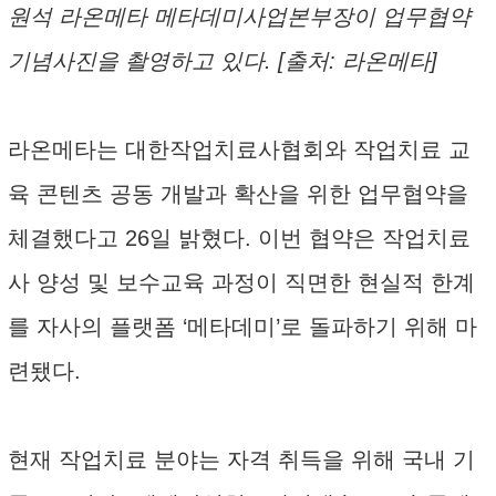
원석 라온메타 메타데미사업본부장이 업무협약
기념사진을 촬영하고 있다. [출처: 라온메타]
라온메타는 대한작업치료사협회와 작업치료 교
육 콘텐츠 공동 개발과 확산을 위한 업무협약을
체결했다고 26일 밝혔다. 이번 협약은 작업치료
사 양성 및 보수교육 과정이 직면한 현실적 한계
를 자사의 플랫폼 ‘메타데미’로 돌파하기 위해 마
련됐다.
현재 작업치료 분야는 자격 취득을 위해 국내 기