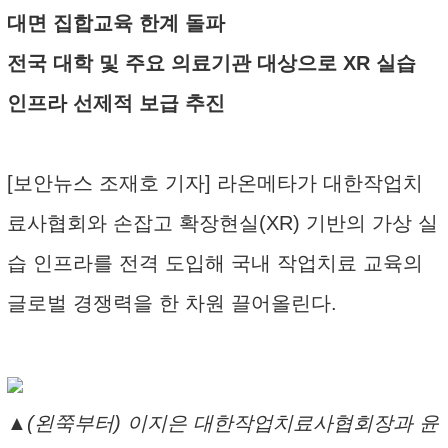
대면 집합교육 한계 돌파
전국 대학 및 주요 의료기관 대상으로 XR 실습
인프라 선제적 보급 추진
[보안뉴스 조재호 기자] 라온메타가 대한작업치
료사협회와 손잡고 확장현실(XR) 기반의 가상 실
습 인프라를 전격 도입해 국내 작업치료 교육의
글로벌 경쟁력을 한 차원 끌어올린다.
▲(왼쭉부터) 이지은 대한작업치료사협회장과 윤