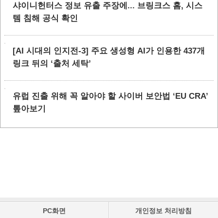
샤이니헌터스 정보 유출 주장에... 브링크스 홈, 시스
템 침해 공식 확인
[AI 시대의 인지전-3] 주요 생성형 AI가 인용한 437개
링크 뒤의 ‘출처 세탁’
유럽 진출 위해 꼭 알아야 할 사이버 보안법 ‘EU CRA’
톺아보기
PC화면
개인정보 처리방침