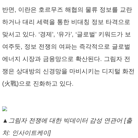
반면, 이란은 호르무즈 해협의 물류 정보를 교란
하거나 대리 세력을 통한 비대칭 정보 타격으로
맞서고 있다. ‘경제’, ‘유가’, ‘글로벌’ 키워드가 보
여주듯, 정보 전쟁의 여파는 즉각적으로 글로벌
에너지 시장과 금융망으로 확산된다. 그림자 전
쟁은 상대방의 신경망을 마비시키는 디지털 화전
(火戰)으로 진화하고 있다.
▲그림자 전쟁에 대한 빅데이터 감성 연관어 [출
처: 인사이트케이]