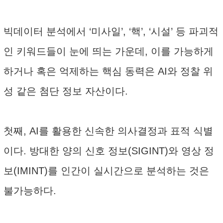
빅데이터 분석에서 ‘미사일’, ‘핵’, ‘시설’ 등 파괴적
인 키워드들이 눈에 띄는 가운데, 이를 가능하게
하거나 혹은 억제하는 핵심 동력은 AI와 정찰 위
성 같은 첨단 정보 자산이다.
첫째, AI를 활용한 신속한 의사결정과 표적 식별
이다. 방대한 양의 신호 정보(SIGINT)와 영상 정
보(IMINT)를 인간이 실시간으로 분석하는 것은
불가능하다.