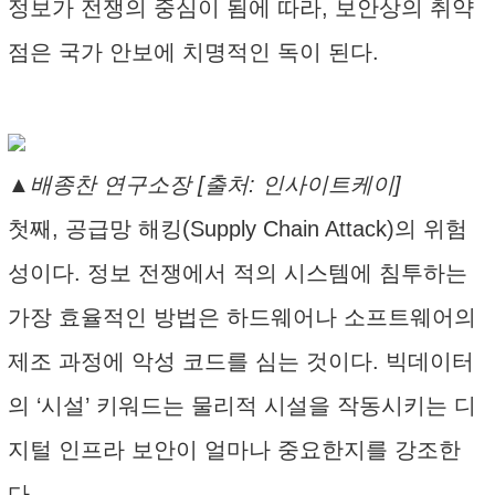
정보가 전쟁의 중심이 됨에 따라, 보안상의 취약
점은 국가 안보에 치명적인 독이 된다.
▲배종찬 연구소장 [출처: 인사이트케이]
첫째, 공급망 해킹(Supply Chain Attack)의 위험
성이다. 정보 전쟁에서 적의 시스템에 침투하는
가장 효율적인 방법은 하드웨어나 소프트웨어의
제조 과정에 악성 코드를 심는 것이다. 빅데이터
의 ‘시설’ 키워드는 물리적 시설을 작동시키는 디
지털 인프라 보안이 얼마나 중요한지를 강조한
다.