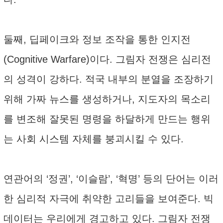
둘째, 딥페이크와 정보 조작을 통한 인지전
(Cognitive Warfare)이다. 그림자 전쟁은 심리전
의 성격이 강하다. 적국 내부의 분열을 조장하기
위해 가짜 뉴스를 생성하거나, 지도자의 목소리
를 변조해 잘못된 명령을 하달하게 만드는 행위
는 사회 시스템 자체를 붕괴시킬 수 있다.
연관어의 ‘정권’, ‘이슬람’, ‘혁명’ 등의 단어는 이러
한 심리적 자극에 취약한 고리들을 보여준다. 빅
데이터는 우리에게 경고하고 있다. 그림자 전쟁