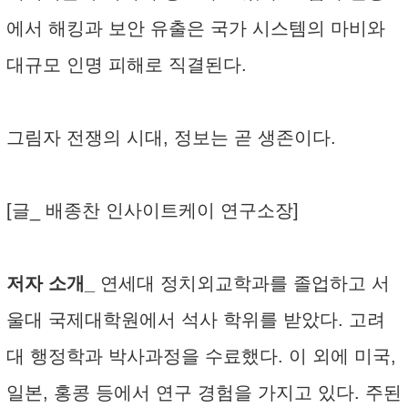
에서 해킹과 보안 유출은 국가 시스템의 마비와
대규모 인명 피해로 직결된다.
그림자 전쟁의 시대, 정보는 곧 생존이다.
[글_ 배종찬 인사이트케이 연구소장]
저자 소개_
연세대 정치외교학과를 졸업하고 서
울대 국제대학원에서 석사 학위를 받았다. 고려
대 행정학과 박사과정을 수료했다. 이 외에 미국,
일본, 홍콩 등에서 연구 경험을 가지고 있다. 주된