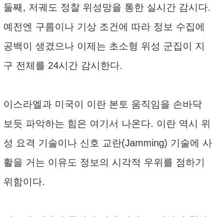
둘째, 저궤도 정찰 위성망을 통한 실시간 감시다.
예전엔 구름이나 기상 조건에 따라 정보 수집에
공백이 생겼으나 이제는 초소형 위성 군집이 지
구 전체를 24시간 감시한다.
이스라엘과 미국이 이란 본토 움직임을 손바닥
보듯 파악하는 힘은 여기서 나온다. 이란 역시 위
성 요격 기술이나 신호 교란(Jamming) 기술에 사
활을 거는 이유도 정보의 시각적 우위를 점하기
위함이다.