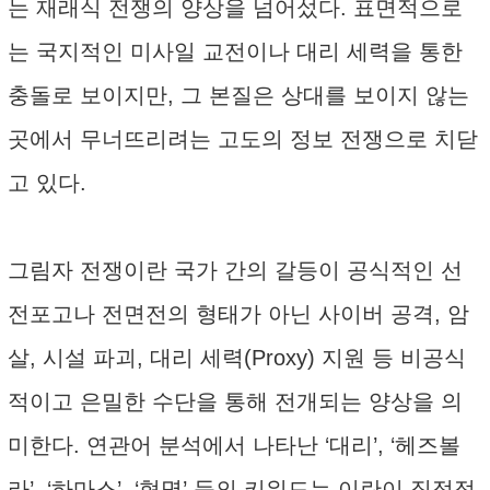
는 재래식 전쟁의 양상을 넘어섰다. 표면적으로
는 국지적인 미사일 교전이나 대리 세력을 통한
충돌로 보이지만, 그 본질은 상대를 보이지 않는
곳에서 무너뜨리려는 고도의 정보 전쟁으로 치닫
고 있다.
그림자 전쟁이란 국가 간의 갈등이 공식적인 선
전포고나 전면전의 형태가 아닌 사이버 공격, 암
살, 시설 파괴, 대리 세력(Proxy) 지원 등 비공식
적이고 은밀한 수단을 통해 전개되는 양상을 의
미한다. 연관어 분석에서 나타난 ‘대리’, ‘헤즈볼
라’, ‘하마스’, ‘혁명’ 등의 키워드는 이란이 직접적