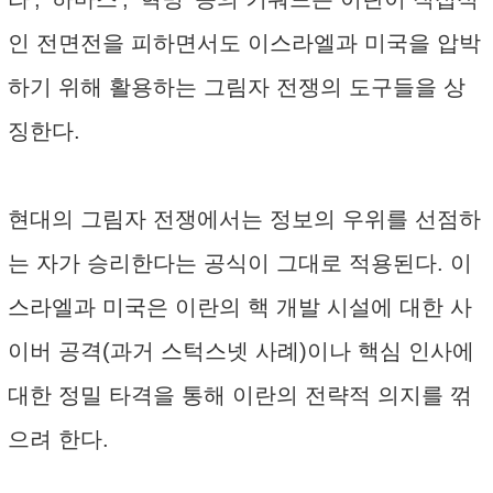
인 전면전을 피하면서도 이스라엘과 미국을 압박
하기 위해 활용하는 그림자 전쟁의 도구들을 상
징한다.
현대의 그림자 전쟁에서는 정보의 우위를 선점하
는 자가 승리한다는 공식이 그대로 적용된다. 이
스라엘과 미국은 이란의 핵 개발 시설에 대한 사
이버 공격(과거 스턱스넷 사례)이나 핵심 인사에
대한 정밀 타격을 통해 이란의 전략적 의지를 꺾
으려 한다.