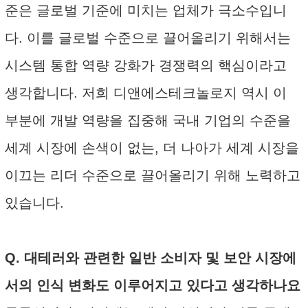
준은 글로벌 기준에 미치는 업체가 극소수입니
다. 이를 글로벌 수준으로 끌어올리기 위해서는
시스템 통합 역량 강화가 경쟁력의 핵심이라고
생각합니다. 저희 디앤에스테크놀로지 역시 이
부분에 개발 역량을 집중해 국내 기업의 수준을
세계 시장에 손색이 없는, 더 나아가 세계 시장을
이끄는 리더 수준으로 끌어올리기 위해 노력하고
있습니다.
Q. 대테러와 관련한 일반 소비자 및 보안 시장에
서의 인식 변화도 이루어지고 있다고 생각하나요