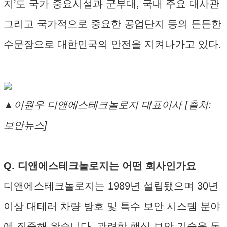
지’도 국가 중요시설과 군부대, 국내 주요 대사관
그리고 국가적으로 중요한 공업단지 등의 든든한
수문장으로 대한민국의 안전을 지켜나가고 있다.
▲이원우 디앤에스테크놀로지 대표이사 [출처:
보안뉴스]
Q. 디앤에스테크놀로지는 어떤 회사인가요
디앤에스테크놀로지는 1989년 설립됐으며 30년
이상 대테러 차량 방호 및 특수 보안 시스템 분야
에 집중해 왔습니다. 관련한 핵심 보안 기술을 독