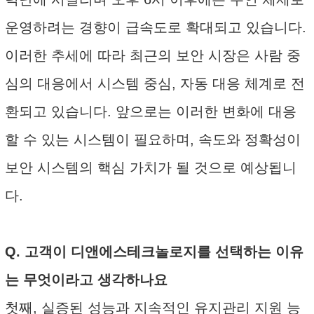
운영하려는 경향이 급속도로 확대되고 있습니다.
이러한 추세에 따라 최근의 보안 시장은 사람 중
심의 대응에서 시스템 중심, 자동 대응 체계로 전
환되고 있습니다. 앞으로는 이러한 변화에 대응
할 수 있는 시스템이 필요하며, 속도와 정확성이
보안 시스템의 핵심 가치가 될 것으로 예상됩니
다.
Q. 고객이 디앤에스테크놀로지를 선택하는 이유
는 무엇이라고 생각하나요
첫째, 실증된 성능과 지속적인 유지관리 지원 능