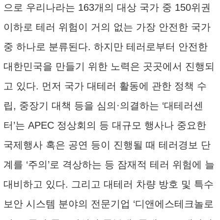
으로 우리나라는 163개의 대상 국가 중 150위권
이하로 테러 위험이 거의 없는 가장 안전한 국가
중 하나로 분류된다. 하지만 테러로부터 안전한
대한민국을 만들기 위한 노력은 곳곳에서 진행되
고 있다. 먼저 국가 대테러 활동에 관한 정책 수
립, 중장기 대책 등을 심의·의결하는 ‘대테러센
터’는 APEC 정상회의 등 대규모 행사나 중요한
국제행사 혹은 공연 등이 진행될 때 테러경보 단
계를 ‘주의’로 격상하는 등 잠재적 테러 위험에 늘
대비하고 있다. 그리고 대테러 차량 방호 및 특수
보안 시스템 분야의 전문기업 ‘디앤에스테크놀로