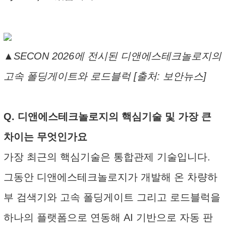
▲SECON 2026에 전시된 디앤에스테크놀로지의
고속 폴딩게이트와 로드블럭 [출처: 보안뉴스]
Q. 디앤에스테크놀로지의 핵심기술 및 가장 큰
차이는 무엇인가요
가장 최근의 핵심기술은 통합관제 기술입니다.
그동안 디앤에스테크놀로지가 개발해 온 차량하
부 검색기와 고속 폴딩게이트 그리고 로드블럭을
하나의 플랫폼으로 연동해 AI 기반으로 자동 판