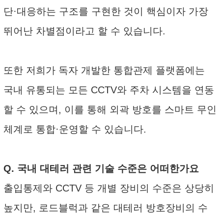
단·대응하는 구조를 구현한 것이 핵심이자 가장
뛰어난 차별점이라고 할 수 있습니다.
또한 저희가 독자 개발한 통합관제 플랫폼에는
국내 유통되는 모든 CCTV와 주차 시스템을 연동
할 수 있으며, 이를 통해 외곽 방호를 스마트 무인
체계로 통합·운영할 수 있습니다.
Q. 국내 대테러 관련 기술 수준은 어떠한가요
출입통제와 CCTV 등 개별 장비의 수준은 상당히
높지만, 로드블럭과 같은 대테러 방호장비의 수