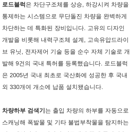
로드블럭
은 차단구조체를 상승, 하강시켜 차량을
통제하는 시스템으로 무단돌진 차량을 완벽하게
차단하는 데 특화된 장비입니다. 고유의 디자인
개발을 비롯해 내력구조체 설계, 고속유압드라이
브 유닛, 전자제어 기술 등을 순수 자체 기술로 개
발해 9건의 국내 특허를 등록했습니다. 로드블럭
은 2005년 국내 최초로 국산화에 성공한 후 국내
외 330개여 개소에 납품 설치됐습니다.
차량하부 검색기
는 출입 차량의 하부를 자동으로
스캐닝해 폭발물 및 기타 불법부착물을 탐지하는