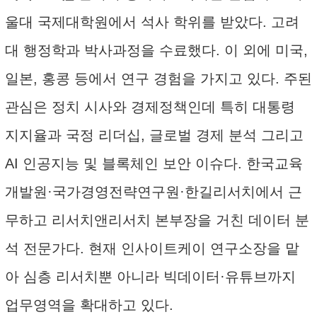
울대 국제대학원에서 석사 학위를 받았다. 고려
대 행정학과 박사과정을 수료했다. 이 외에 미국,
일본, 홍콩 등에서 연구 경험을 가지고 있다. 주된
관심은 정치 시사와 경제정책인데 특히 대통령
지지율과 국정 리더십, 글로벌 경제 분석 그리고
AI 인공지능 및 블록체인 보안 이슈다. 한국교육
개발원·국가경영전략연구원·한길리서치에서 근
무하고 리서치앤리서치 본부장을 거친 데이터 분
석 전문가다. 현재 인사이트케이 연구소장을 맡
아 심층 리서치뿐 아니라 빅데이터·유튜브까지
업무영역을 확대하고 있다.