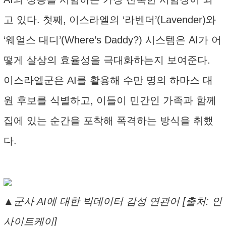
고 있다. 첫째, 이스라엘의 ‘라벤더’(Lavender)와
‘웨얼스 대디’(Where’s Daddy?) 시스템은 AI가 어
떻게 살상의 효율성을 극대화하는지 보여준다.
이스라엘군은 AI를 활용해 수만 명의 하마스 대
원 후보를 식별하고, 이들이 민간인 가족과 함께
집에 있는 순간을 포착해 폭격하는 방식을 취했
다.
▲군사 AI에 대한 빅데이터 감성 연관어 [출처: 인
사이트케이]