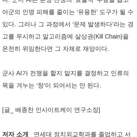
아군의 인명 피해를 줄이는 ‘유용한’ 도구가 될 수
있다. 그러나 그 과정에서 ‘문제 발생하다’라는 경
고를 무시하고 알고리즘에 살상권(Kill Chain)을
온전히 위임한다면 그 자체로 재앙이다.
군사 AI가 전쟁을 할지 말지를 결정하고 인류의
목을 겨누는 ‘창’이 되어서는 안 된다.
[글_ 배종찬 인사이트케이 연구소장]
저자 소개_
연세대 정치외교학과를 졸업하고 서