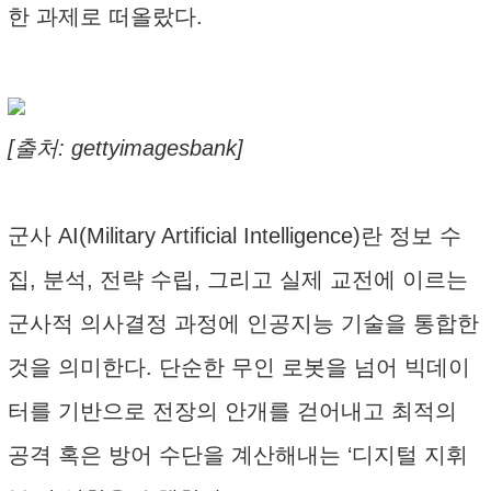
한 과제로 떠올랐다.
[출처: gettyimagesbank]
군사 AI(Military Artificial Intelligence)란 정보 수
집, 분석, 전략 수립, 그리고 실제 교전에 이르는
군사적 의사결정 과정에 인공지능 기술을 통합한
것을 의미한다. 단순한 무인 로봇을 넘어 빅데이
터를 기반으로 전장의 안개를 걷어내고 최적의
공격 혹은 방어 수단을 계산해내는 ‘디지털 지휘