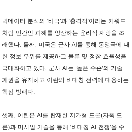
빅데이터 분석의 ‘비극’과 ‘충격적’이라는 키워드
처럼 민간인 피해를 양산하는 윤리적 재앙을 초
래했다. 둘째, 미국은 군사 AI를 통해 동맹국에 대
한 정보 우위를 제공하고 물류 및 정찰 효율성을
극대화하고 있다. 군사 AI는 ‘높은 수준’의 기술
패권을 유지하고 이란의 비대칭 전력에 대응하는
핵심 방패다.
셋째, 이란은 AI를 탑재한 저가형 드론(자폭 드
론)과 미사일 기술을 통해 ‘비대칭 AI 전쟁’을 수