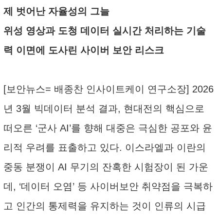
제 벗어난 자율성의 그늘
위성 영상과 도청 데이터 실시간 처리하는 기술
력 이면에 도사린 사이버 보안 리스크
[보안뉴스= 배종찬 인사이트케이 연구소장] 2026
년 3월 빅데이터 분석 결과, 현대전의 핵심으로
떠오른 ‘군사 AI’를 향해 대중은 극심한 공포와 윤
리적 우려를 표출하고 있다. 이스라엘과 이란의
중동 분쟁이 AI 무기의 잔혹한 시험장이 된 가운
데, ‘데이터 오염’ 등 사이버보안 취약점을 극복하
고 인간의 통제력을 유지하는 것이 인류의 시급