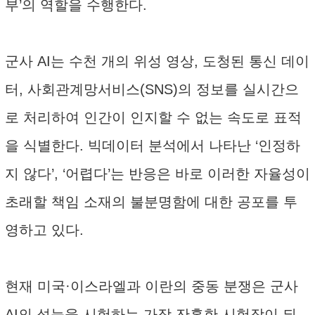
부’의 역할을 수행한다.
군사 AI는 수천 개의 위성 영상, 도청된 통신 데이
터, 사회관계망서비스(SNS)의 정보를 실시간으
로 처리하여 인간이 인지할 수 없는 속도로 표적
을 식별한다. 빅데이터 분석에서 나타난 ‘인정하
지 않다’, ‘어렵다’는 반응은 바로 이러한 자율성이
초래할 책임 소재의 불분명함에 대한 공포를 투
영하고 있다.
현재 미국·이스라엘과 이란의 중동 분쟁은 군사
AI의 성능을 시험하는 가장 잔혹한 시험장이 되