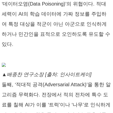
‘데이터오염(Data Poisoning)’의 위협이다. 적대
세력이 AI의 학습 데이터에 가짜 정보를 주입하
여 특정 대상을 적군이 아닌 아군으로 인식하게
하거나 민간인을 표적으로 오인하도록 유도할 수
있다.
▲배종찬 연구소장 [출처: 인사이트케이]
둘째, ‘적대적 공격(Adversarial Attack)’을 통한 알
고리즘 무력화다. 전장에서 적의 전차에 특수 도
료를 칠해 AI가 이를 ‘트럭’이나 ‘나무’로 인식하게