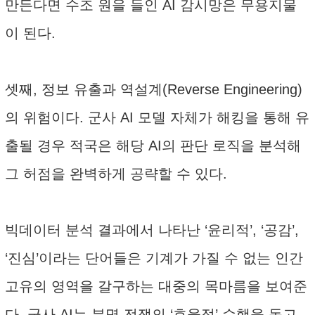
만든다면 수조 원을 들인 AI 감시망은 무용지물
이 된다.
셋째, 정보 유출과 역설계(Reverse Engineering)
의 위험이다. 군사 AI 모델 자체가 해킹을 통해 유
출될 경우 적국은 해당 AI의 판단 로직을 분석해
그 허점을 완벽하게 공략할 수 있다.
빅데이터 분석 결과에서 나타난 ‘윤리적’, ‘공감’,
‘진심’이라는 단어들은 기계가 가질 수 없는 인간
고유의 영역을 갈구하는 대중의 목마름을 보여준
다. 군사 AI는 분명 전쟁의 ‘효율적’ 수행을 돕고