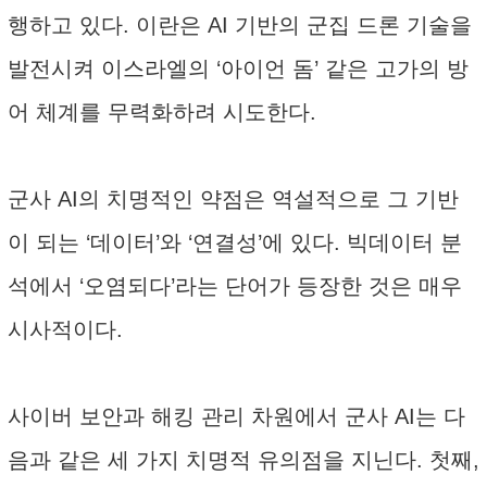
행하고 있다. 이란은 AI 기반의 군집 드론 기술을
발전시켜 이스라엘의 ‘아이언 돔’ 같은 고가의 방
어 체계를 무력화하려 시도한다.
군사 AI의 치명적인 약점은 역설적으로 그 기반
이 되는 ‘데이터’와 ‘연결성’에 있다. 빅데이터 분
석에서 ‘오염되다’라는 단어가 등장한 것은 매우
시사적이다.
사이버 보안과 해킹 관리 차원에서 군사 AI는 다
음과 같은 세 가지 치명적 유의점을 지닌다. 첫째,