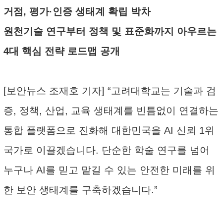
거점, 평가·인증 생태계 확립 박차
원천기술 연구부터 정책 및 표준화까지 아우르는
4대 핵심 전략 로드맵 공개
[보안뉴스 조재호 기자] “고려대학교는 기술과 검
증, 정책, 산업, 교육 생태계를 빈틈없이 연결하는
통합 플랫폼으로 진화해 대한민국을 AI 신뢰 1위
국가로 이끌겠습니다. 단순한 학술 연구를 넘어
누구나 AI를 믿고 맡길 수 있는 안전한 미래를 위
한 보안 생태계를 구축하겠습니다.”