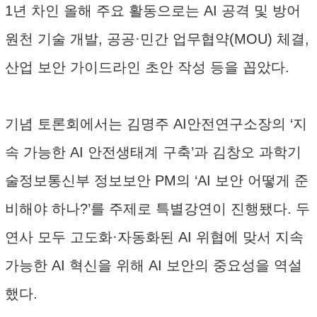
1년 차인 올해 주요 활동으로는 AI 공격 및 방어
원천 기술 개발, 공공·민간 업무협약(MOU) 체결,
산업 보안 가이드라인 초안 작성 등을 꼽았다.
기념 토론회에서는 김명주 AI안전연구소장의 ‘지
속 가능한 AI 안전생태계 구축’과 김창오 과학기
술정보통신부 정보보안 PM의 ‘AI 보안 어떻게 준
비해야 하나?’를 주제로 특별강연이 진행됐다. 두
연사 모두 고도화·자동화된 AI 위협에 맞서 지속
가능한 AI 혁신을 위해 AI 보안의 중요성을 역설
했다.