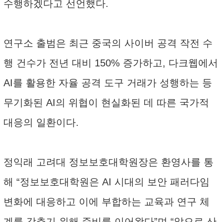
수행하겠다고 선언했다.
연구소 출범은 최근 중국의 사이버 공격 작전 수
행 건수가 전년 대비 150% 증가하고, 다크웹에서
AI를 활용한 자율 공격 도구 거래가 성행하는 등
무기화된 AI의 위협이 현실화된 데 따른 국가적
대응의 일환이다.
정익래 고려대 정보보호대학원장은 환영사를 통
해 “정보보호대학원은 AI 시대의 보안 패러다임
변화에 대응하고 이에 부합하는 교육과 연구 체
계를 갖추기 위해 준비를 이어왔다”며 “앞으로 산