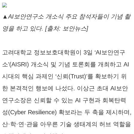
▲AI보안연구소 개소식 주요 참석자들이 기념 촬
영을 하고 있다. [출처: 보안뉴스]
고려대학교 정보보호대학원이 3일 ‘AI보안연구
소’(AISRI) 개소식 및 기념 토론회를 개최하고 AI
시대의 핵심 과제인 ‘신뢰(Trust)’를 확보하기 위
한 본격적인 행보에 나섰다. 이상근 초대 AI보안
연구소장은 신뢰할 수 있는 AI 구현과 회복탄력
성(Cyber Resilience) 확보라는 두 축을 제시하며,
산·학·연·관을 아우른 기술 생태계의 허브 역할을