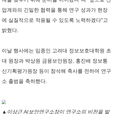
업계와의 긴밀한 협력을 통해 연구 성과가 현장
에 실질적으로 적용될 수 있도록 노력하겠다”고
밝혔다.
이날 행사에는 임종인 고려대 정보보호대학원 초
대 원장과 박상원 금융보안원장, 홍진배 정보통
신기획평가원장 등이 참석해 축사를 전하며 연구
소 출범을 축하했다.
▲이상근 AI보안연구소장이 연구소의 비전을 발