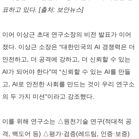
표하고 있다. [출처: 보안뉴스]
이어 이상근 초대 연구소장의 비전 발표가 이어
졌다. 이상근 소장은 “대한민국의 AI 경쟁력은 더
안전하고, 더 공격에 강하고, 더 신뢰할 수 있는
AI가 되어야 한다”며 “신뢰할 수 있는 AI를 만들
고, AI로 안전한 사회를 만드는 것이 우리 연구소
의 두 가지 미션”이라고 강조했다.
이를 위해 연구소는 △원천기술 연구(적대적 공
격, 백도어 등) △평가·검증(레드팀, 인증·보증)