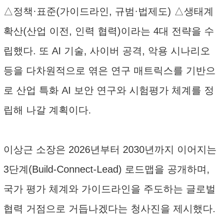
△정책·표준(가이드라인, 규범·법제도) △생태계
확산(산업 이전, 인력 협력)이라는 4대 전략을 수
립했다. 또 AI 기술, 사이버 공격, 악용 시나리오
등을 다차원적으로 엮은 연구 매트릭스를 기반으
로 산업 특화 AI 보안 연구와 시험평가 체계를 정
립해 나갈 계획이다.
이상근 소장은 2026년부터 2030년까지 이어지는
3단계(Build-Connect-Lead) 로드맵을 공개하며,
국가 평가 체계와 가이드라인을 주도하는 글로벌
협력 거점으로 거듭나겠다는 청사진을 제시했다.