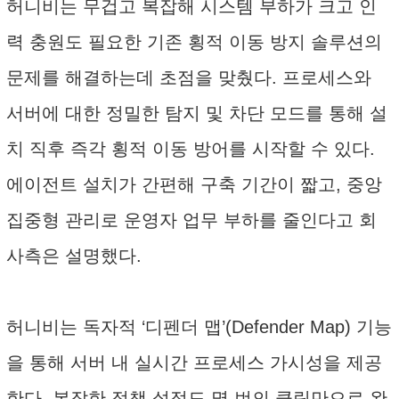
허니비는 무겁고 복잡해 시스템 부하가 크고 인
력 충원도 필요한 기존 횡적 이동 방지 솔루션의
문제를 해결하는데 초점을 맞췄다. 프로세스와
서버에 대한 정밀한 탐지 및 차단 모드를 통해 설
치 직후 즉각 횡적 이동 방어를 시작할 수 있다.
에이전트 설치가 간편해 구축 기간이 짧고, 중앙
집중형 관리로 운영자 업무 부하를 줄인다고 회
사측은 설명했다.
허니비는 독자적 ‘디펜더 맵’(Defender Map) 기능
을 통해 서버 내 실시간 프로세스 가시성을 제공
한다. 복잡한 정책 설정도 몇 번의 클릭만으로 완