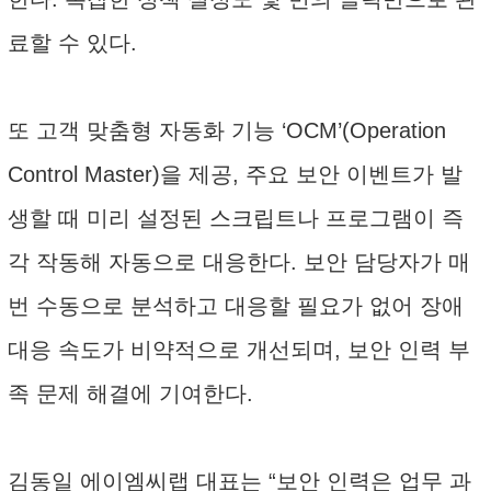
료할 수 있다.
또 고객 맞춤형 자동화 기능 ‘OCM’(Operation
Control Master)을 제공, 주요 보안 이벤트가 발
생할 때 미리 설정된 스크립트나 프로그램이 즉
각 작동해 자동으로 대응한다. 보안 담당자가 매
번 수동으로 분석하고 대응할 필요가 없어 장애
대응 속도가 비약적으로 개선되며, 보안 인력 부
족 문제 해결에 기여한다.
김동일 에이엠씨랩 대표는 “보안 인력은 업무 과