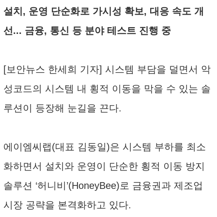
설치, 운영 단순화로 가시성 확보, 대응 속도 개
선... 금융, 통신 등 분야 테스트 진행 중
[보안뉴스 한세희 기자] 시스템 부담을 덜면서 악
성코드의 시스템 내 횡적 이동을 막을 수 있는 솔
루션이 등장해 눈길을 끈다.
에이엠씨랩(대표 김동일)은 시스템 부하를 최소
화하면서 설치와 운영이 단순한 횡적 이동 방지
솔루션 ‘허니비’(HoneyBee)로 금융권과 제조업
시장 공략을 본격화하고 있다.