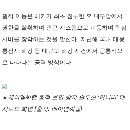
횡적 이동은 해커가 최초 침투한 후 내부망에서
권한을 탈취하며 인근 시스템으로 이동하며 핵심
서버를 장악하는 것을 말한다. 지난해 국내 대형
통신사 해킹 등 대규모 해킹 사건에서 공통적으
로 나타나는 공격 방식이다.
▲에이엠씨랩 횡적 보안 방지 솔루션 ‘허니비’ 대
시보드 화면 [출처: 에이엠씨랩]